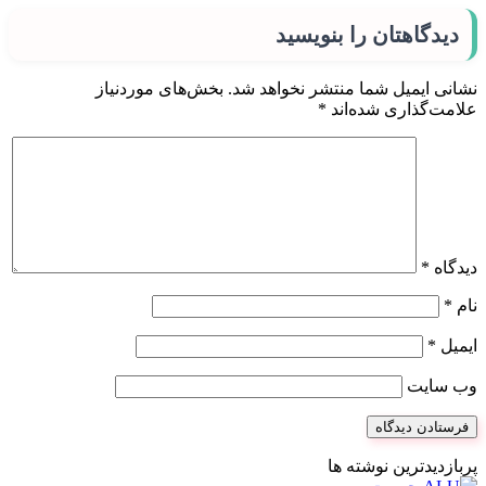
دیدگاهتان را بنویسید
نشانی ایمیل شما منتشر نخواهد شد.
بخش‌های موردنیاز
علامت‌گذاری شده‌اند
*
دیدگاه
*
نام
*
ایمیل
*
وب‌ سایت
پربازدیدترین نوشته ها