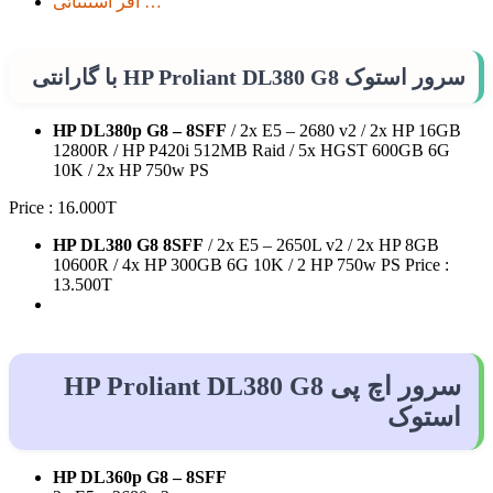
آفر استثنائی …
سرور استوک HP Proliant DL380 G8 با گارانتی
HP DL380p G8 – 8SFF
/ 2x E5 – 2680 v2 / 2x HP 16GB
12800R / HP P420i 512MB Raid / 5x HGST 600GB 6G
10K / 2x HP 750w PS
Price : 16.000T
HP DL380 G8 8SFF
/ 2x E5 – 2650L v2 / 2x HP 8GB
10600R / 4x HP 300GB 6G 10K / 2 HP 750w PS Price :
13.500T
سرور اچ پی HP Proliant DL380 G8
استوک
HP DL360p G8 – 8SFF