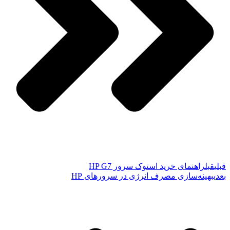
قبلی
قبل
راهنمای خرید استوک سرور HP G7
بعدی
بهینه‌سازی مصرف انرژی در سرورهای HP