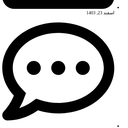
اسفند 23, 1403