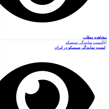
مشاهده مطلب
لیست نمایندگی سیسکو در ایران