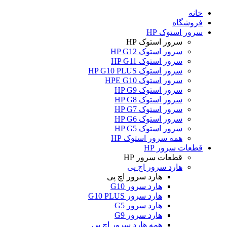
خانه
فروشگاه
سرور استوک HP
سرور استوک HP
سرور استوک HP G12
سرور استوک HP G11
سرور استوک HP G10 PLUS
سرور استوک HPE G10
سرور استوک HP G9
سرور استوک HP G8
سرور استوک HP G7
سرور استوک HP G6
سرور استوک HP G5
همه سرور استوک HP
قطعات سرور HP
قطعات سرور HP
هارد سرور اچ پی
هارد سرور اچ پی
هارد سرور G10
هارد سرور G10 PLUS
هارد سرور G5
هارد سرور G9
همه هارد سرور اچ پی