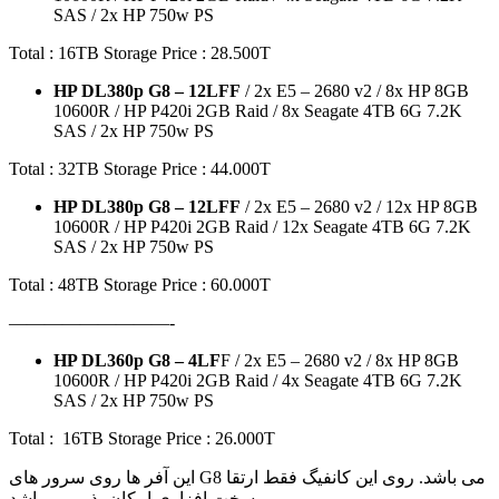
SAS / 2x HP 750w PS
Total : 16TB Storage Price : 28.500T
HP DL380p G8 – 12LFF
/ 2x E5 – 2680 v2 / 8x HP 8GB
10600R / HP P420i 2GB Raid / 8x Seagate 4TB 6G 7.2K
SAS / 2x HP 750w PS
Total : 32TB Storage Price : 44.000T
HP DL380p G8 – 12LFF
/ 2x E5 – 2680 v2 / 12x HP 8GB
10600R / HP P420i 2GB Raid / 12x Seagate 4TB 6G 7.2K
SAS / 2x HP 750w PS
Total : 48TB Storage Price : 60.000T
—————————-
HP DL360p G8 – 4LF
F / 2x E5 – 2680 v2 / 8x HP 8GB
10600R / HP P420i 2GB Raid / 4x Seagate 4TB 6G 7.2K
SAS / 2x HP 750w PS
Total : 16TB Storage Price : 26.000T
این آفر ها روی سرور های G8 می باشد. روی این کانفیگ فقط ارتقا
سخت افزاری امکان پذیر می باشد .