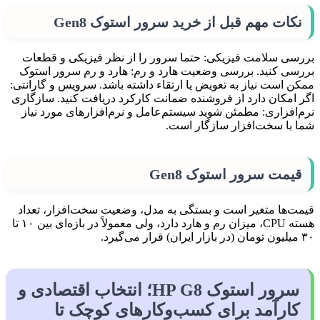
نکات مهم قبل از خرید سرور استوک Gen8
بررسی سلامت فیزیکی: حتما سرور را از نظر فیزیکی و قطعات
بررسی کنید. بررسی وضعیت هارد و رم: هارد و رم سرور استوک
ممکن است نیاز به تعویض یا ارتقاء داشته باشد. سرویس و گارانتی:
اگر امکان دارد از فروشنده ضمانت کارکرد دریافت کنید. سازگاری
نرم‌افزاری: مطمئن شوید سیستم‌عامل و نرم‌افزارهای مورد نیاز
شما با سخت‌افزار سازگار است.
قیمت سرور استوک Gen8
قیمت‌ها متغیر است و بستگی به مدل، وضعیت سخت‌افزار، تعداد
هسته CPU، میزان رم و هارد دارد، ولی معمولاً در بازه‌ای بین ۱۰ تا
۳۰ میلیون تومان (در بازار ایران) قرار می‌گیرد.
سرور استوک HP G8؛ انتخاب اقتصادی و
کارآمد برای کسب‌وکارهای کوچک تا