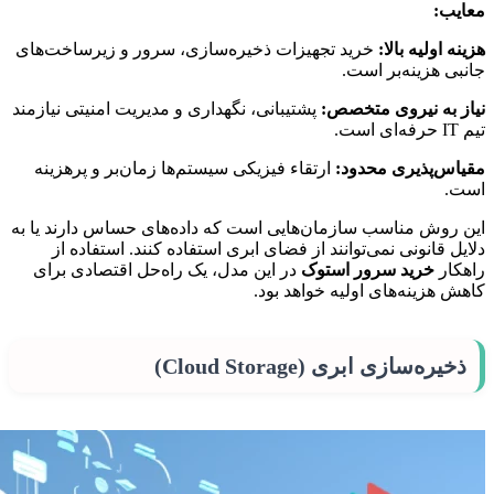
معایب:
هزینه اولیه بالا:
خرید تجهیزات ذخیره‌سازی، سرور و زیرساخت‌های
جانبی هزینه‌بر است.
نیاز به نیروی متخصص:
پشتیبانی، نگهداری و مدیریت امنیتی نیازمند
تیم IT حرفه‌ای است.
مقیاس‌پذیری محدود:
ارتقاء فیزیکی سیستم‌ها زمان‌بر و پرهزینه
است.
این روش مناسب سازمان‌هایی است که داده‌های حساس دارند یا به
دلایل قانونی نمی‌توانند از فضای ابری استفاده کنند. استفاده از
راهکار
خرید سرور استوک
در این مدل، یک راه‌حل اقتصادی برای
کاهش هزینه‌های اولیه خواهد بود.
ذخیره‌سازی ابری (Cloud Storage)