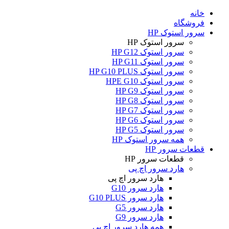
خانه
فروشگاه
سرور استوک HP
سرور استوک HP
سرور استوک HP G12
سرور استوک HP G11
سرور استوک HP G10 PLUS
سرور استوک HPE G10
سرور استوک HP G9
سرور استوک HP G8
سرور استوک HP G7
سرور استوک HP G6
سرور استوک HP G5
همه سرور استوک HP
قطعات سرور HP
قطعات سرور HP
هارد سرور اچ پی
هارد سرور اچ پی
هارد سرور G10
هارد سرور G10 PLUS
هارد سرور G5
هارد سرور G9
همه هارد سرور اچ پی