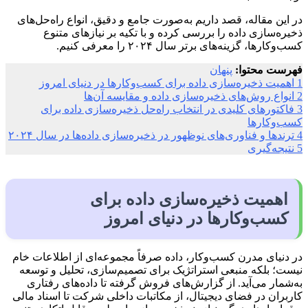
در این مقاله، قصد داریم به‌صورت جامع و دقیق، انواع راه‌حل‌های
ذخیره‌سازی داده را بررسی کرده و با تکیه بر نیازهای متنوع
کسب‌وکارها، گزینه‌های برتر سال ۲۰۲۴ را معرفی کنیم.
فهرست محتوا:
پنهان
1
اهمیت ذخیره‌سازی داده برای کسب‌وکارها در دنیای امروز
2
انواع روش‌های ذخیره‌سازی داده و مقایسه آن‌ها
3
فاکتورهای کلیدی در انتخاب راه‌حل ذخیره‌سازی داده برای
کسب‌وکارها
4
ترندها و فناوری‌های نوظهور در ذخیره‌سازی داده‌ها در سال ۲۰۲۴
5
نتیجه‌گیری
اهمیت ذخیره‌سازی داده برای
کسب‌وکارها در دنیای امروز
در دنیای مدرن کسب‌وکار، داده صرفاً مجموعه‌ای از اطلاعات خام
نیست؛ بلکه منبعی استراتژیک برای تصمیم‌سازی، تحلیل و توسعه
به‌شمار می‌آید. از گزارش‌های فروش گرفته تا داده‌های رفتاری
کاربران در فضای دیجیتال، از مکاتبات داخلی شرکت تا اسناد مالی