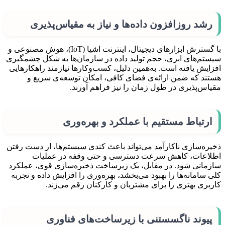
رشد روزافزون داده‌ها و نیاز به مقیاس‌پذیری
با گسترش ابزارهای دیجیتال، اینترنت اشیا (IoT)، هوش مصنوعی و
سیستم‌های ابری، حجم تولید داده در سازمان‌ها به شکل چشمگیری
افزایش یافته است. به‌همین دلیل، کسب‌وکارها نیازمند راهکارهایی
هستند که ضمن ارائه‌ی فضای کافی، امکان توسعه‌ی سریع و
مقیاس‌پذیری در طول زمان را نیز فراهم آورند.
ارتباط مستقیم با عملکرد و بهره‌وری
ذخیره‌سازی ناکارآمد می‌تواند باعث کندی سیستم‌ها، از دست رفتن
اطلاعات، کاهش سرعت دسترسی و حتی وقفه در عملیات
سازمانی شود. در مقابل، یک زیرساخت ذخیره‌سازی قوی، عملکرد
کلی سامانه‌ها را بهبود می‌بخشد، بهره‌وری را افزایش داده و تجربه
کاربری بهتری را برای مشتریان و کارکنان رقم می‌زند.
پیوند ناگسستنی با زیرساخت‌های فناوری