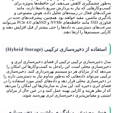
به‌طور چشمگیری کاهش می‌دهند. این حافظه‌ها به‌ویژه برای
کسب‌وکارهایی که نیاز به پردازش سریع داده‌ها دارند، مانند
شرکت‌های فعال در زمینه‌های تحلیل داده، هوش مصنوعی و
یادگیری ماشین، مفید خواهند بود. همچنین، پیشرفت‌های جدید در
فناوری SSD مانند حافظه‌های NVMe و SSD‌های PCIe 4.0 می‌توانند
سرعت‌های دسترسی به داده‌ها را حتی بیشتر از قبل افزایش دهند و
کارایی سیستم‌ها را ارتقا دهند.
استفاده از ذخیره‌سازی ترکیبی (Hybrid Storage)
مدل ذخیره‌سازی ترکیبی ترکیبی از فضای ذخیره‌سازی ابری و
ذخیره‌سازی محلی است. این راه‌حل به کسب‌وکارها این امکان را
می‌دهد که از مزایای هر دو سیستم بهره‌برداری کنند. ذخیره‌سازی
ترکیبی می‌تواند داده‌هایی که به‌طور مداوم نیاز به دسترسی دارند را
در ذخیره‌سازی محلی قرار دهد و داده‌های کمتر مورد استفاده را در
فضای ابری ذخیره کند. این مدل به سازمان‌ها این امکان را می‌دهد
که از نظر هزینه و کارایی بهینه عمل کنند و در عین حال از مزایای
امنیتی و مقیاس‌پذیری ذخیره‌سازی ابری بهره‌مند شوند.
هوش مصنوعی و یادگیری ماشین در ذخیره‌سازی