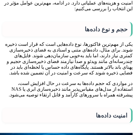
امنیت و هزینه‌های عملیاتی دارد. در ادامه، مهم‌ترین عوامل مؤثر در
این انتخاب را بررسی می‌کنیم:
حجم و نوع داده‌ها
یکی از مهم‌ترین فاکتورها، نوع داده‌هایی است که قرار است ذخیره
شوند. برای مثال، داده‌های متنی و اسنادی به فضای ذخیره‌سازی
کمتری نیاز دارند، اما باید به‌خوبی سازمان‌دهی شوند. فایل‌های
چندرسانه‌ای مانند ویدئو و صدا نیازمند فضای ذخیره‌سازی حجیم و
پهنای باند بالاتر هستند. پایگاه‌های داده حساس یا لحظه‌ای باید در
فضایی ذخیره شوند که سرعت و امنیت در آن تضمین شده باشد.
در مواردی که حجم داده‌ها به سرعت در حال افزایش است،
استفاده از مدل‌های مقیاس‌پذیر مانند ذخیره‌سازی ابری یا NAS
پیشرفته همراه با سرورهای کارآمد و قابل ارتقاء توصیه می‌شود.
امنیت داده‌ها