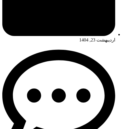
اردیبهشت 23, 1404