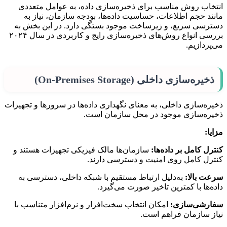
انتخاب روش مناسب برای ذخیره‌سازی داده، به عوامل متعددی
مانند حجم اطلاعات، حساسیت داده‌ها، بودجه سازمان، نیاز به
دسترسی سریع، و زیرساخت موجود بستگی دارد. در این بخش به
بررسی انواع روش‌های ذخیره‌سازی رایج و کاربردی در سال ۲۰۲۴
می‌پردازیم.
ذخیره‌سازی داخلی (On-Premises Storage)
ذخیره‌سازی داخلی، به معنای نگهداری داده‌ها در سرورها و تجهیزات
ذخیره‌سازی موجود در محل سازمان است.
مزایا:
کنترل کامل بر داده‌ها:
سازمان‌ها مالک فیزیکی تجهیزات هستند و
کنترل کامل روی امنیت و دسترسی دارند.
سرعت بالا:
به‌دلیل ارتباط مستقیم با شبکه داخلی، دسترسی به
داده‌ها با کمترین تاخیر صورت می‌گیرد.
سفارشی‌سازی:
امکان انتخاب سخت‌افزار و نرم‌افزار متناسب با
نیاز سازمان فراهم است.