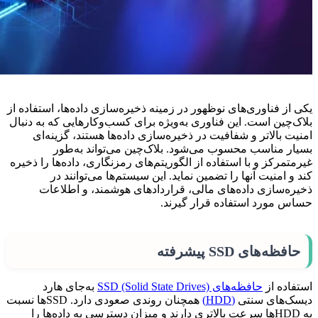
یکی از فناوری‌های نوظهور در زمینه ذخیره‌سازی داده‌ها، استفاده از
بلاک‌چین است. این فناوری به‌ویژه برای کسب‌وکارهایی که به دنبال
امنیت بالاتر و شفافیت در ذخیره‌سازی داده‌ها هستند، گزینه‌ای
بسیار مناسب محسوب می‌شود. بلاک‌چین می‌تواند به‌طور
غیرمتمرکز و با استفاده از الگوریتم‌های رمزنگاری، داده‌ها را ذخیره
کند و امنیت آنها را تضمین نماید. این سیستم‌ها می‌توانند در
ذخیره‌سازی داده‌های مالی، قراردادهای هوشمند، و اطلاعات
حساس مورد استفاده قرار گیرند.
حافظه‌های SSD پیشرفته
استفاده از
حافظه‌های SSD (Solid State Drives)
به‌جای هارد
دیسک‌های سنتی
(HDD)
همچنان روندی صعودی دارد. SSD‌ها نسبت
به HDD‌ها سرعت بالاتری دارند و میزان دسترسی به داده‌ها را