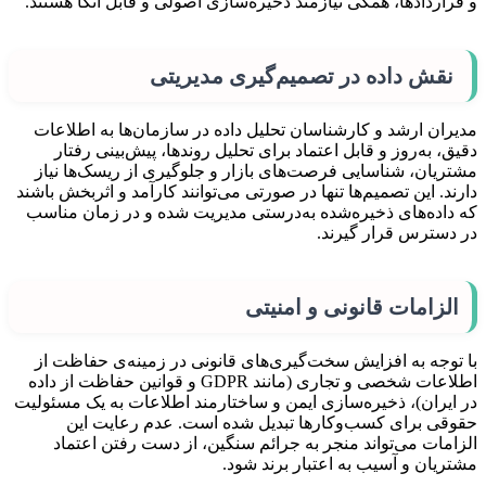
و قراردادها، همگی نیازمند ذخیره‌سازی اصولی و قابل اتکا هستند.
نقش داده در تصمیم‌گیری مدیریتی
مدیران ارشد و کارشناسان تحلیل داده در سازمان‌ها به اطلاعات
دقیق، به‌روز و قابل اعتماد برای تحلیل روندها، پیش‌بینی رفتار
مشتریان، شناسایی فرصت‌های بازار و جلوگیری از ریسک‌ها نیاز
دارند. این تصمیم‌ها تنها در صورتی می‌توانند کارآمد و اثربخش باشند
که داده‌های ذخیره‌شده به‌درستی مدیریت شده و در زمان مناسب
در دسترس قرار گیرند.
الزامات قانونی و امنیتی
با توجه به افزایش سخت‌گیری‌های قانونی در زمینه‌ی حفاظت از
اطلاعات شخصی و تجاری (مانند GDPR و قوانین حفاظت از داده
در ایران)، ذخیره‌سازی ایمن و ساختارمند اطلاعات به یک مسئولیت
حقوقی برای کسب‌وکارها تبدیل شده است. عدم رعایت این
الزامات می‌تواند منجر به جرائم سنگین، از دست رفتن اعتماد
مشتریان و آسیب به اعتبار برند شود.