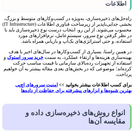
اطلاعات
راه‌حل‌های ذخیره‌سازی، به‌ویژه در کسب‌وکارهای متوسط و بزرگ،
بخشی جدایی‌ناپذیر از زیرساخت فناوری اطلاعات (IT Infrastructure)
محسوب می‌شوند. از این رو، انتخاب درست نوع ذخیره‌سازی باید با
در نظر گرفتن نوع سرور، سیستم‌عامل، نرم‌افزارهای مورد
استفاده، و حتی استراتژی‌های بک‌آپ و بازیابی همراه باشد.
در همین راستا، بسیاری از کسب‌وکارها در سال‌های اخیر با هدف
بهینه‌سازی هزینه‌ها و ارتقاء عملکرد، به سمت
خرید سرور استوک
و
استفاده از تجهیزات رده‌بالای سازمانی با قیمت مناسب حرکت
کرده‌اند؛ موضوعی که در بخش‌های بعدی مقاله بیشتر به آن خواهیم
پرداخت.
برای کسب اطلاعات بیشتر بخوانید >>
امنیت سرورهای اچ‌پی
بهترین شیوه‌ها و ابزارهای پیشرفته برای حفاظت از داده‌ها
انواع روش‌های ذخیره‌سازی داده و
مقایسه آن‌ها