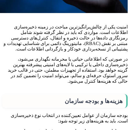
امنیت یکی از چالش‌برانگیزترین مباحث در زمینه ذخیره‌سازی
اطلاعات است. مواردی که باید در نظر گرفته شوند شامل
رمزنگاری داده‌ها در حالت ذخیره و انتقال، کنترل‌های دسترسی
مبتنی بر نقش (RBAC)، مانیتورینگ دائمی برای شناسایی تهدیدات و
پشتیبانی از نسخه‌برداری خودکار و بازگردانی اطلاعات است.
در صورتی که اطلاعاتی حیاتی یا محرمانه نگهداری می‌شود،
ذخیره‌سازی داخلی یا ترکیبی با لایه‌های امنیتی پیشرفته بهترین
گزینه خواهد بود. استفاده از تجهیزات مطمئن، حتی در قالب خرید
سرور استوک حرفه‌ای و سالم، می‌تواند امنیت را تضمین کند در
حالی که هزینه‌ها کنترل می‌شود.
هزینه‌ها و بودجه سازمان
بودجه سازمان از عوامل تعیین‌کننده در انتخاب نوع ذخیره‌سازی
است. باید به هزینه‌های زیر توجه شود: