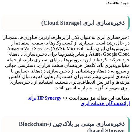
بهبود بخشند.
ذخیره‌سازی ابری (Cloud Storage)
ذخیره‌سازی ابری به‌عنوان یکی از پرطرفدارترین فناوری‌ها، همچنان
در حال رشد است. بسیاری از کسب‌وکارها به سمت استفاده از
سرویس‌های ابری مانند Amazon Web Services (AWS)، Microsoft
Azure، Google Cloud و سایر پلتفرم‌ها برای ذخیره‌سازی داده‌های
خود حرکت کرده‌اند. این سرویس‌ها مزایای بسیاری دارند، از جمله
مقیاس‌پذیری بالا، کاهش هزینه‌های سخت‌افزاری، دسترسی جهانی
و سریع به داده‌ها، و پشتیبانی از ذخیره‌سازی داده‌های حساس با
لایه‌های امنیتی پیشرفته. برای کسب‌وکارهایی که به دنبال کاهش
هزینه‌ها و افزایش انعطاف‌پذیری هستند، استفاده از ذخیره‌سازی
ابری می‌تواند گزینه بسیار مناسبی باشد.
مطالعه این مقاله نیز مفید است >>
HP Synergy برای
ارائه‌دهندگان خدمات ابری
ذخیره‌سازی مبتنی بر بلاک‌چین (Blockchain-
based Storage)