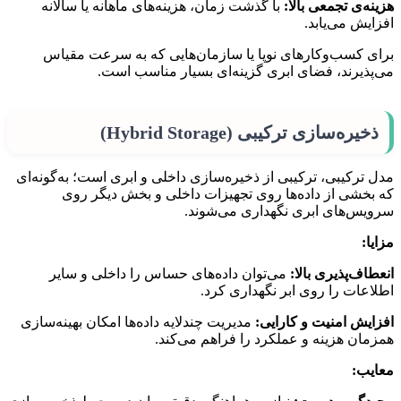
هزینه‌ی تجمعی بالا:
با گذشت زمان، هزینه‌های ماهانه یا سالانه
افزایش می‌یابد.
برای کسب‌وکارهای نوپا یا سازمان‌هایی که به سرعت مقیاس
می‌پذیرند، فضای ابری گزینه‌ای بسیار مناسب است.
ذخیره‌سازی ترکیبی (Hybrid Storage)
مدل ترکیبی، ترکیبی از ذخیره‌سازی داخلی و ابری است؛ به‌گونه‌ای
که بخشی از داده‌ها روی تجهیزات داخلی و بخش دیگر روی
سرویس‌های ابری نگهداری می‌شوند.
مزایا:
انعطاف‌پذیری بالا:
می‌توان داده‌های حساس را داخلی و سایر
اطلاعات را روی ابر نگهداری کرد.
افزایش امنیت و کارایی:
مدیریت چندلایه داده‌ها امکان بهینه‌سازی
همزمان هزینه و عملکرد را فراهم می‌کند.
معایب: