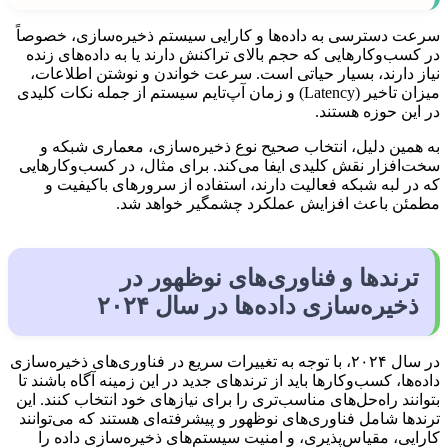
سرعت دسترسی به داده‌ها و کارایی سیستم ذخیره‌سازی، خصوصاً
در کسب‌وکارهایی که حجم بالای تراکنش دارند یا به داده‌های زنده
نیاز دارند، بسیار حیاتی است. سرعت خواندن و نوشتن اطلاعات،
میزان تاخیر (Latency) و زمان آپ‌تایم سیستم از جمله نکات کلیدی
در این حوزه هستند.
به همین دلیل، انتخاب صحیح نوع ذخیره‌سازی، معماری شبکه و
سخت‌افزار نقش کلیدی ایفا می‌کند. برای مثال، در کسب‌وکارهایی
که در لبه شبکه فعالیت دارند، استفاده از سرورهای باکیفیت و
مطمئن باعث افزایش عملکرد چشمگیر خواهد شد.
ترندها و فناوری‌های نوظهور در
ذخیره‌سازی داده‌ها در سال ۲۰۲۴
در سال ۲۰۲۴، با توجه به تغییرات سریع در فناوری‌های ذخیره‌سازی
داده‌ها، کسب‌وکارها باید از ترندهای جدید در این زمینه آگاه باشند تا
بتوانند راه‌حل‌های مناسب‌تری را برای نیازهای خود انتخاب کنند. این
ترندها شامل فناوری‌های نوظهور و پیشرفته‌ای هستند که می‌توانند
کارایی، مقیاس‌پذیری، و امنیت سیستم‌های ذخیره‌سازی داده را