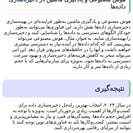
داده‌ها
هوش مصنوعی و یادگیری ماشین به‌طور فزاینده‌ای در بهینه‌سازی
ذخیره‌سازی داده‌ها نقش دارند. این فناوری‌ها می‌توانند به‌طور
خودکار الگوهای دسترسی به داده‌ها را شناسایی کنند و ذخیره‌سازی
را بهینه‌سازی نمایند. به‌عنوان مثال، هوش مصنوعی می‌تواند
پیش‌بینی کند که کدام داده‌ها در آینده نیاز به دسترسی بیشتری
خواهند داشت و آنها را در حافظه‌های سریع‌تر قرار دهد. این امر
می‌تواند منجر به کاهش هزینه‌های ذخیره‌سازی و بهبود سرعت
دسترسی به داده‌ها شود، به‌ویژه برای سازمان‌هایی که با حجم
زیادی از داده‌ها سر و کار دارند.
نتیجه‌گیری
در سال ۲۰۲۴، انتخاب بهترین راه‌حل ذخیره‌سازی داده برای
کسب‌وکارها از اهمیت زیادی برخوردار است. به‌ویژه با توجه به
افزایش حجم داده‌ها، پیچیدگی‌های فنی، و نیاز به مقیاس‌پذیری و
امنیت بیشتر، کسب‌وکارها باید به فناوری‌های نوین توجه کنند تا
بتوانند از مزایای رقابتی بهره‌برداری کنند.