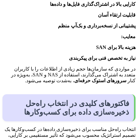
کارایی بالا در اشتراک‌گذاری فایل‌ها و داده‌ها
قابلیت ارتقاء آسان
پشتیبانی از نسخه‌برداری و بک‌آپ منظم
معایب:
هزینه بالا برای SAN
نیاز به تخصص فنی برای پیکربندی
در مواردی که سازمان‌ها حجم زیادی از اطلاعات را با کاربران
متعدد به اشتراک می‌گذارند، استفاده از NAS و SAN، به‌ویژه در
کنار
سرورهای استوک حرفه‌ای
، به‌شدت توصیه می‌شود.
فاکتورهای کلیدی در انتخاب راه‌حل
ذخیره‌سازی داده برای کسب‌وکارها
انتخاب راه‌حل مناسب برای ذخیره‌سازی داده‌ها در کسب‌وکارها یک
تصمیم استراتژیک محسوب می‌شود که تأثیر مستقیمی بر کارایی،