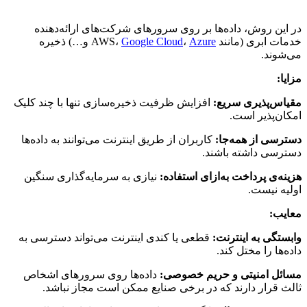
در این روش، داده‌ها بر روی سرورهای شرکت‌های ارائه‌دهنده
خدمات ابری (مانند AWS،
Azure
،
Google Cloud
و…) ذخیره
می‌شوند.
مزایا:
مقیاس‌پذیری سریع:
افزایش ظرفیت ذخیره‌سازی تنها با چند کلیک
امکان‌پذیر است.
دسترسی از همه‌جا:
کاربران از طریق اینترنت می‌توانند به داده‌ها
دسترسی داشته باشند.
هزینه‌ی پرداخت به‌ازای استفاده:
نیازی به سرمایه‌گذاری سنگین
اولیه نیست.
معایب:
وابستگی به اینترنت:
قطعی یا کندی اینترنت می‌تواند دسترسی به
داده‌ها را مختل کند.
مسائل امنیتی و حریم خصوصی:
داده‌ها روی سرورهای اشخاص
ثالث قرار دارند که در برخی صنایع ممکن است مجاز نباشد.