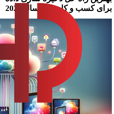
برای کسب و کارها در سال 2024