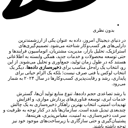
بدون نظری
در دنیای دیجیتال امروز، داده به عنوان یکی از ارزشمندترین
دارایی‌های هر کسب‌وکار شناخته می‌شود. تصمیم‌گیری‌های
استراتژیک، تحلیل بازار، مدیریت مشتریان، اتوماسیون فرایندها و
حتی توسعه محصولات و خدمات جدید، همگی وابسته به اطلاعاتی
هستند که در طول زمان تولید، جمع‌آوری و تحلیل می‌شوند. از این
رو، انتخاب یک راه‌حل مناسب برای
ذخیره‌سازی داده‌ها
، دیگر یک
انتخاب لوکس یا فنی صرف نیست؛ بلکه یک الزام حیاتی برای
پایداری، رشد و رقابت‌پذیری کسب‌وکارها در سال ۲۰۲۴ به شمار
می‌رود.
با رشد تصاعدی حجم داده‌ها، تنوع منابع تولید آن‌ها، گسترش
خدمات ابری، توسعه فناوری‌های پردازش موازی، و افزایش
تهدیدات امنیتی، انتخاب بهترین راهکار ذخیره‌سازی به یک چالش
چندبعدی تبدیل شده است. سازمان‌ها باید در کنار توجه به ظرفیت و
سرعت ذخیره‌سازی، به امنیت، مقیاس‌پذیری، هزینه‌ها،
پشتیبان‌گیری و حتی سازگاری با زیرساخت‌های موجود خود نیز
توجه داشته باشند.