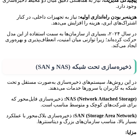
پیچیدگی مدیریت:
نیاز به هماهنگی دقیق میان دو محیط ذخیره‌سازی
وجود دارد.
هزینه‌بر بودن راه‌اندازی اولیه:
نیاز به تجهیزات داخلی، در کنار
اشتراک‌های ابری، هزینه را افزایش می‌دهد.
در سال ۲۰۲۴، بسیاری از سازمان‌ها به سمت استفاده از این مدل
حرکت کرده‌اند؛ زیرا توازنی میان امنیت، انعطاف‌پذیری و بهره‌وری
ایجاد می‌کند.
ذخیره‌سازی تحت شبکه (NAS و SAN)
در این روش‌ها، سیستم‌های ذخیره‌سازی به‌صورت مستقل و تحت
شبکه به کاربران یا سرورها خدمات می‌دهند.
NAS (Network Attached Storage):
ذخیره‌سازی فایل‌محور که
برای شرکت‌های کوچک و متوسط مناسب است.
SAN (Storage Area Network):
ذخیره‌سازی بلاک‌محور با عملکرد
بسیار بالا، مناسب سازمان‌های بزرگ و دیتاسنترها.
مزایا: