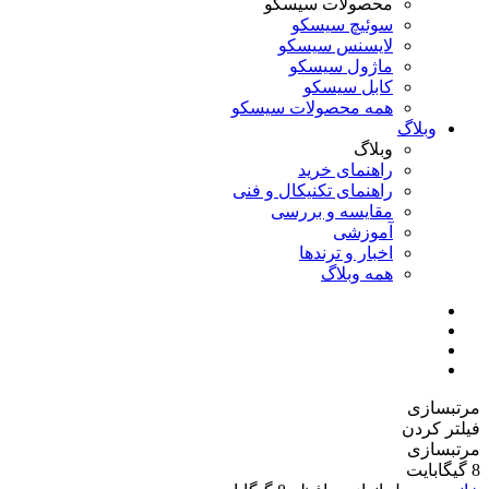
محصولات سیسکو
سوئیچ سیسکو
لایسنس سیسکو
ماژول سیسکو
کابل سیسکو
همه محصولات سیسکو
وبلاگ
وبلاگ
راهنمای خرید
راهنمای تکنیکال و فنی
مقایسه و بررسی
آموزشی
اخبار و ترندها
همه وبلاگ
مرتبسازی
فیلتر کردن
مرتبسازی
8 گیگابایت