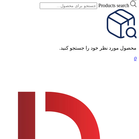
Products search
محصول مورد نظر خود را جستجو کنید.
0