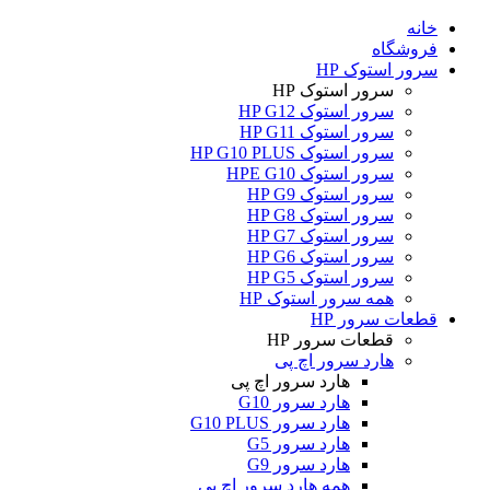
خانه
فروشگاه
سرور استوک HP
سرور استوک HP
سرور استوک HP G12
سرور استوک HP G11
سرور استوک HP G10 PLUS
سرور استوک HPE G10
سرور استوک HP G9
سرور استوک HP G8
سرور استوک HP G7
سرور استوک HP G6
سرور استوک HP G5
همه سرور استوک HP
قطعات سرور HP
قطعات سرور HP
هارد سرور اچ پی
هارد سرور اچ پی
هارد سرور G10
هارد سرور G10 PLUS
هارد سرور G5
هارد سرور G9
همه هارد سرور اچ پی