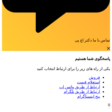
تماس با ما دکتر اچ پی
پاسخگوی شما هستیم
یکی از راه های زیر را برای ارتباط انتخاب کنید
فروش
استعلام قیمت
ارتباط از طریق واتس اپ
ارتباط از طریق تلگرام
پیج اینستاگرام
0