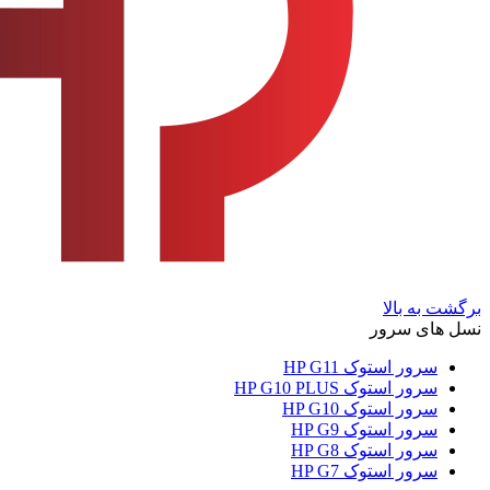
برگشت به بالا
نسل های سرور
سرور استوک HP G11
سرور استوک HP G10 PLUS
سرور استوک HP G10
سرور استوک HP G9
سرور استوک HP G8
سرور استوک HP G7