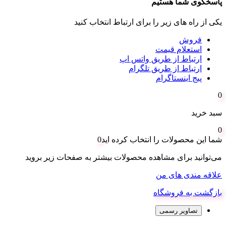
پاسخگوی شما هستیم
یکی از راه های زیر را برای ارتباط انتخاب کنید
فروش
استعلام قیمت
ارتباط از طریق واتس اپ
ارتباط از طریق تلگرام
پیج اینستاگرام
0
سبد خرید
0
شما این محصولات را انتخاب کرده اید
0
می‌توانید برای مشاهده محصولات بیشتر به صفحات زیر بروید
علاقه مندی های من
بازگشت به فروشگاه
تصاویر رسمی