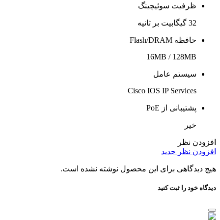
ظرفیت سوئیچینگ
32 گیگابیت بر ثانیه
حافظه Flash/DRAM
16MB / 128MB
سیستم عامل
Cisco IOS IP Services
پشتیبانی از PoE
خیر
افزودن نظر
افزودن نظر جدید
هیچ دیدگاهی برای این محصول نوشته نشده است.
دیدگاه خود را ثبت کنید