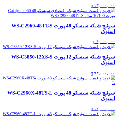
۱۳,۰۰۰,۰۰۰
سوئیچ شبکه سیسکو 48 پورت WS-C2960-48TT-S
استوک
۴,۰۰۰,۰۰۰
سوئیچ شبکه سیسکو 12 پورت WS-C3850-12XS-S
استوک
۹۴,۰۰۰,۰۰۰
سوئیچ شبکه سیسکو 48 پورت WS-C2960X-48TS-L
استوک
۱۲,۰۰۰,۰۰۰