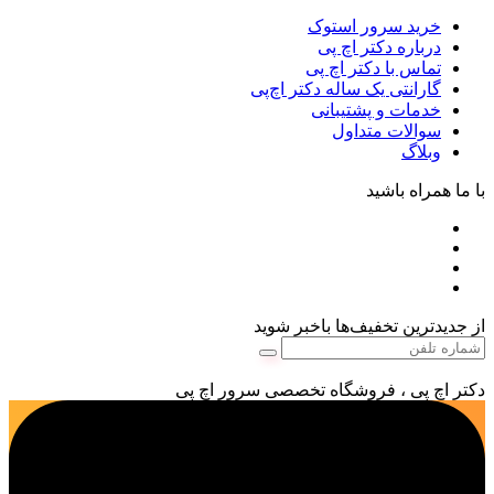
خرید سرور استوک
درباره دکتر اچ پی
تماس با دکتر اچ پی
گارانتی یک ساله دکتر اچ‌پی
خدمات و پشتیبانی
سوالات متداول
وبلاگ
با ما همراه باشید
از جدیدترین تخفیف‌ها باخبر شوید
دکتر اچ پی ، فروشگاه تخصصی سرور اچ پی