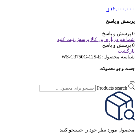
۱۲,۰۰۰,۰۰۰
پرسش و پاسخ
0 پرسش و پاسخ
شما هم درباره این کالا پرسش ثبت کنید
0 پرسش و پاسخ
بازگشت
شناسه محصول:
WS-C3750G-12S-E
جست و جو محصولات
Products search
محصول مورد نظر خود را جستجو کنید.