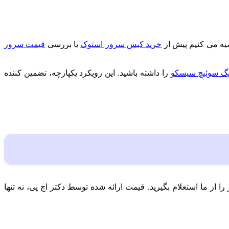
یه می‌ کنیم پیش از
خرید کیس سرور استوک
یا بررسی
قیمت سرور
یگ سوئیچ سیسکو
را داشته باشید. این رویکرد یکپارچه، تضمین کننده
قیمت روز را از ما استعلام بگیرید. قیمت ارائه شده توسط دکتر اچ پی، نه تنها