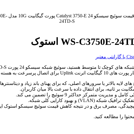
VLA) و بهبود کارایی کلی شبکه.
وا را مطالعه کنید.