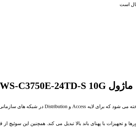
سال است