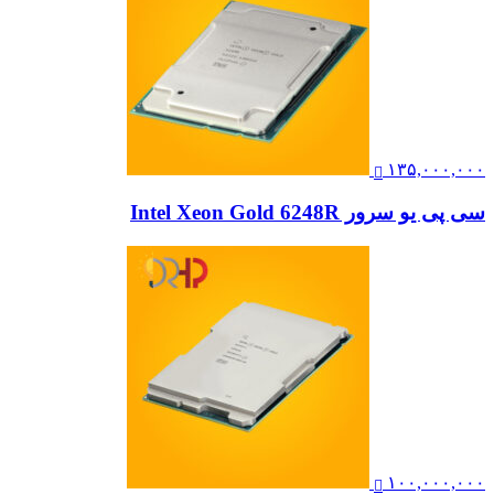
۱۳۵,۰۰۰,۰۰۰
سی پی یو سرور Intel Xeon Gold 6248R
۱۰۰,۰۰۰,۰۰۰