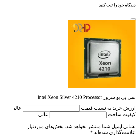
دیدگاه خود را ثبت کنید
سی پی یو سرور Intel Xeon Silver 4210 Processor
ارزش خرید به نسبت قیمت
عالی
کیفیت ساخت
عالی
نشانی ایمیل شما منتشر نخواهد شد.
بخش‌های موردنیاز
علامت‌گذاری شده‌اند
*