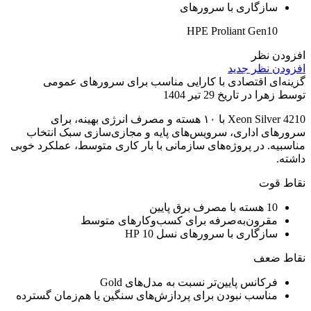
سازگاری با سرورهای
HPE Proliant Gen10
افزودن نظر
افزودن نظر جدید
گزینه‌ای اقتصادی با کارایی مناسب برای سرورهای عمومی
توسط زهرا در تاریخ 29 تیر 1404
Xeon Silver 4210 با ۱۰ هسته و مصرف انرژی بهینه، برای
سرورهای اداری، سرویس‌های پایه و مجازی‌سازی سبک انتخاب
مناسبیه. در پروژه‌های سازمانی با بار کاری متوسط، عملکرد خوبی
داشته.
نقاط قوت
10 هسته با مصرف برق پایین
مقرون‌به‌صرفه برای کسب‌وکارهای متوسط
سازگاری با سرورهای نسل 10 HP
نقاط ضعف
فرکانس پایین‌تر نسبت به مدل‌های Gold
مناسب نبودن برای پردازش‌های سنگین یا هم‌زمان گسترده