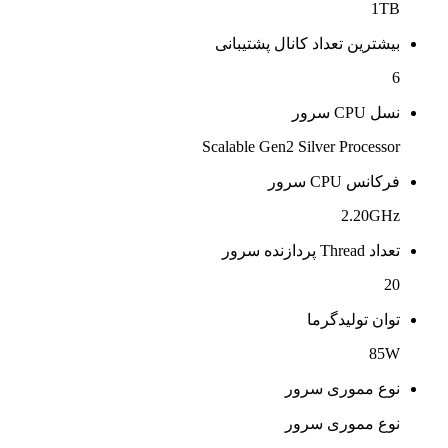
1TB
بیشترین تعداد کانال پشتیبانی
6
نسل CPU سرور
Scalable Gen2 Silver Processor
فرکانس CPU سرور
2.20GHz
تعداد Thread پردازنده سرور
20
توان تولیدگرما
85W
نوع مموری سرور
نوع مموری سرور