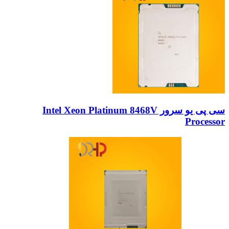
سی پی یو سرور Intel Xeon Platinum 8468V
Processor