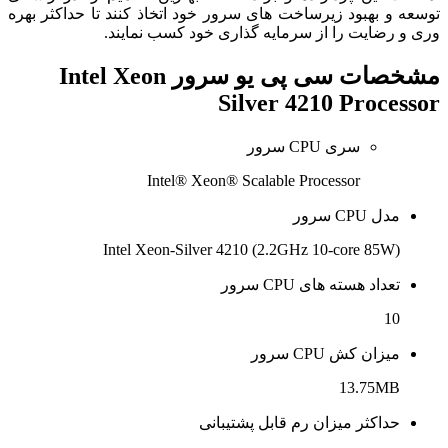
توسعه و بهبود زیرساخت های سرور خود اتخاذ کنند تا حداکثر بهره
وری و رضایت را از سرمایه گذاری خود کسب نمایند.
مشخصات
سی پی یو سرور Intel Xeon
Silver 4210 Processor
سری CPU سرور
Intel® Xeon® Scalable Processor
مدل CPU سرور
Intel Xeon-Silver 4210 (2.2GHz 10-core 85W)
تعداد هسته های CPU سرور
10
میزان کش CPU سرور
13.75MB
حداکثر میزان رم قابل پشتیبانی