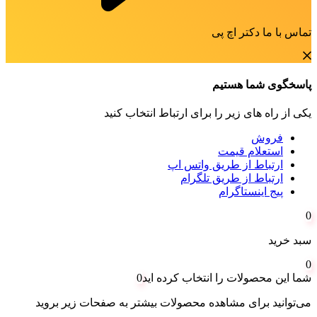
تماس با ما دکتر اچ پی
پاسخگوی شما هستیم
یکی از راه های زیر را برای ارتباط انتخاب کنید
فروش
استعلام قیمت
ارتباط از طریق واتس اپ
ارتباط از طریق تلگرام
پیج اینستاگرام
0
سبد خرید
0
شما این محصولات را انتخاب کرده اید
0
می‌توانید برای مشاهده محصولات بیشتر به صفحات زیر بروید