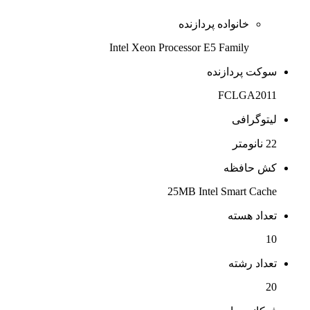
خانواده پردازنده
Intel Xeon Processor E5 Family
سوکت پردازنده
FCLGA2011
لیتوگرافی
22 نانومتر
کش حافظه
25MB Intel Smart Cache
تعداد هسته
10
تعداد رشته
20