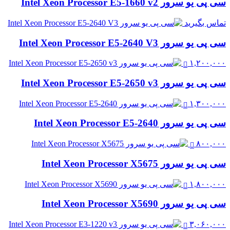
سی پی یو سرور Intel Xeon Processor E5-1660 v2
تماس بگیرید
سی پی یو سرور Intel Xeon Processor E5-2640 V3
۱,۲۰۰,۰۰۰
سی پی یو سرور Intel Xeon Processor E5-2650 v3
۱,۳۰۰,۰۰۰
سی پی یو سرور Intel Xeon Processor E5-2640
۸۰۰,۰۰۰
سی پی یو سرور Intel Xeon Processor X5675
۱,۸۰۰,۰۰۰
سی پی یو سرور Intel Xeon Processor X5690
۳,۰۶۰,۰۰۰