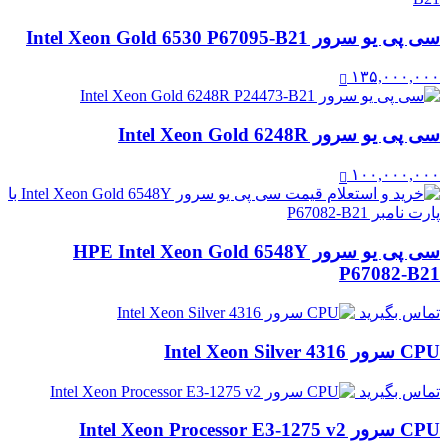
سی پی یو سرور Intel Xeon Gold 6530 P67095-B21
۱۳۵,۰۰۰,۰۰۰
سی پی یو سرور Intel Xeon Gold 6248R
۱۰۰,۰۰۰,۰۰۰
سی پی یو سرور HPE Intel Xeon Gold 6548Y
P67082-B21
تماس بگیرید
CPU سرور Intel Xeon Silver 4316
تماس بگیرید
CPU سرور Intel Xeon Processor E3-1275 v2