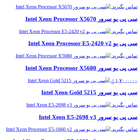
تماس بگیرید
سی پی یو سرور Intel Xeon Processor X5670
تماس بگیرید
سی پی یو Intel Xeon Processor E5-2420 v2
تماس بگیرید
سی پی یو سرور Intel Xeon Processor X5680
۱,۷۰۰,۰۰۰
سی پی یو سرور Intel Xeon Gold 5215
تماس بگیرید
سی پی یو سرور Intel Xeon E5-2698 v3
تماس بگیرید