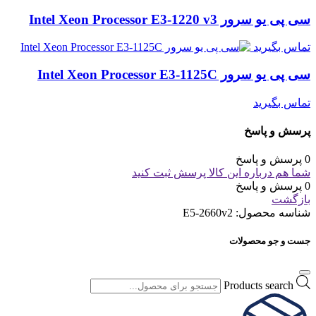
سی پی یو سرور Intel Xeon Processor E3-1220 v3
تماس بگیرید
سی پی یو سرور Intel Xeon Processor E3-1125C
تماس بگیرید
پرسش و پاسخ
0 پرسش و پاسخ
شما هم درباره این کالا پرسش ثبت کنید
0 پرسش و پاسخ
بازگشت
شناسه محصول:
E5-2660v2
جست و جو محصولات
Products search