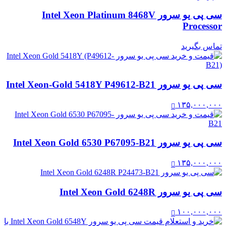
سی پی یو سرور Intel Xeon Platinum 8468V
Processor
تماس بگیرید
سی پی یو سرور Intel Xeon-Gold 5418Y P49612-B21
۱۳۵,۰۰۰,۰۰۰
سی پی یو سرور Intel Xeon Gold 6530 P67095-B21
۱۳۵,۰۰۰,۰۰۰
سی پی یو سرور Intel Xeon Gold 6248R
۱۰۰,۰۰۰,۰۰۰