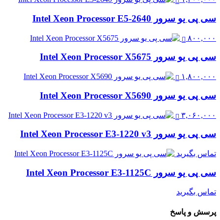
سی پی یو سرور Intel Xeon Processor E5-2640
۸۰۰,۰۰۰
سی پی یو سرور Intel Xeon Processor X5675
۱,۸۰۰,۰۰۰
سی پی یو سرور Intel Xeon Processor X5690
۳,۰۶۰,۰۰۰
سی پی یو سرور Intel Xeon Processor E3-1220 v3
تماس بگیرید
سی پی یو سرور Intel Xeon Processor E3-1125C
تماس بگیرید
پرسش و پاسخ