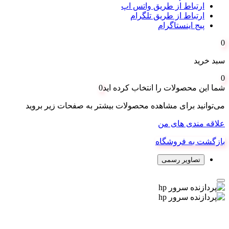
ارتباط از طریق واتس اپ
ارتباط از طریق تلگرام
پیج اینستاگرام
0
سبد خرید
0
شما این محصولات را انتخاب کرده اید
0
می‌توانید برای مشاهده محصولات بیشتر به صفحات زیر بروید
علاقه مندی های من
بازگشت به فروشگاه
تصاویر رسمی