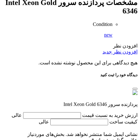
مشخصات
پردازنده سرور Intel Xeon Gold
6346
Condition
new
افزودن نظر
افزودن نظر جدید
هیچ دیدگاهی برای این محصول نوشته نشده است.
دیدگاه خود را ثبت کنید
پردازنده سرور Intel Xeon Gold 6346
ارزش خرید به نسبت قیمت
عالی
کیفیت ساخت
عالی
نشانی ایمیل شما منتشر نخواهد شد.
بخش‌های موردنیاز