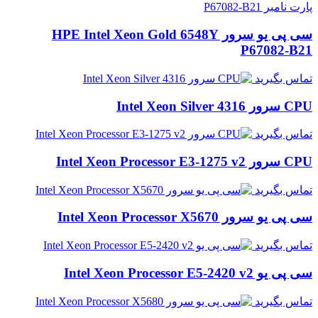
سی پی یو سرور HPE Intel Xeon Gold 6548Y
P67082-B21
تماس بگیرید
CPU سرور Intel Xeon Silver 4316
تماس بگیرید
CPU سرور Intel Xeon Processor E3-1275 v2
تماس بگیرید
سی پی یو سرور Intel Xeon Processor X5670
تماس بگیرید
سی پی یو Intel Xeon Processor E5-2420 v2
تماس بگیرید