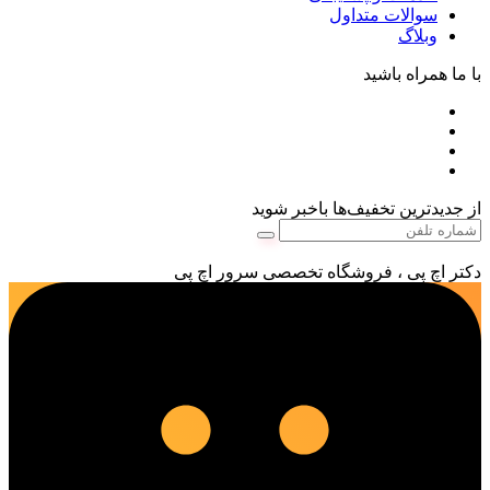
سوالات متداول
وبلاگ
با ما همراه باشید
از جدیدترین تخفیف‌ها باخبر شوید
دکتر اچ پی ، فروشگاه تخصصی سرور اچ پی