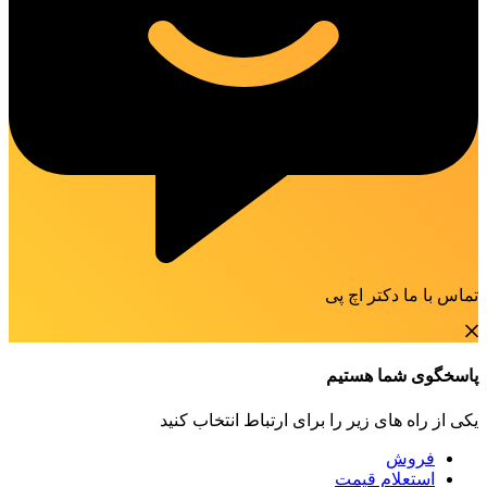
تماس با ما دکتر اچ پی
پاسخگوی شما هستیم
یکی از راه های زیر را برای ارتباط انتخاب کنید
فروش
استعلام قیمت