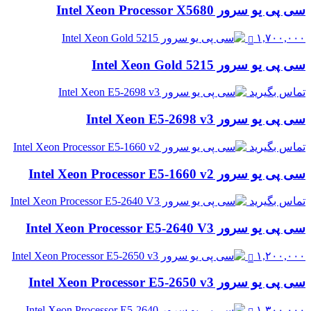
سی پی یو سرور Intel Xeon Processor X5680
۱,۷۰۰,۰۰۰
سی پی یو سرور Intel Xeon Gold 5215
تماس بگیرید
سی پی یو سرور Intel Xeon E5-2698 v3
تماس بگیرید
سی پی یو سرور Intel Xeon Processor E5-1660 v2
تماس بگیرید
سی پی یو سرور Intel Xeon Processor E5-2640 V3
۱,۲۰۰,۰۰۰
سی پی یو سرور Intel Xeon Processor E5-2650 v3
۱,۳۰۰,۰۰۰