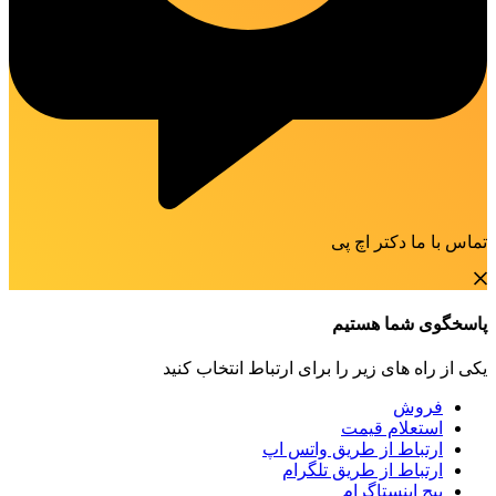
تماس با ما دکتر اچ پی
پاسخگوی شما هستیم
یکی از راه های زیر را برای ارتباط انتخاب کنید
فروش
استعلام قیمت
ارتباط از طریق واتس اپ
ارتباط از طریق تلگرام
پیج اینستاگرام