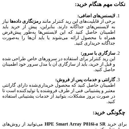
نکات مهم هنگام خرید:
لایسنس‌های اضافی:
برخی از قابلیت‌های این رید کنترلر مانند
رمزنگاری داده‌ها
نیاز
به لایسنس‌های جداگانه دارند. بنابراین، پیش از خرید باید
اطمینان حاصل کنید که این لایسنس‌ها به‌طور پیش‌فرض
همراه با محصول ارائه می‌شوند یا باید آن‌ها را به‌صورت
جداگانه خریداری کنید.
سازگاری با سرور:
این رید کنترلر برای استفاده در سرورهای خاص طراحی شده
و قبل از خرید، باید از سازگاری آن با مدل سرور خود اطمینان
حاصل کنید.
گارانتی و خدمات پس از فروش:
اطمینان حاصل کنید که محصول خریداری‌شده دارای گارانتی
معتبر و پشتیبانی فنی از طرف فروشنده یا تولیدکننده است تا
در صورت بروز مشکلات، بتوانید از خدمات پشتیبانی استفاده
کنید.
چگونگی خرید:
برای خرید
HPE Smart Array P816i-a SR
می‌توانید از روش‌های