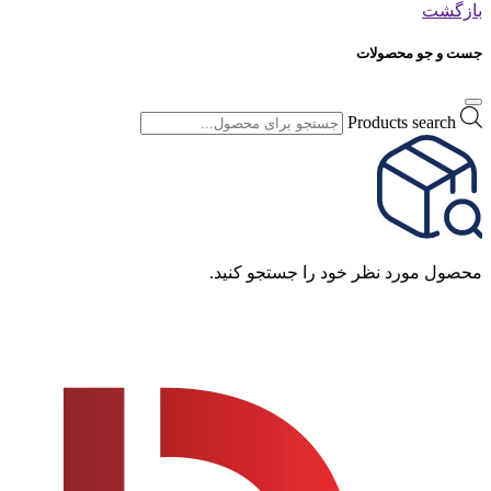
بازگشت
جست و جو محصولات
Products search
محصول مورد نظر خود را جستجو کنید.