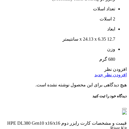
تعداد اسلات
2 اسلات
ابعاد
12.7 x 24.13 x 6.35 سانتیمتر
وزن
680 گرم
افزودن نظر
افزودن نظر جدید
هیچ دیدگاهی برای این محصول نوشته نشده است.
دیدگاه خود را ثبت کنید
قیمت و مشخصات کارت رایزر دوم HPE DL380 Gen10 x16/x16
Riser Kit