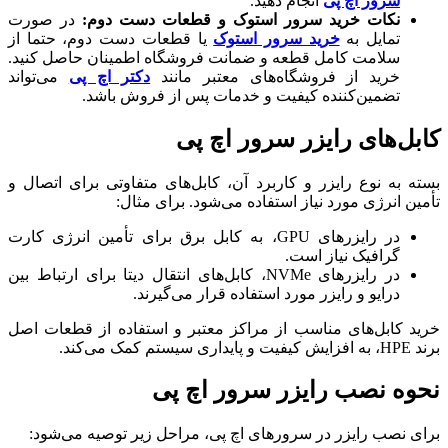
سرور اچ پی
انجام دهید.
نکات خرید سرور استوک و قطعات دست دوم:
در صورت
تمایل به
خرید سرور استوک
یا قطعات دست دوم، حتما از
سلامت کامل قطعه و ضمانت فروشگاه اطمینان حاصل کنید.
خرید از فروشگاه‌های معتبر مانند
دکتر اچ پی
می‌تواند
تضمین‌کننده کیفیت و خدمات پس از فروش باشد.
کابل‌های رایزر سرور اچ پی
بسته به نوع رایزر و کاربرد آن، کابل‌های متفاوتی برای اتصال و
تأمین انرژی مورد نیاز استفاده می‌شود. برای مثال:
در رایزرهای GPU، به کابل برق برای تأمین انرژی کارت
گرافیک نیاز است.
در رایزرهای NVMe، کابل‌های انتقال دیتا برای ارتباط بین
درایو و رایزر مورد استفاده قرار می‌گیرند.
خرید کابل‌های مناسب از مراکز معتبر و استفاده از قطعات اصل
برند HPE، به افزایش کیفیت و پایداری سیستم کمک می‌کند.
نحوه نصب رایزر سرور اچ پی
برای نصب رایزر در سرورهای اچ پی، مراحل زیر توصیه می‌شود: