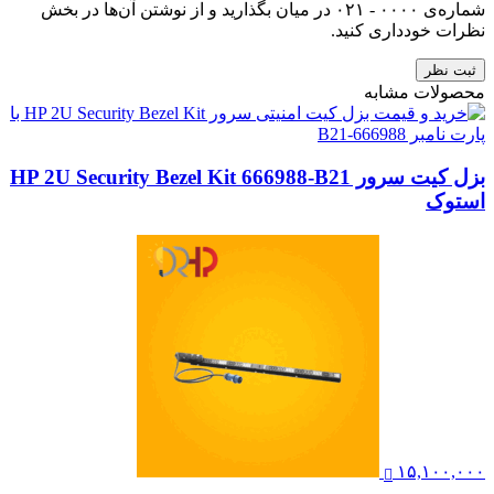
شماره‌ی ۰۰۰۰ - ۰۲۱ در میان بگذارید و از نوشتن آن‌ها در بخش
نظرات خودداری کنید.
ثبت نظر
محصولات مشابه
بزل کیت سرور HP 2U Security Bezel Kit 666988-B21
استوک
۱۵,۱۰۰,۰۰۰