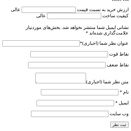
ارزش خرید به نسبت قیمت
عالی
کیفیت ساخت
عالی
نشانی ایمیل شما منتشر نخواهد شد.
بخش‌های موردنیاز
علامت‌گذاری شده‌اند
*
عنوان نظر شما (اجباری)
*
نقاط قوت
نقاط ضعف
متن نظر شما (اجباری)
نام
*
ایمیل
*
وب‌ سایت