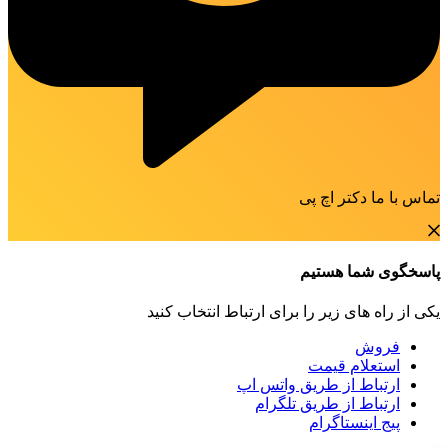
تماس با ما دکتر اچ پی
پاسخگوی شما هستیم
یکی از راه های زیر را برای ارتباط انتخاب کنید
فروش
استعلام قیمت
ارتباط از طریق واتس اپ
ارتباط از طریق تلگرام
پیج اینستاگرام