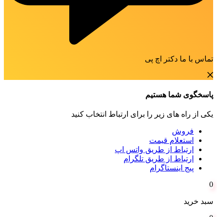
تماس با ما دکتر اچ پی
پاسخگوی شما هستیم
یکی از راه های زیر را برای ارتباط انتخاب کنید
فروش
استعلام قیمت
ارتباط از طریق واتس اپ
ارتباط از طریق تلگرام
پیج اینستاگرام
0
سبد خرید