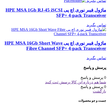
تماس بگیرید
ماژول فیبر نوری اچ پی HPE MSA 1Gb RJ-45 iSCSI
SFP+ 4-pack Transceiver
تماس بگیرید
ماژول فیبر نوری اچ پی HPE MSA 16Gb Short Wave
Fibre Channel SFP+ 4-pack Transceiver
تماس بگیرید
پرسش و پاسخ
0 پرسش و پاسخ
شما هم درباره این کالا پرسش ثبت کنید
0 پرسش و پاسخ
بازگشت
جست و جو محصولات