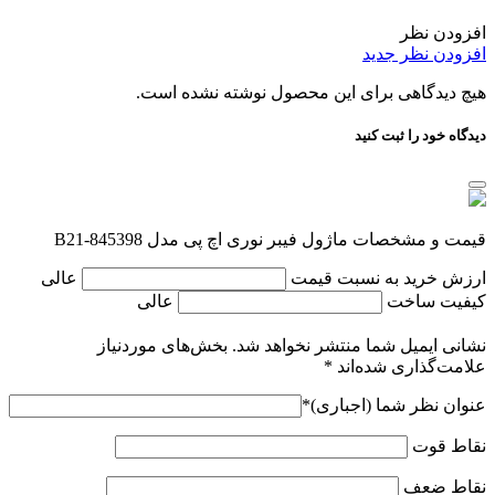
افزودن نظر
افزودن نظر جدید
هیچ دیدگاهی برای این محصول نوشته نشده است.
دیدگاه خود را ثبت کنید
قیمت و مشخصات ماژول فیبر نوری اچ پی مدل 845398-B21
ارزش خرید به نسبت قیمت
عالی
کیفیت ساخت
عالی
نشانی ایمیل شما منتشر نخواهد شد.
بخش‌های موردنیاز
علامت‌گذاری شده‌اند
*
عنوان نظر شما (اجباری)
*
نقاط قوت
نقاط ضعف