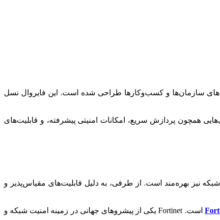
ه‌های سازمان‌ها و کسب‌وکارها طراحی شده است. این فایروال نسل
‌هایی همچون پردازش سریع، امکانات امنیتی پیشرفته، و قابلیت‌های
 VPN برای ارتباطات امن و نظارت مداوم بر عملکرد شبکه نیز بهره‌مند است. از طرفی، به دلیل قابلیت‌های مقیاس‌پذیر و
Fort
است. Fortinet یکی از پیشروهای جهانی در زمینه امنیت شبکه و