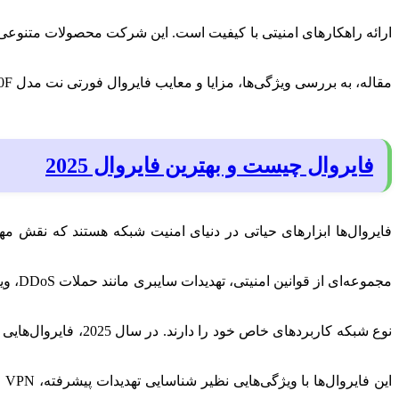
ارائه راهکارهای امنیتی با کیفیت است. این شرکت محصولات متنوعی از
مقاله، به بررسی ویژگی‌ها، مزایا و معایب فایروال فورتی نت مدل FG-100F پرداخته و کاربردهای آن را در دنیای امنیت شبکه مورد بررسی قرار می‌دهیم.
فایروال چیست و بهترین فایروال 2025
فایروال‌ها ابزارهای حیاتی در دنیای امنیت شبکه هستند که نقش مه
مجموع
نوع شبکه کاربردهای خاص خود را دارند. در سال 2025، فایروال‌هایی مانند
ای