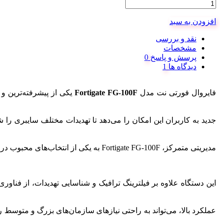
افزودن به سبد
نقد و بررسی
مشخصات
پرسش و پاسخ
دیدگاه ها
فایروال فورتی نت مدل
Fortigate FG-100F
یکی از پیشرفته‌ترین و
جدید به کاربران این امکان را می‌دهد تا تهدیدات مختلف سایبری را
مدیریتی متمرکز، Fortigate FG-100F به یکی از انتخاب‌های محبوب در حوزه امنیت شبکه تبدیل شده است.
عملکرد بالا، می‌تواند به راحتی نیازهای سازمان‌های بزرگ و متوسط