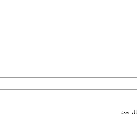
سال است