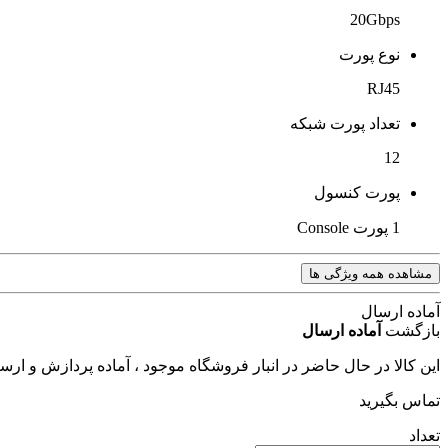
20Gbps
نوع پورت
RJ45
تعداد پورت شبکه
12
پورت کنسول
1 پورت Console
مشاهده همه ویژگی ها
آماده ارسال
بازگشت
آماده ارسال
این کالا در حال حاضر در انبار فروشگاه موجود ، آماده پردازش و ار
تماس بگیرید
تعداد