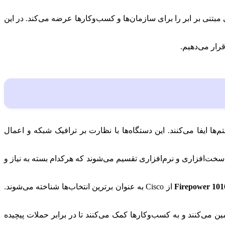
بتنی بر ابر را برای سازمان‌ها و کسب‌وکارها عرضه می‌کند. در این
 ایفا می‌کنند. این دستگاه‌ها با نظارت بر ترافیک شبکه و اعمال
ی‌کنند. فایروال‌ها به دو دسته سخت‌افزاری و نرم‌افزاری تقسیم می‌شوند که هرکدام بسته به نیاز و
Firepower 101
از Cisco به عنوان برترین انتخاب‌ها شناخته می‌شوند.
 شبکه‌های بزرگ و متوسط را تأمین می‌کنند و به کسب‌وکارها کمک می‌کنند تا در برابر حملات پیچیده