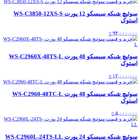
سوئیچ شبکه سیسکو 12 پورت WS-C3850-12XS-S
استوک
۹۴,۰۰۰,۰۰۰
سوئیچ شبکه سیسکو 48 پورت WS-C2960X-48TS-L
استوک
۱۲,۰۰۰,۰۰۰
سوئیچ شبکه سیسکو 48 پورت WS-C2960-48TC-L
استوک
۵,۰۰۰,۰۰۰
سوئیچ شبکه سیسکو 24 پورت WS-C2960L-24TS-LL