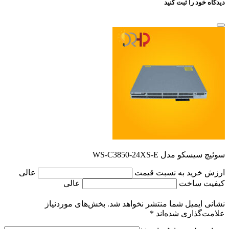
دیدگاه خود را ثبت کنید
سوئیچ سیسکو مدل WS-C3850-24XS-E
ارزش خرید به نسبت قیمت
عالی
کیفیت ساخت
عالی
نشانی ایمیل شما منتشر نخواهد شد.
بخش‌های موردنیاز
علامت‌گذاری شده‌اند
*