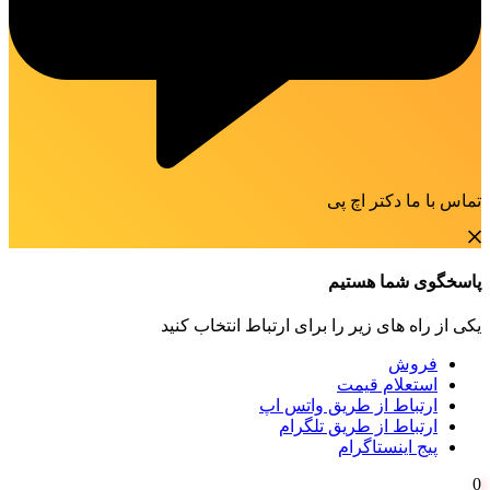
تماس با ما دکتر اچ پی
پاسخگوی شما هستیم
یکی از راه های زیر را برای ارتباط انتخاب کنید
فروش
استعلام قیمت
ارتباط از طریق واتس اپ
ارتباط از طریق تلگرام
پیج اینستاگرام
0