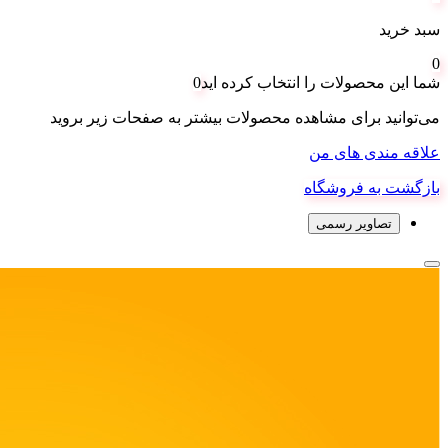
سبد خرید
0
شما این محصولات را انتخاب کرده اید
0
می‌توانید برای مشاهده محصولات بیشتر به صفحات زیر بروید
علاقه مندی های من
بازگشت به فروشگاه
تصاویر رسمی