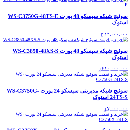
سوئیچ شبکه سیسکو 48 پورت WS-C3750G-48TS-E
استوک
۱۲,۰۰۰,۰۰۰
سوئیچ شبکه سیسکو 48 پورت WS-C3850-48XS-S
استوک
۲۱۰,۰۰۰,۰۰۰
سوئیچ شبکه مدیریتی سیسکو 24 پورت WS-C3750G-
24TS-S استوک
۷,۰۰۰,۰۰۰