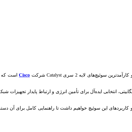
ن سوئیچ‌های لایه 2 سری Catalyst شرکت
Cisco
است که بر
و کاربردهای این سوئیچ خواهیم داشت تا راهنمایی کامل برای آن دسته