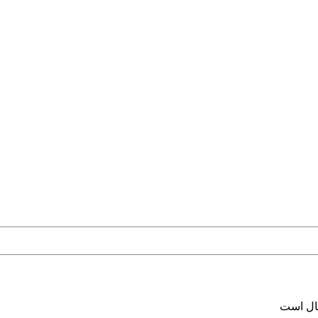
سال است