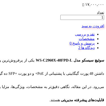
۱۷,۰۰۰,۰۰۰
تعداد
افزودن به سبد
نقد و بررسی
مشخصات
پرسش و پاسخ
دیدگاه ها
سوئیچ سیسکو مدل WS-C2960X-48FPD-L
یکی از پرفروش‌ترین و کارآمدتری
می‌رود. در این مقاله، نگاهی دقیق‌تر به مشخصات، ویژگی‌ها، مزایا 
قابلیت‌های پیشرفته مدیریتی
هستند.