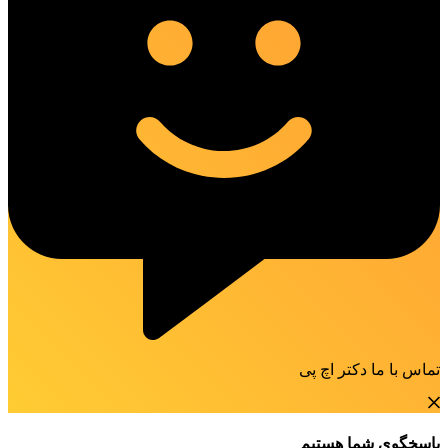
تماس با ما دکتر اچ پی
پاسخگوی شما هستیم