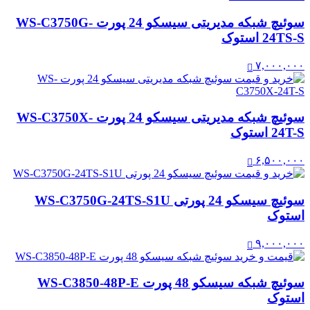
سوئیچ شبکه مدیریتی سیسکو 24 پورت WS-C3750G-
24TS-S استوک
۷,۰۰۰,۰۰۰
سوئیچ شبکه مدیریتی سیسکو 24 پورت WS-C3750X-
24T-S استوک
۶,۵۰۰,۰۰۰
سوئیچ سیسکو 24 پورتی WS-C3750G-24TS-S1U
استوک
۹,۰۰۰,۰۰۰
سوئیچ شبکه سیسکو 48 پورت WS-C3850-48P-E
استوک