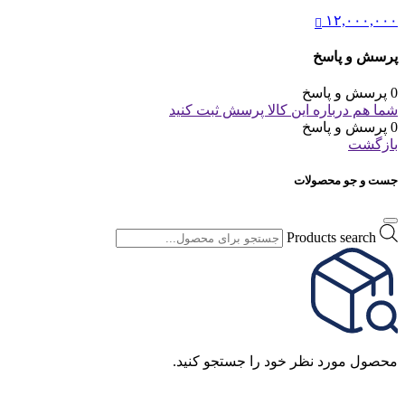
۱۲,۰۰۰,۰۰۰
پرسش و پاسخ
0 پرسش و پاسخ
شما هم درباره این کالا پرسش ثبت کنید
0 پرسش و پاسخ
بازگشت
جست و جو محصولات
Products search
محصول مورد نظر خود را جستجو کنید.