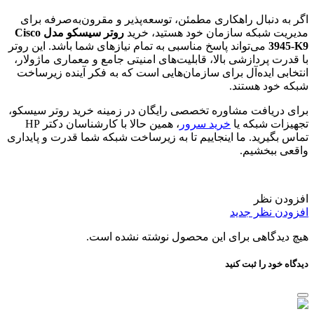
اگر به دنبال راهکاری مطمئن، توسعه‌پذیر و مقرون‌به‌صرفه برای
مدیریت شبکه‌ سازمان خود هستید، خرید
روتر سیسکو مدل Cisco
3945-K9
می‌تواند پاسخ مناسبی به تمام نیازهای شما باشد. این روتر
با قدرت پردازشی بالا، قابلیت‌های امنیتی جامع و معماری ماژولار،
انتخابی ایده‌آل برای سازمان‌هایی است که به فکر آینده زیرساخت
شبکه خود هستند.
برای دریافت مشاوره تخصصی رایگان در زمینه خرید روتر سیسکو،
تجهیزات شبکه یا
خرید سرور
، همین حالا با کارشناسان دکتر HP
تماس بگیرید. ما اینجاییم تا به زیرساخت شبکه شما قدرت و پایداری
واقعی ببخشیم.
افزودن نظر
افزودن نظر جدید
هیچ دیدگاهی برای این محصول نوشته نشده است.
دیدگاه خود را ثبت کنید