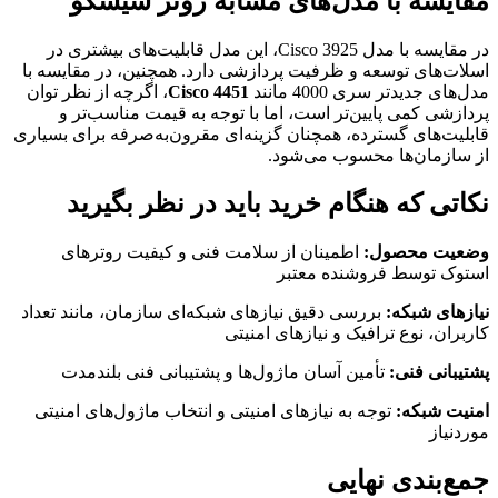
مقایسه با مدل‌های مشابه روتر سیسکو
در مقایسه با مدل Cisco 3925، این مدل قابلیت‌های بیشتری در
اسلات‌های توسعه و ظرفیت پردازشی دارد. همچنین، در مقایسه با
مدل‌های جدیدتر سری 4000 مانند
Cisco 4451
، اگرچه از نظر توان
پردازشی کمی پایین‌تر است، اما با توجه به قیمت مناسب‌تر و
قابلیت‌های گسترده، همچنان گزینه‌ای مقرون‌به‌صرفه برای بسیاری
از سازمان‌ها محسوب می‌شود.
نکاتی که هنگام خرید باید در نظر بگیرید
وضعیت محصول:
اطمینان از سلامت فنی و کیفیت روترهای
استوک توسط فروشنده معتبر
نیازهای شبکه:
بررسی دقیق نیازهای شبکه‌ای سازمان، مانند تعداد
کاربران، نوع ترافیک و نیازهای امنیتی
پشتیبانی فنی:
تأمین آسان ماژول‌ها و پشتیبانی فنی بلندمدت
امنیت شبکه:
توجه به نیازهای امنیتی و انتخاب ماژول‌های امنیتی
موردنیاز
جمع‌بندی نهایی