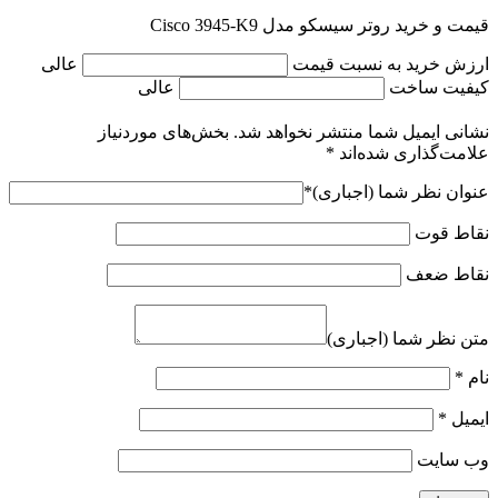
قیمت و خرید روتر سیسکو مدل Cisco 3945-K9
ارزش خرید به نسبت قیمت
عالی
کیفیت ساخت
عالی
نشانی ایمیل شما منتشر نخواهد شد.
بخش‌های موردنیاز
علامت‌گذاری شده‌اند
*
عنوان نظر شما (اجباری)
*
نقاط قوت
نقاط ضعف
متن نظر شما (اجباری)
نام
*
ایمیل
*
وب‌ سایت