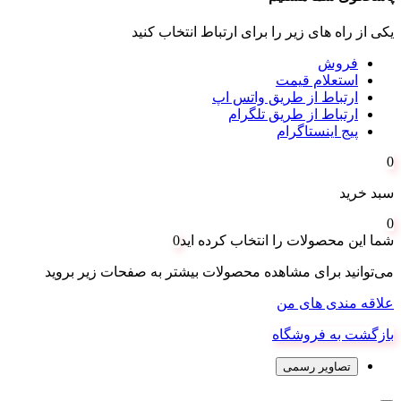
یکی از راه های زیر را برای ارتباط انتخاب کنید
فروش
استعلام قیمت
ارتباط از طریق واتس اپ
ارتباط از طریق تلگرام
پیج اینستاگرام
0
سبد خرید
0
شما این محصولات را انتخاب کرده اید
0
می‌توانید برای مشاهده محصولات بیشتر به صفحات زیر بروید
علاقه مندی های من
بازگشت به فروشگاه
تصاویر رسمی