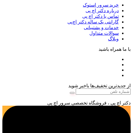
خرید سرور استوک
درباره دکتر اچ پی
تماس با دکتر اچ پی
گارانتی یک ساله دکتر اچ‌پی
خدمات و پشتیبانی
سوالات متداول
وبلاگ
با ما همراه باشید
از جدیدترین تخفیف‌ها باخبر شوید
دکتر اچ پی ، فروشگاه تخصصی سرور اچ پی