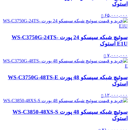
استوک
۶۵,۰۰۰,۰۰۰
سوئیچ شبکه سیسکو 24 پورت WS-C3750G-24TS-
E1U استوک
۷,۰۰۰,۰۰۰
سوئیچ شبکه سیسکو 48 پورت WS-C3750G-48TS-E
استوک
۱۲,۰۰۰,۰۰۰
سوئیچ شبکه سیسکو 48 پورت WS-C3850-48XS-S
استوک
۲۱۰,۰۰۰,۰۰۰