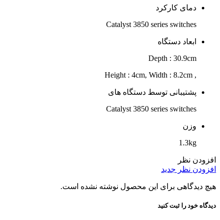
دمای کارکرد
Catalyst 3850 series switches
ابعاد دستگاه
Depth : 30.9cm
, Height : 4cm, Width : 8.2cm
پشتیبانی توسط دستگاه های
Catalyst 3850 series switches
وزن
1.3kg
افزودن نظر
افزودن نظر جدید
هیچ دیدگاهی برای این محصول نوشته نشده است.
دیدگاه خود را ثبت کنید