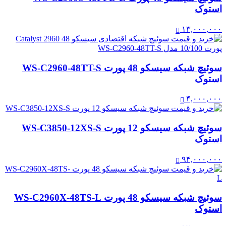
استوک
۱۳,۰۰۰,۰۰۰
سوئیچ شبکه سیسکو 48 پورت WS-C2960-48TT-S
استوک
۴,۰۰۰,۰۰۰
سوئیچ شبکه سیسکو 12 پورت WS-C3850-12XS-S
استوک
۹۴,۰۰۰,۰۰۰
سوئیچ شبکه سیسکو 48 پورت WS-C2960X-48TS-L
استوک