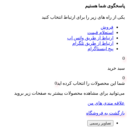
پاسخگوی شما هستیم
یکی از راه های زیر را برای ارتباط انتخاب کنید
فروش
استعلام قیمت
ارتباط از طریق واتس اپ
ارتباط از طریق تلگرام
پیج اینستاگرام
0
سبد خرید
0
شما این محصولات را انتخاب کرده اید
0
می‌توانید برای مشاهده محصولات بیشتر به صفحات زیر بروید
علاقه مندی های من
بازگشت به فروشگاه
تصاویر رسمی