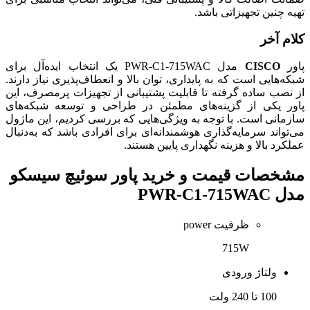
تهیه چنین تجهیزاتی باشد.
کلام آخر
پاور
CISCO
مدل PWR-C1-715WAC یک انتخاب ایده‌آل برای
شبکه‌هایی است که به پایداری، توان بالا و انعطاف‌پذیری نیاز دارند.
از نصب ساده گرفته تا قابلیت پشتیبانی از تجهیزات پرمصرف، این
پاور یکی از گزینه‌های مطمئن در طراحی و توسعه شبکه‌های
سازمانی است. با توجه به ویژگی‌هایی که بررسی کردیم، این ماژول
می‌تواند سرمایه‌گذاری هوشمندانه‌ای برای افرادی باشد که به‌دنبال
عملکرد بالا و هزینه نگهداری پایین هستند.
مشخصات
قیمت و خرید پاور سوئیچ سیسکو
مدل PWR-C1-715WAC
ظرفیت power
715W
ولتاژ ورودی
100 تا 240 ولت