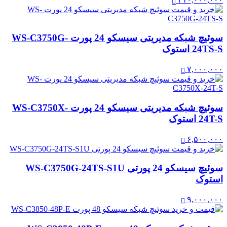
سوئیچ شبکه مدیریتی سیسکو 24 پورت WS-C3750G-
24TS-S استوک
۷,۰۰۰,۰۰۰
سوئیچ شبکه مدیریتی سیسکو 24 پورت WS-C3750X-
24T-S استوک
۶,۵۰۰,۰۰۰
سوئیچ سیسکو 24 پورتی WS-C3750G-24TS-S1U
استوک
۹,۰۰۰,۰۰۰