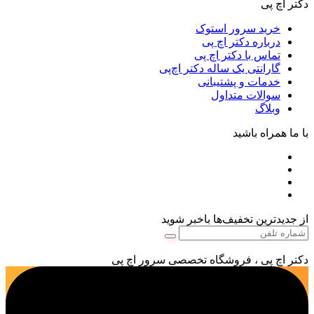
دکتر اچ پی
خرید سرور استوک
درباره دکتر اچ پی
تماس با دکتر اچ پی
گارانتی یک ساله دکتر اچ‌پی
خدمات و پشتیبانی
سوالات متداول
وبلاگ
با ما همراه باشید
از جدیدترین تخفیف‌ها باخبر شوید
دکتر اچ پی ، فروشگاه تخصصی سرور اچ پی