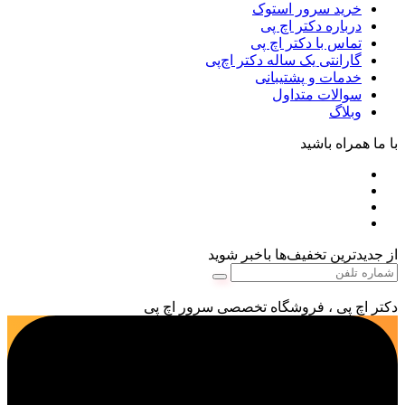
خرید سرور استوک
درباره دکتر اچ پی
تماس با دکتر اچ پی
گارانتی یک ساله دکتر اچ‌پی
خدمات و پشتیبانی
سوالات متداول
وبلاگ
با ما همراه باشید
از جدیدترین تخفیف‌ها باخبر شوید
دکتر اچ پی ، فروشگاه تخصصی سرور اچ پی