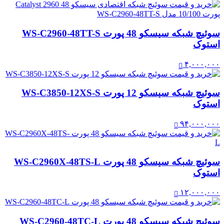
سوئیچ شبکه سیسکو 48 پورت WS-C2960-48TT-S
استوک
۴,۰۰۰,۰۰۰
سوئیچ شبکه سیسکو 12 پورت WS-C3850-12XS-S
استوک
۹۴,۰۰۰,۰۰۰
سوئیچ شبکه سیسکو 48 پورت WS-C2960X-48TS-L
استوک
۱۲,۰۰۰,۰۰۰
سوئیچ شبکه سیسکو 48 پورت WS-C2960-48TC-L