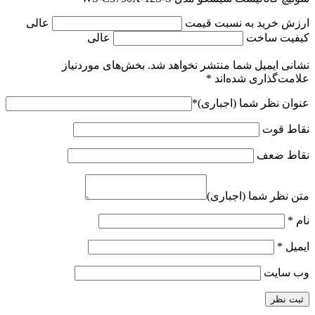
ارزش خرید به نسبت قیمت
عالی
کیفیت ساخت
عالی
نشانی ایمیل شما منتشر نخواهد شد.
بخش‌های موردنیاز
علامت‌گذاری شده‌اند
*
عنوان نظر شما (اجباری)
*
نقاط قوت
نقاط ضعف
متن نظر شما (اجباری)
نام
*
ایمیل
*
وب‌ سایت