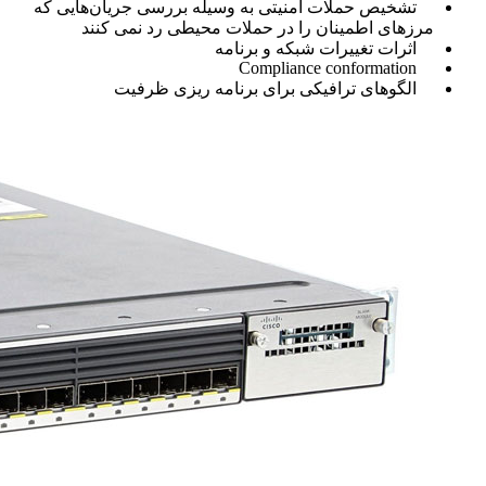
تشخیص حملات امنیتی به وسیله بررسی جریان‌هایی که
مرزهای اطمینان را در حملات محیطی رد نمی کنند
اثرات تغییرات شبکه و برنامه
Compliance conformation
الگوهای ترافیکی برای برنامه ریزی ظرفیت