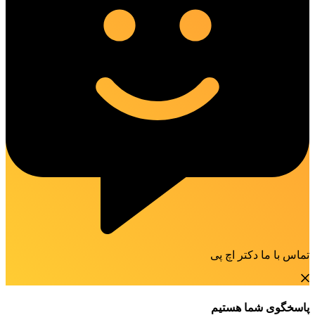
تماس با ما دکتر اچ پی
پاسخگوی شما هستیم