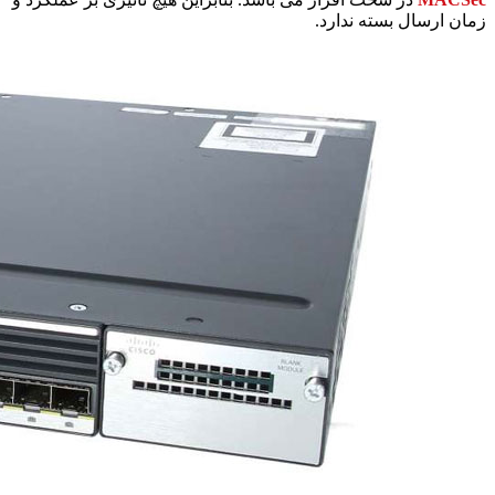
زمان ارسال بسته ندارد.