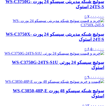
سوئیچ شبکه مدیریتی سیسکو 24 پورت WS-C3750G-
24TS-S استوک
۷,۰۰۰,۰۰۰
سوئیچ شبکه مدیریتی سیسکو 24 پورت WS-C3750X-
24T-S استوک
۶,۵۰۰,۰۰۰
سوئیچ سیسکو 24 پورتی WS-C3750G-24TS-S1U
استوک
۹,۰۰۰,۰۰۰
سوئیچ شبکه سیسکو 48 پورت WS-C3850-48P-E
استوک
۱۲,۰۰۰,۰۰۰