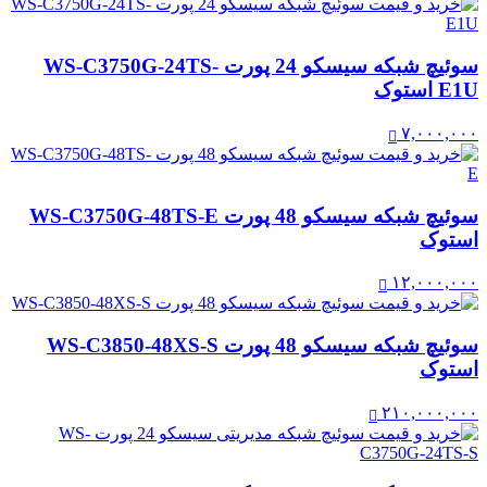
سوئیچ شبکه سیسکو 24 پورت WS-C3750G-24TS-
E1U استوک
۷,۰۰۰,۰۰۰
سوئیچ شبکه سیسکو 48 پورت WS-C3750G-48TS-E
استوک
۱۲,۰۰۰,۰۰۰
سوئیچ شبکه سیسکو 48 پورت WS-C3850-48XS-S
استوک
۲۱۰,۰۰۰,۰۰۰