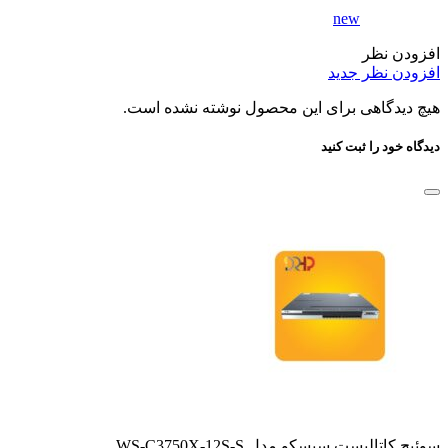
new
افزودن نظر
افزودن نظر جدید
هیچ دیدگاهی برای این محصول نوشته نشده است.
دیدگاه خود را ثبت کنید
سوئیچ کاتالیست سیسکو مدل WS-C3750X-12S-S