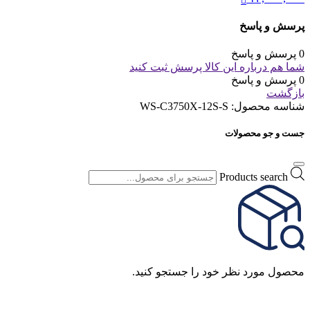
پرسش و پاسخ
0 پرسش و پاسخ
شما هم درباره این کالا پرسش ثبت کنید
0 پرسش و پاسخ
بازگشت
شناسه محصول:
WS-C3750X-12S-S
جست و جو محصولات
Products search
محصول مورد نظر خود را جستجو کنید.