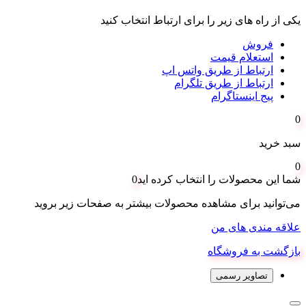
یکی از راه های زیر را برای ارتباط انتخاب کنید
فروش
استعلام قیمت
ارتباط از طریق واتس اپ
ارتباط از طریق تلگرام
پیج اینستاگرام
0
سبد خرید
0
شما این محصولات را انتخاب کرده اید
0
می‌توانید برای مشاهده محصولات بیشتر به صفحات زیر بروید
علاقه مندی های من
بازگشت به فروشگاه
تصاویر رسمی