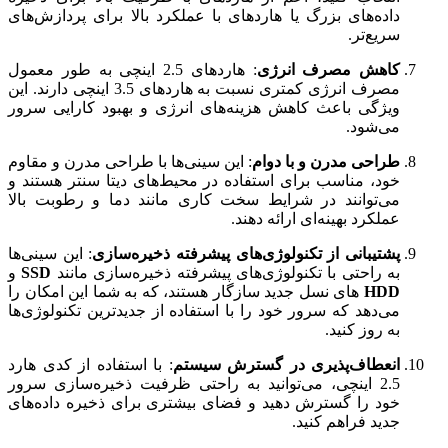
داده‌های بزرگ یا هاردهای با عملکرد بالا برای پردازش‌های
سریع‌تر.
کاهش مصرف انرژی
: هاردهای 2.5 اینچی به طور معمول
مصرف انرژی کمتری نسبت به هاردهای 3.5 اینچی دارند. این
ویژگی باعث کاهش هزینه‌های انرژی و بهبود کارایی سرور
می‌شود.
طراحی مدرن و با دوام
: این سینی‌ها با طراحی مدرن و مقاوم
خود، مناسب برای استفاده در محیط‌های دیتا سنتر هستند و
می‌توانند در شرایط سخت کاری مانند دما و رطوبت بالا
عملکرد بهینه‌ای ارائه دهند.
پشتیبانی از تکنولوژی‌های پیشرفته ذخیره‌سازی
: این سینی‌ها
به راحتی با تکنولوژی‌های پیشرفته ذخیره‌سازی مانند
SSD
و
HDD
های نسل جدید سازگار هستند، که به شما این امکان را
می‌دهد که سرور خود را با استفاده از جدیدترین تکنولوژی‌ها
به روز کنید.
انعطاف‌پذیری در گسترش سیستم
: با استفاده از کدی هارد
2.5 اینچی، می‌توانید به راحتی ظرفیت ذخیره‌سازی سرور
خود را گسترش دهید و فضای بیشتری برای ذخیره داده‌های
جدید فراهم کنید.