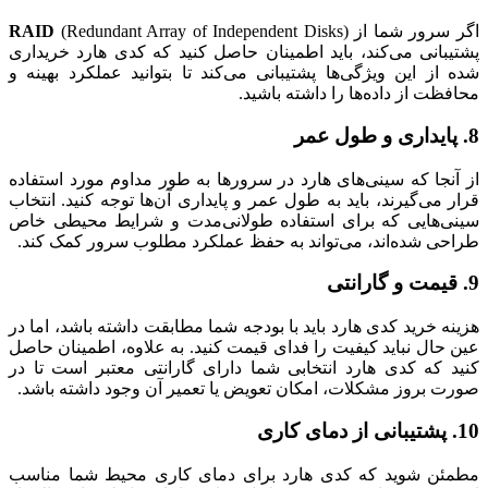
اگر سرور شما از
(Redundant Array of Independent Disks)
RAID
پشتیبانی می‌کند، باید اطمینان حاصل کنید که کدی هارد خریداری
شده از این ویژگی‌ها پشتیبانی می‌کند تا بتوانید عملکرد بهینه و
محافظت از داده‌ها را داشته باشید.
8.
پایداری و طول عمر
از آنجا که سینی‌های هارد در سرورها به طور مداوم مورد استفاده
قرار می‌گیرند، باید به طول عمر و پایداری آن‌ها توجه کنید. انتخاب
سینی‌هایی که برای استفاده طولانی‌مدت و شرایط محیطی خاص
طراحی شده‌اند، می‌تواند به حفظ عملکرد مطلوب سرور کمک کند.
9.
قیمت و گارانتی
هزینه خرید کدی هارد باید با بودجه شما مطابقت داشته باشد، اما در
عین حال نباید کیفیت را فدای قیمت کنید. به علاوه، اطمینان حاصل
کنید که کدی هارد انتخابی شما دارای گارانتی معتبر است تا در
صورت بروز مشکلات، امکان تعویض یا تعمیر آن وجود داشته باشد.
10.
پشتیبانی از دمای کاری
مطمئن شوید که کدی هارد برای دمای کاری محیط شما مناسب