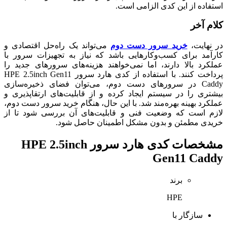
استفاده از این کدی الزامی است.
کلام آخر
در نهایت،
خرید سرور دست دوم
می‌تواند یک راه‌حل اقتصادی و
کارآمد برای کسب‌وکارهایی باشد که نیاز به تجهیزات سرور با
عملکرد بالا دارند، اما نمی‌خواهند هزینه‌های سرورهای جدید را
پرداخت کنند. با استفاده از کدی هارد سرور HPE 2.5inch Gen11
Caddy در سرورهای دست دوم، می‌توان فضای ذخیره‌سازی
بیشتری را در سیستم ایجاد کرده و از قابلیت‌های ارتقاپذیری و
عملکرد بهینه بهره‌مند شد. با این حال، هنگام خرید سرور دست دوم،
لازم است که وضعیت فنی و قابلیت‌های آن بررسی شود تا از
خریدی مطمئن و بدون مشکل اطمینان حاصل شود.
مشخصات
کدی هارد سرور HPE 2.5inch
Gen11 Caddy
برند
HPE
سازگار با