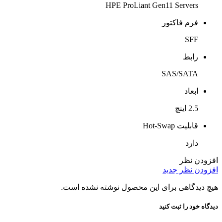
HPE ProLiant Gen11 Servers
فرم فاکتور
SFF
رابط
SAS/SATA
ابعاد
2.5 اینچ
قابلیت Hot-Swap
دارد
افزودن نظر
افزودن نظر جدید
هیچ دیدگاهی برای این محصول نوشته نشده است.
دیدگاه خود را ثبت کنید