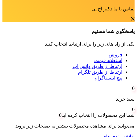
تماس با ما دکتر اچ پی
پاسخگوی شما هستیم
یکی از راه های زیر را برای ارتباط انتخاب کنید
فروش
استعلام قیمت
ارتباط از طریق واتس اپ
ارتباط از طریق تلگرام
پیج اینستاگرام
0
سبد خرید
0
شما این محصولات را انتخاب کرده اید
0
می‌توانید برای مشاهده محصولات بیشتر به صفحات زیر بروید
علاقه مندی های من