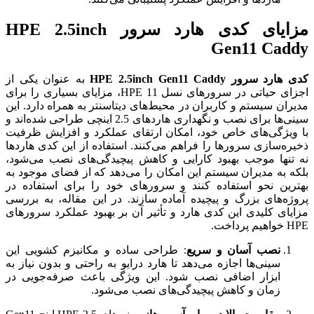
مزایای کدی هارد سرور HPE 2.5inch
Gen11 Caddy
کدی هارد سرور HPE 2.5inch Gen11 Caddy
به عنوان یکی از
اجزای حیاتی در سرورهای نسل 11 HPE، مزایای بسیاری را برای
مدیران سیستم و کاربران در محیط‌های دیتاسنتر به همراه دارد. این
سینی‌ها برای نصب و نگهداری هاردهای 2.5 اینچی طراحی شده‌اند و
با ویژگی‌های خاص خود، امکان ارتقای عملکرد و افزایش ظرفیت
ذخیره‌سازی سرورها را فراهم می‌کنند. استفاده از این کدی هاردها
نه تنها موجب بهبود کارایی و کاهش پیچیدگی‌های نصب می‌شود،
بلکه به مدیران سیستم این امکان را می‌دهد که از فضای موجود به
بهترین نحو استفاده کنند و سرورهای خود را برای استفاده در
پروژه‌های بزرگ و پیچیده آماده سازند. در این مقاله، به بررسی
مزایای کلیدی این کدی هارد و تأثیر آن بر بهبود عملکرد سرورهای
HPE خواهیم پرداخت.
نصب آسان و سریع
: طراحی ساده و مکانیزم کشویی این
سینی‌ها اجازه می‌دهد تا هارد درایو به راحتی و بدون نیاز به
ابزار اضافی نصب شود. این ویژگی باعث صرفه‌جویی در
زمان و کاهش پیچیدگی‌های نصب می‌شود.