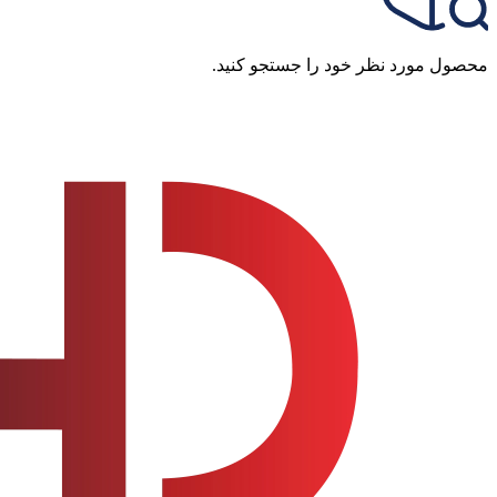
محصول مورد نظر خود را جستجو کنید.