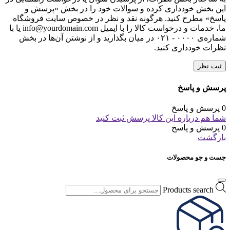
این بخش خودداری کرده و سوالات خود را در بخش «پرسش و
پاسخ» مطرح کنید. هرگونه نقد و نظر در خصوص سایت فروشگاه
ما، خدمات و درخواست کالا را با ایمیل info@yourdomain.com یا با
شماره‌ی ۰۰۰۰ - ۰۲۱ در میان بگذارید و از نوشتن آن‌ها در بخش
نظرات خودداری کنید.
ثبت نظر
پرسش و پاسخ
0 پرسش و پاسخ
شما هم درباره این کالا پرسش ثبت کنید
0 پرسش و پاسخ
بازگشت
جست و جو محصولات
Products search