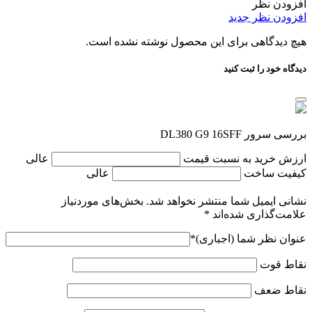
افزودن نظر
افزودن نظر جدید
هیچ دیدگاهی برای این محصول نوشته نشده است.
دیدگاه خود را ثبت کنید
بررسی سرور DL380 G9 16SFF
ارزش خرید به نسبت قیمت
عالی
کیفیت ساخت
عالی
نشانی ایمیل شما منتشر نخواهد شد.
بخش‌های موردنیاز
علامت‌گذاری شده‌اند
*
عنوان نظر شما (اجباری)
*
نقاط قوت
نقاط ضعف