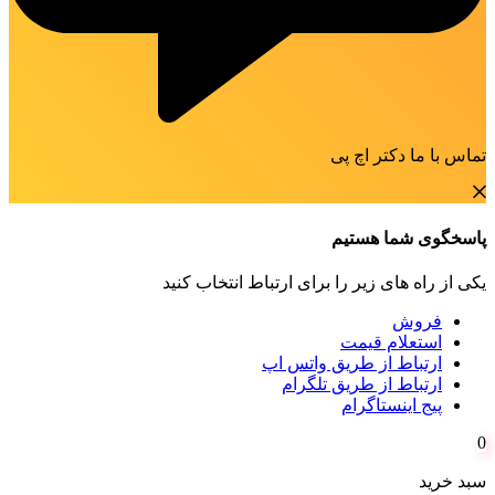
تماس با ما دکتر اچ پی
پاسخگوی شما هستیم
یکی از راه های زیر را برای ارتباط انتخاب کنید
فروش
استعلام قیمت
ارتباط از طریق واتس اپ
ارتباط از طریق تلگرام
پیج اینستاگرام
0
سبد خرید