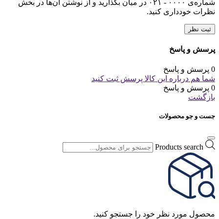
شماره‌ی ۰۰۰۰ - ۰۲۱ در میان بگذارید و از نوشتن آن‌ها در بخش
نظرات خودداری کنید.
ثبت نظر
پرسش و پاسخ
0 پرسش و پاسخ
شما هم درباره این کالا پرسش ثبت کنید
0 پرسش و پاسخ
بازگشت
جست و جو محصولات
Products search
محصول مورد نظر خود را جستجو کنید.