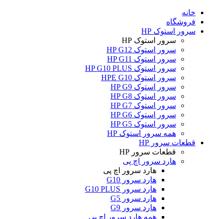
خانه
فروشگاه
سرور استوک HP
سرور استوک HP
سرور استوک HP G12
سرور استوک HP G11
سرور استوک HP G10 PLUS
سرور استوک HPE G10
سرور استوک HP G9
سرور استوک HP G8
سرور استوک HP G7
سرور استوک HP G6
سرور استوک HP G5
همه سرور استوک HP
قطعات سرور HP
قطعات سرور HP
هارد سرور اچ پی
هارد سرور اچ پی
هارد سرور G10
هارد سرور G10 PLUS
هارد سرور G5
هارد سرور G9
همه هارد سرور اچ پی