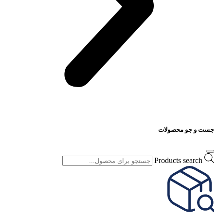
جست و جو محصولات
Products search