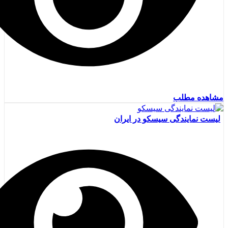
مشاهده مطلب
لیست نمایندگی سیسکو در ایران