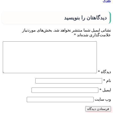
بعدی
دیدگاهتان را بنویسید
نشانی ایمیل شما منتشر نخواهد شد.
بخش‌های موردنیاز
علامت‌گذاری شده‌اند
*
دیدگاه
*
نام
*
ایمیل
*
وب‌ سایت