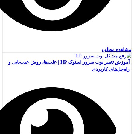
مشاهده مطلب
آموزش تغییر بوت سرور استوک HP | علت‌ها، روش عیب‌یابی و
راه‌حل‌های کاربردی