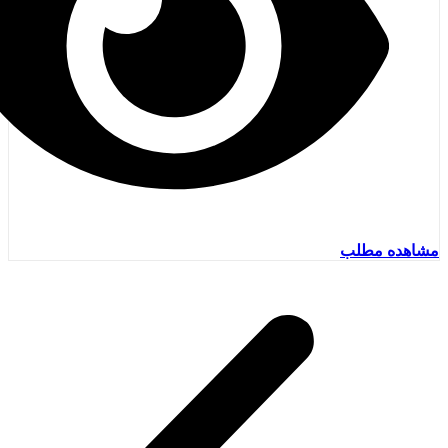
مشاهده مطلب