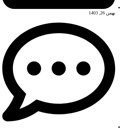
بهمن 26, 1403