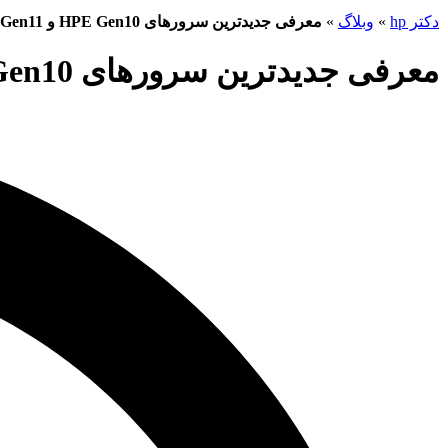
دکتر hp
»
وبلاگ
»
معرفی جدیدترین سرورهای HPE Gen10 و Gen11 و مزایای آن‌ها
معرفی جدیدترین سرورهای HPE Gen10 و Gen11 و مزایای آن‌ها