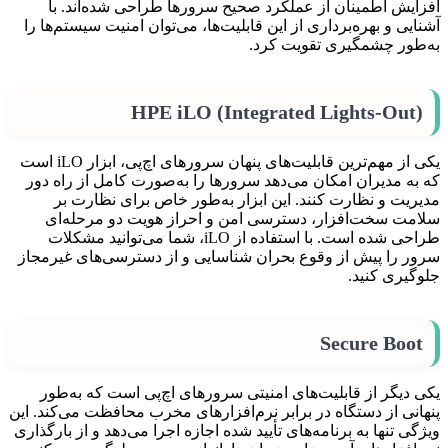
افزایش اطمینان از عملکرد صحیح سرورها طراحی شده‌اند. با
آشنایی و بهره‌برداری از این قابلیت‌ها، می‌توان امنیت سیستم‌ها را
به‌طور چشمگیری تقویت کرد.
HPE iLO (Integrated Lights-Out)
یکی از مهم‌ترین قابلیت‌های پنهان سرورهای اچ‌پی، ابزار iLO است
که به مدیران امکان می‌دهد سرورها را به‌صورت کامل از راه دور
مدیریت و نظارت کنند. این ابزار به‌طور خاص برای نظارت بر
سلامت سخت‌افزار، دسترسی امن و احراز هویت دو مرحله‌ای
طراحی شده است. با استفاده از iLO، شما می‌توانید مشکلات
سرور را پیش از وقوع بحران شناسایی و از دسترسی‌های غیرمجاز
جلوگیری کنید.
Secure Boot
یکی دیگر از قابلیت‌های امنیتی سرورهای اچ‌پی است که به‌طور
پنهانی از دستگاه در برابر نرم‌افزارهای مخرب محافظت می‌کند. این
ویژگی تنها به برنامه‌های تأیید شده اجازه اجرا می‌دهد و از بارگذاری