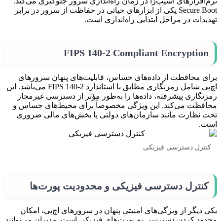
نرم‌افزارهای آسیب‌زا در زمان راه‌اندازی سرور جلوگیری می‌کند.
Secure Boot یکی از ابزارهای حیاتی در حفاظت از سرور در برابر
تهدیدات در مراحل ابتدایی راه‌اندازی است.
FIPS 140-2 Compliant Encryption
برای محافظت از داده‌های حساس، قابلیت‌های پنهان سرورهای
اچ‌پی شامل رمزنگاری مطابق با استاندارد FIPS 140-2 می‌باشد. این
رمزنگاری پیشرفته، داده‌ها را به‌طور مؤثر از دسترسی غیرمجاز
محافظت می‌کند. این ویژگی مخصوصاً برای محیط‌های حساس و
تحت نظارت مانند سازمان‌های دولتی یا بخش‌های مالی ضروری
است.
کنترل دسترسی فیزیکی
کنترل دسترسی فیزیکی و محدودیت پورت‌ها
یکی دیگر از ویژگی‌های امنیتی پنهان در سرورهای اچ‌پی، امکان
محدود کردن دسترسی به پورت‌های فیزیکی است. مدیران می‌توانند