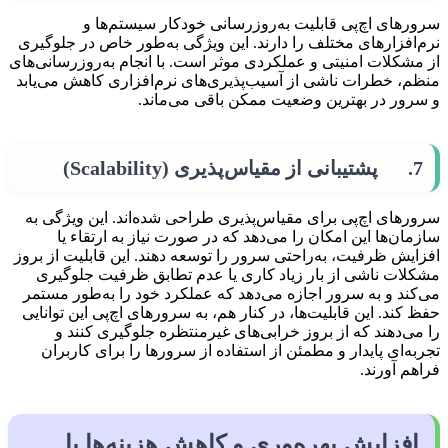
سرورهای اچ‌پی قابلیت به‌روزرسانی خودکار سیستم‌ها و
نرم‌افزارهای مختلف را دارند. این ویژگی به‌طور خاص در جلوگیری
از مشکلات امنیتی و عملکردی موثر است. با انجام به‌روزرسانی‌های
منظم، خطرات ناشی از آسیب‌پذیری‌های نرم‌افزاری کاهش می‌یابد
و سرور در بهترین وضعیت ممکن باقی می‌ماند.
7. پشتیبانی از مقیاس‌پذیری (Scalability)
سرورهای اچ‌پی برای مقیاس‌پذیری طراحی شده‌اند. این ویژگی به
سازمان‌ها این امکان را می‌دهد که در صورت نیاز به ارتقاء یا
افزایش ظرفیت، به‌راحتی سرور را توسعه دهند. این قابلیت از بروز
مشکلات ناشی از بار زیاد کاری یا عدم تطابق ظرفیت جلوگیری
می‌کند و به سرور اجازه می‌دهد که عملکرد خود را به‌طور مستمر
حفظ کند. این قابلیت‌ها، در کنار هم، به سرورهای اچ‌پی این توانایی
را می‌دهند که از بروز خرابی‌های غیرمنتظره جلوگیری کنند و
تجربه‌ای پایدار و مطمئن از استفاده از سرورها را برای کاربران
فراهم آورند.
افزایش بهره‌وری و کاهش هزینه‌ها با