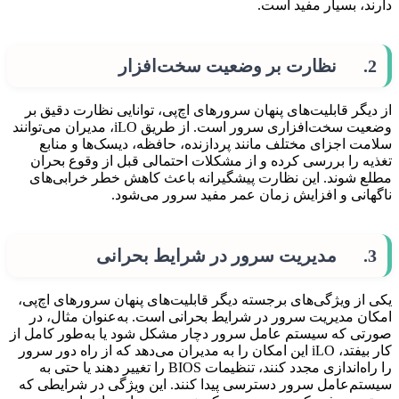
دارند، بسیار مفید است.
2. نظارت بر وضعیت سخت‌افزار
از دیگر قابلیت‌های پنهان سرورهای اچ‌پی، توانایی نظارت دقیق بر
وضعیت سخت‌افزاری سرور است. از طریق iLO، مدیران می‌توانند
سلامت اجزای مختلف مانند پردازنده، حافظه، دیسک‌ها و منابع
تغذیه را بررسی کرده و از مشکلات احتمالی قبل از وقوع بحران
مطلع شوند. این نظارت پیشگیرانه باعث کاهش خطر خرابی‌های
ناگهانی و افزایش زمان عمر مفید سرور می‌شود.
3. مدیریت سرور در شرایط بحرانی
یکی از ویژگی‌های برجسته دیگر قابلیت‌های پنهان سرورهای اچ‌پی،
امکان مدیریت سرور در شرایط بحرانی است. به‌عنوان مثال، در
صورتی که سیستم عامل سرور دچار مشکل شود یا به‌طور کامل از
کار بیفتد، iLO این امکان را به مدیران می‌دهد که از راه دور سرور
را راه‌اندازی مجدد کنند، تنظیمات BIOS را تغییر دهند یا حتی به
سیستم‌عامل سرور دسترسی پیدا کنند. این ویژگی در شرایطی که