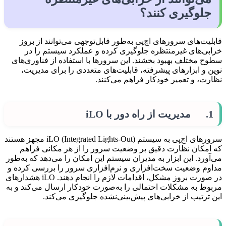
جلوگیری کنند؟
قابلیت‌های سرورهای اچ‌پی به‌طور قابل‌توجهی می‌توانند از بروز
خرابی‌های غیرمنتظره جلوگیری کرده و عملکرد سیستم را در
سطوح مختلف بهبود بخشند. این سرورها با استفاده از فناوری‌های
نوین و ابزارهای پیشرفته، قابلیت‌های متعددی را برای مدیریت،
نظارت، و تعمیر خودکار فراهم می‌کنند.
1. مدیریت از راه دور با iLO
سرورهای اچ‌پی به سیستم iLO (Integrated Lights-Out) مجهز هستند
که امکان نظارت دقیق بر وضعیت سرور را از هر مکانی فراهم
می‌آورد. این ابزار به مدیران سیستم این امکان را می‌دهد که به‌طور
مداوم وضعیت سخت‌افزاری و نرم‌افزاری سرور را بررسی کرده و
در صورت بروز مشکل، اقدامات لازم را انجام دهند. iLO هشدارهای
مربوط به مشکلات احتمالی را به‌صورت خودکار ارسال می‌کند و به
این ترتیب از خرابی‌های پیش‌بینی‌نشده جلوگیری می‌کند.