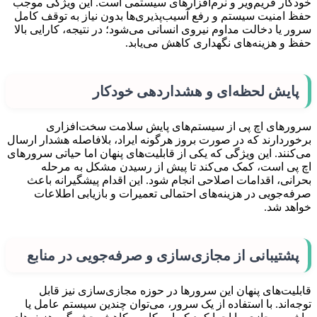
خودکار فریم‌ویر و نرم‌افزارهای سیستمی است. این ویژگی موجب
حفظ امنیت سیستم و رفع آسیب‌پذیری‌ها بدون نیاز به توقف کامل
سرور یا دخالت مداوم نیروی انسانی می‌شود؛ در نتیجه، کارایی بالا
حفظ و هزینه‌های نگهداری کاهش می‌یابد.
پایش لحظه‌ای و هشداردهی خودکار
سرورهای اچ‌ پی از سیستم‌های پایش سلامت سخت‌افزاری
برخوردارند که در صورت بروز هرگونه ایراد، بلافاصله هشدار ارسال
می‌کنند. این ویژگی که یکی از قابلیت‌های پنهان اما حیاتی سرورهای
اچ‌ پی است، کمک می‌کند تا پیش از رسیدن مشکل به مرحله
بحرانی، اقدامات اصلاحی انجام شود. این اقدام پیشگیرانه باعث
صرفه‌جویی در هزینه‌های احتمالی تعمیرات و بازیابی اطلاعات
خواهد شد.
پشتیبانی از مجازی‌سازی و صرفه‌جویی در منابع
قابلیت‌های پنهان این سرورها در حوزه مجازی‌سازی نیز قابل
توجه‌اند. با استفاده از یک سرور، می‌توان چندین سیستم عامل یا