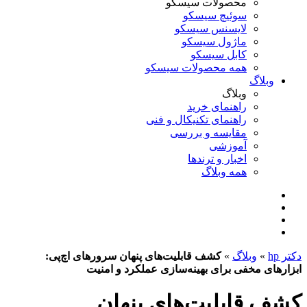
محصولات سیسکو
سوئیچ سیسکو
لایسنس سیسکو
ماژول سیسکو
کابل سیسکو
همه محصولات سیسکو
وبلاگ
وبلاگ
راهنمای خرید
راهنمای تکنیکال و فنی
مقایسه و بررسی
آموزشی
اخبار و ترندها
همه وبلاگ
دکتر hp
»
وبلاگ
»
کشف قابلیت‌های پنهان سرورهای اچ‌پی:
ابزارهای مخفی برای بهینه‌سازی عملکرد و امنیت
کشف قابلیت‌های پنهان