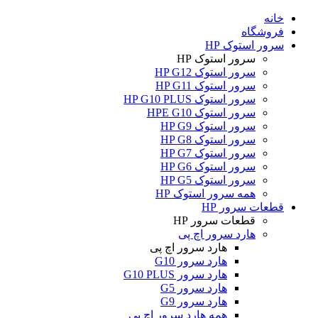
خانه
فروشگاه
سرور استوک HP
سرور استوک HP
سرور استوک HP G12
سرور استوک HP G11
سرور استوک HP G10 PLUS
سرور استوک HPE G10
سرور استوک HP G9
سرور استوک HP G8
سرور استوک HP G7
سرور استوک HP G6
سرور استوک HP G5
همه سرور استوک HP
قطعات سرور HP
قطعات سرور HP
هارد سرور اچ پی
هارد سرور اچ پی
هارد سرور G10
هارد سرور G10 PLUS
هارد سرور G5
هارد سرور G9
همه هارد سرور اچ پی