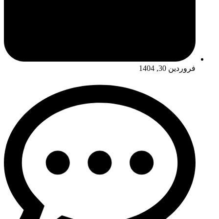
فروردین 30, 1404