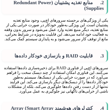
2. منابع تغذیه پشتیبان (Redundant Power
Supplies)
یکی از ویژگی‌های برجسته سرورهای اچ‌پی، وجود منابع تغذیه
پشتیبان است. این ویژگی به‌طور خودکار در صورت خرابی یکی از
منابع تغذیه، دیگر منبع تغذیه وارد عمل می‌شود و سرور بدون وقفه
به فعالیت خود ادامه می‌دهد. این قابلیت به‌ویژه در شرایط بحرانی،
مانع از توقف کار سرور می‌شود و به پایداری سیستم کمک می‌کند.
3. قابلیت RAID و بازسازی خودکار داده‌ها
سرورهای اچ‌پی از فناوری RAID برای ذخیره‌سازی داده‌ها استفاده
می‌کنند. این فناوری امکان استفاده از چند دیسک سخت را فراهم
می‌آورد که در صورت خرابی یکی از دیسک‌ها، سیستم به‌طور
خودکار داده‌ها را از دیسک‌های دیگر بازسازی می‌کند. این فرآیند
نه‌تنها از از دست رفتن داده‌ها جلوگیری می‌کند، بلکه از مشکلات
ناشی از خرابی‌های ناگهانی نیز جلوگیری به عمل می‌آورد.
4. کنترلرهای هوشمند Array (Smart Array