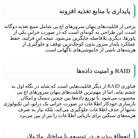
پایداری با منابع تغذیه افزونه
برخی از قابلیت‌های پنهان سرورهای اچ‌ پی شامل منبع تغذیه دوگانه
است. این طراحی به گونه‌ای است که در صورت خرابی یکی از
پاورها، دیگری بلافاصله جایگزین می‌شود. نتیجه این فرآیند، حفظ
عملکرد پایدار سرور بدون کوچک‌ترین توقف و جلوگیری از
هزینه‌های ناشی از خاموشی‌های ناگهانی است.
RAID و امنیت داده‌ها
فناوری RAID از دیگر قابلیت‌هایی است که شاید در نگاه اول به
چشم نیاید، اما از مهم‌ترین قابلیت‌های پنهان سرورهای اچ‌ پی
محسوب می‌شود. با توزیع داده‌ها بین چندین دیسک و امکان
بازسازی خودکار اطلاعات در صورت خرابی یک درایو، این تکنولوژی
نه‌تنها از حذف اطلاعات جلوگیری می‌کند، بلکه نیاز به صرف
هزینه‌های سنگین برای بازیابی اطلاعات را نیز از بین می‌برد.
انعطاف‌پذیری در توسعه با ساختار ماژولار