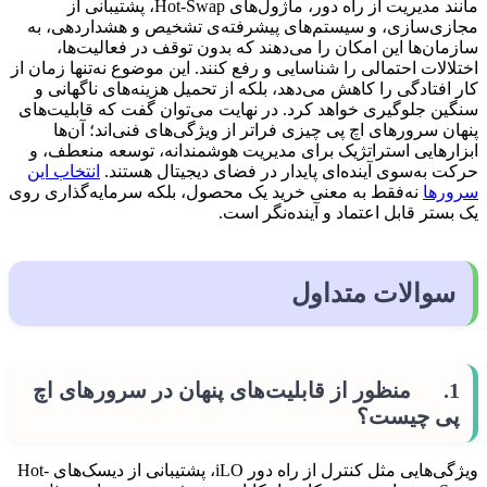
مانند مدیریت از راه دور، ماژول‌های Hot-Swap، پشتیبانی از
مجازی‌سازی، و سیستم‌های پیشرفته‌ی تشخیص و هشداردهی، به
سازمان‌ها این امکان را می‌دهند که بدون توقف در فعالیت‌ها،
اختلالات احتمالی را شناسایی و رفع کنند. این موضوع نه‌تنها زمان از
کار افتادگی را کاهش می‌دهد، بلکه از تحمیل هزینه‌های ناگهانی و
سنگین جلوگیری خواهد کرد. در نهایت می‌توان گفت که قابلیت‌های
پنهان سرورهای اچ‌ پی چیزی فراتر از ویژگی‌های فنی‌اند؛ آن‌ها
ابزارهایی استراتژیک برای مدیریت هوشمندانه، توسعه منعطف، و
حرکت به‌سوی آینده‌ای پایدار در فضای دیجیتال هستند.
انتخاب این
سرورها
نه‌فقط به معنی خرید یک محصول، بلکه سرمایه‌گذاری روی
یک بستر قابل اعتماد و آینده‌نگر است.
سوالات متداول
1. منظور از قابلیت‌های پنهان در سرورهای اچ‌
پی چیست؟
ویژگی‌هایی مثل کنترل از راه دور iLO، پشتیبانی از دیسک‌های Hot-