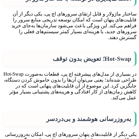
ساختار ماژولار و قابل ارتقای سرورهای اچ‌ پی، یکی دیگر از آن
قابلیت‌های پنهان است که امکان توسعه تدریجی منابع سرور را
فراهم می‌کند. این ویژگی باعث می‌شود سازمان‌ها به‌جای خرید
سرورهای جدید، با هزینه‌ای بسیار کمتر سیستم‌های فعلی را
گسترش دهند.
Hot-Swap؛ تعویض بدون توقف
در بسیاری از مدل‌های پیشرفته اچ‌ پی، قطعات به‌صورت Hot-Swap
طراحی شده‌اند؛ یعنی می‌توان آن‌ها را بدون خاموش کردن دستگاه،
جایگزین کرد. این موضوع از آن قابلیت‌های پنهانی است که در
کاهش زمان‌های از کار افتادگی و هزینه‌های پشتیبانی بسیار مؤثر
عمل می‌کند.
به‌روزرسانی هوشمند و بی‌دردسر
یکی دیگر از قابلیت‌های پنهان سرورهای اچ‌ پی، امکان به‌روزرسانی