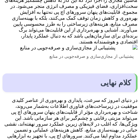
ماشین مجازی را اجرا کرد که این کار به کاهش چشمگیر هزینه‌های
سخت‌افزاری، فضای فیزیکی و مصرف انرژی منجر می‌شود. در
مجموع، قابلیت‌های پنهان سرورهای اچ‌ پی نه‌تنها به افزایش
بهره‌وری و کاهش زمان توقف کمک می‌کنند، بلکه با بهینه‌سازی
مصرف منابع، هزینه‌های زیرساختی را به طرز محسوسی پایین
می‌آورند. آشنایی و بهره‌برداری از این قابلیت‌ها می‌تواند برگ
برنده‌ای برای سازمان‌هایی باشد که به دنبال عملکرد پایدار،
اقتصادی و هوشمندانه هستند.
پشتیبانی از مجازی‌سازی و صرفه‌جویی در منابع
کلام نهایی
در دنیای امروز که سرعت، پایداری و بهره‌وری از عناصر کلیدی
موفقیت در زیرساخت‌های فناوری اطلاعات به‌شمار می‌روند،
شناخت و بهره‌برداری مؤثر از قابلیت‌های پنهان سرورهای اچ‌ پی
می‌تواند مزیتی رقابتی و چشم‌گیر برای هر سازمانی باشد. این
ویژگی‌ها، که اغلب در لایه‌های زیرین عملکرد سرور نهفته‌اند، نقشی
حیاتی در بهینه‌سازی منابع، کاهش هزینه‌های عملیاتی و تضمین
عملکرد مداوم ایفا می‌کنند. سرورهای اچ‌ پی، با تجهیز به ابزارهایی