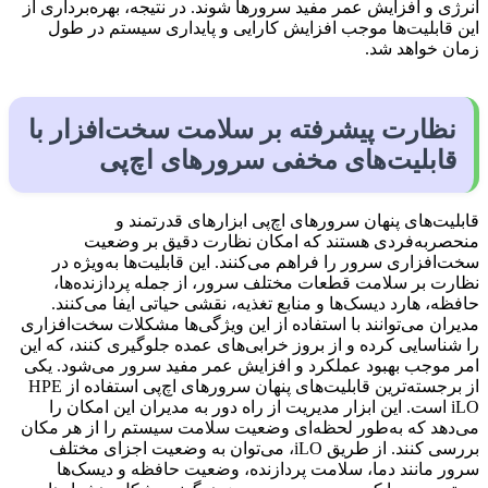
انرژی و افزایش عمر مفید سرورها شوند. در نتیجه، بهره‌برداری از
این قابلیت‌ها موجب افزایش کارایی و پایداری سیستم در طول
زمان خواهد شد.
نظارت پیشرفته بر سلامت سخت‌افزار با
قابلیت‌های مخفی سرورهای اچ‌پی
قابلیت‌های پنهان سرورهای اچ‌پی ابزارهای قدرتمند و
منحصربه‌فردی هستند که امکان نظارت دقیق بر وضعیت
سخت‌افزاری سرور را فراهم می‌کنند. این قابلیت‌ها به‌ویژه در
نظارت بر سلامت قطعات مختلف سرور، از جمله پردازنده‌ها،
حافظه، هارد دیسک‌ها و منابع تغذیه، نقشی حیاتی ایفا می‌کنند.
مدیران می‌توانند با استفاده از این ویژگی‌ها مشکلات سخت‌افزاری
را شناسایی کرده و از بروز خرابی‌های عمده جلوگیری کنند، که این
امر موجب بهبود عملکرد و افزایش عمر مفید سرور می‌شود. یکی
از برجسته‌ترین قابلیت‌های پنهان سرورهای اچ‌پی استفاده از HPE
iLO است. این ابزار مدیریت از راه دور به مدیران این امکان را
می‌دهد که به‌طور لحظه‌ای وضعیت سلامت سیستم را از هر مکان
بررسی کنند. از طریق iLO، می‌توان به وضعیت اجزای مختلف
سرور مانند دما، سلامت پردازنده، وضعیت حافظه و دیسک‌ها