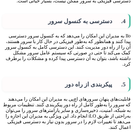
دسترسی فیزیکی به سرور ممکن نیست، بسیار حیاتی است.
4. دسترسی به کنسول سرور
Ilo به مدیران این امکان را می‌دهد که به کنسول سرور دسترسی
پیدا کنند و همانطور که به‌طور فیزیکی در حال کار با سرور هستند،
آن را از راه دور مدیریت کنند. این دسترسی کامل به کنسول سرور
کمک می‌کند تا حتی در صورتی که سیستم عامل سرور مشکل
داشته باشد، بتوان به آن دسترسی پیدا کرده و مشکلات را برطرف
کرد.
5. پیکربندی از راه دور
قابلیت‌های پنهان سرورهای اچ‌پی به مدیران این امکان را می‌دهند
که سرور را به‌طور کامل از راه دور پیکربندی کنند. تنظیمات مربوط
به شبکه، امنیت، ذخیره‌سازی و سایر پارامترهای سرور را می‌توان
به‌راحتی از طریق iLO انجام داد. این ویژگی به مدیران این اجازه را
می‌دهد تا تغییرات لازم را در سرور بدون نیاز به دسترسی فیزیکی
اعمال کنند.