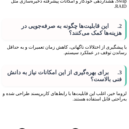
Swap، هشداردهی خودکار و امکانات پیشرفته ذخیره‌سازی مثل
RAID.
2. این قابلیت‌ها چگونه به صرفه‌جویی در
هزینه‌ها کمک می‌کنند؟
با پیشگیری از اختلالات ناگهانی، کاهش زمان تعمیرات و به حداقل
رساندن توقف در عملکرد سیستم.
3. برای بهره‌گیری از این امکانات نیاز به دانش
فنی بالاست؟
لزوما خیر، اغلب این قابلیت‌ها با رابط‌های کاربرپسند طراحی شده و
به‌راحتی قابل استفاده هستند.