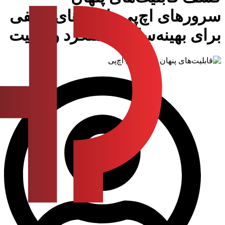
سرورهای اچ‌پی: ابزارهای مخفی
برای بهینه‌سازی عملکرد و امنیت