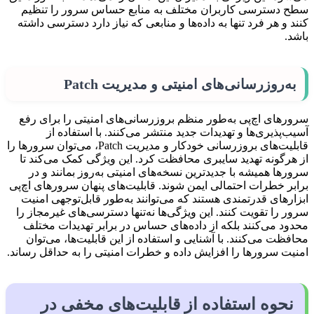
سطح دسترسی کاربران مختلف به منابع حساس سرور را تنظیم
کنند و هر فرد تنها به داده‌ها و منابعی که نیاز دارد دسترسی داشته
باشد.
به‌روزرسانی‌های امنیتی و مدیریت Patch
سرورهای اچ‌پی به‌طور منظم بروزرسانی‌های امنیتی را برای رفع
آسیب‌پذیری‌ها و تهدیدات جدید منتشر می‌کنند. با استفاده از
قابلیت‌های بروزرسانی خودکار و مدیریت Patch، می‌توان سرورها را
از هرگونه تهدید سایبری محافظت کرد. این ویژگی کمک می‌کند تا
سرورها همیشه با جدیدترین نسخه‌های امنیتی به‌روز بمانند و در
برابر خطرات احتمالی ایمن شوند. قابلیت‌های پنهان سرورهای اچ‌پی
ابزارهای قدرتمندی هستند که می‌توانند به‌طور قابل‌توجهی امنیت
سرور را تقویت کنند. این ویژگی‌ها نه‌تنها دسترسی‌های غیرمجاز را
محدود می‌کنند بلکه از داده‌های حساس در برابر تهدیدات مختلف
محافظت می‌کنند. با آشنایی و استفاده از این قابلیت‌ها، می‌توان
امنیت سرورها را افزایش داده و خطرات امنیتی را به حداقل رساند.
نحوه استفاده از قابلیت‌های مخفی در