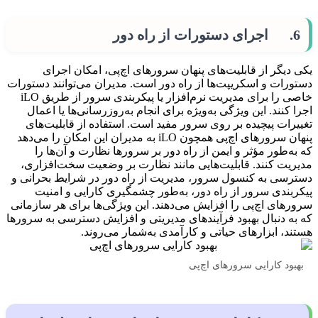
6. اجرای دستورات از راه دور
یکی دیگر از قابلیت‌های پنهان سرورهای اچ‌پی، امکان اجرای
دستورات و اسکریپت‌ها از راه دور است. مدیران می‌توانند دستورات
خاصی را برای مدیریت نرم‌افزار یا پیکربندی سرور از طریق iLO
اجرا کنند. این ویژگی به‌ویژه برای انجام به‌روزرسانی‌ها یا اعمال
تغییرات پیچیده بر روی سرور مفید است. استفاده از قابلیت‌های
پنهان سرورهای اچ‌پی همچون iLO به مدیران این امکان را می‌دهد
که به‌طور مؤثر و ایمن از راه دور بر سرورها نظارت و آن‌ها را
مدیریت کنند. قابلیت‌هایی مانند نظارت بر وضعیت سخت‌افزاری،
دسترسی به کنسول سرور، مدیریت از راه دور در شرایط بحرانی و
پیکربندی سرور از راه دور، به‌طور چشمگیری کارایی و امنیت
سرورهای اچ‌پی را افزایش می‌دهند. این ویژگی‌ها برای هر سازمانی
که به دنبال بهبود فرآیندهای مدیریتی و افزایش دسترسی به سرورها
هستند، ابزارهای حیاتی و کارآمدی به‌شمار می‌روند.
بهبود کارایی سرورهای اچ‌پی