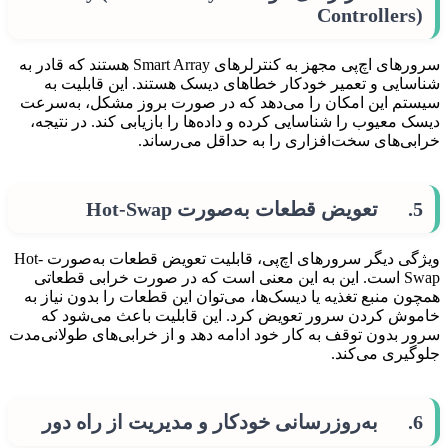
Controllers)
سرورهای اچ‌پی مجهز به کنترلرهای Smart Array هستند که قادر به
شناسایی و تعمیر خودکار خطاهای دیسک هستند. این قابلیت به
سیستم این امکان را می‌دهد که در صورت بروز مشکل، به‌سرعت
دیسک معیوب را شناسایی کرده و داده‌ها را بازیابی کند. در نتیجه،
خرابی‌های سخت‌افزاری را به حداقل می‌رساند.
5. تعویض قطعات به‌صورت Hot-Swap
ویژگی دیگر سرورهای اچ‌پی، قابلیت تعویض قطعات به‌صورت Hot-
Swap است. این به این معنی است که در صورت خرابی قطعاتی
همچون منبع تغذیه یا دیسک‌ها، می‌توان این قطعات را بدون نیاز به
خاموش کردن سرور تعویض کرد. این قابلیت باعث می‌شود که
سرور بدون توقف به کار خود ادامه دهد و از خرابی‌های طولانی‌مدت
جلوگیری می‌کند.
6. به‌روزرسانی خودکار و مدیریت از راه دور