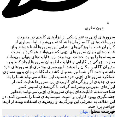
بدون نظری
سرورهای اچ‌پی به‌عنوان یکی از ابزارهای کلیدی در مدیریت
زیرساخت‌های IT سازمان‌ها شناخته می‌شوند. اما بسیاری از
کاربران فقط با ویژگی‌های ابتدایی این سرورها آشنا هستند و از
قابلیت‌های پنهان سرورهای اچ‌پی که می‌توانند عملکرد و امنیت
سیستم‌ها را بهبود بخشند، بی‌خبرند. این قابلیت‌های پنهان می‌توانند
تفاوت بزرگی در کارایی و قابلیت اطمینان سرورها ایجاد کنند و به
مدیران IT این امکان را بدهند تا بهره‌وری بیشتری از سرورهای خود
داشته باشند. اگر شما نیز به‌دنبال کشف امکانات پنهان و بهینه‌سازی
عملکرد سرورهای اچ‌پی خود هستید، این مقاله می‌تواند شما را به
دنیای جدیدی از ویژگی‌های کاربردی این سرورها هدایت کند. از
ابزارهای مدیریتی پیشرفته گرفته تا گزینه‌های امنیتی کمتر
شناخته‌شده، قابلیت‌های پنهان سرورهای اچ‌پی می‌توانند به‌طور
چشمگیری بهبود کارایی و امنیت سیستم‌های شما را تضمین کنند. در
این مقاله، به معرفی این ویژگی‌ها و روش‌های استفاده بهینه از آن‌ها
خواهیم پرداخت.
فهرست محتوا:
پنهان
1
کشف ابزارهای مدیریتی پنهان در سرورهای اچ‌پی برای بهینه‌سازی