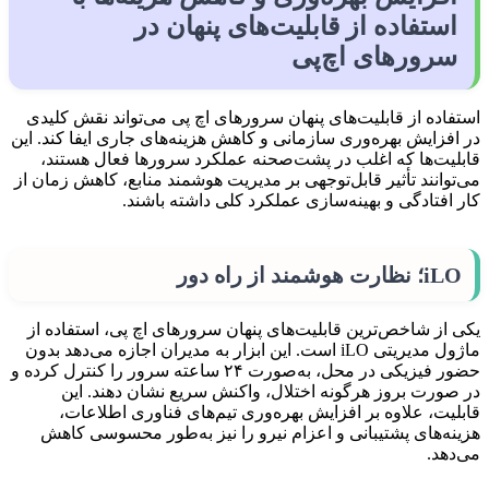
استفاده از قابلیت‌های پنهان در
سرورهای اچ‌پی
استفاده از قابلیت‌های پنهان سرورهای اچ‌ پی می‌تواند نقش کلیدی
در افزایش بهره‌وری سازمانی و کاهش هزینه‌های جاری ایفا کند. این
قابلیت‌ها که اغلب در پشت‌صحنه عملکرد سرورها فعال هستند،
می‌توانند تأثیر قابل‌توجهی بر مدیریت هوشمند منابع، کاهش زمان از
کار افتادگی و بهینه‌سازی عملکرد کلی داشته باشند.
iLO؛ نظارت هوشمند از راه دور
یکی از شاخص‌ترین قابلیت‌های پنهان سرورهای اچ‌ پی، استفاده از
ماژول مدیریتی iLO است. این ابزار به مدیران اجازه می‌دهد بدون
حضور فیزیکی در محل، به‌صورت ۲۴ ساعته سرور را کنترل کرده و
در صورت بروز هرگونه اختلال، واکنش سریع نشان دهند. این
قابلیت، علاوه بر افزایش بهره‌وری تیم‌های فناوری اطلاعات،
هزینه‌های پشتیبانی و اعزام نیرو را نیز به‌طور محسوسی کاهش
می‌دهد.