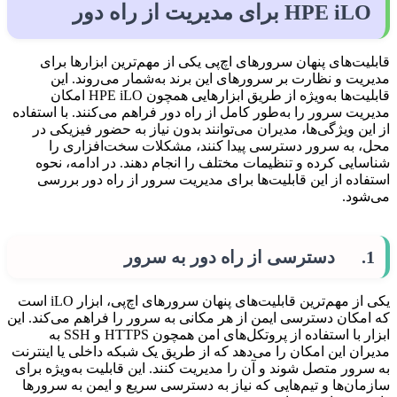
HPE iLO برای مدیریت از راه دور
قابلیت‌های پنهان سرورهای اچ‌پی یکی از مهم‌ترین ابزارها برای
مدیریت و نظارت بر سرورهای این برند به‌شمار می‌روند. این
قابلیت‌ها به‌ویژه از طریق ابزارهایی همچون HPE iLO امکان
مدیریت سرور را به‌طور کامل از راه دور فراهم می‌کنند. با استفاده
از این ویژگی‌ها، مدیران می‌توانند بدون نیاز به حضور فیزیکی در
محل، به سرور دسترسی پیدا کنند، مشکلات سخت‌افزاری را
شناسایی کرده و تنظیمات مختلف را انجام دهند. در ادامه، نحوه
استفاده از این قابلیت‌ها برای مدیریت سرور از راه دور بررسی
می‌شود.
1. دسترسی از راه دور به سرور
یکی از مهم‌ترین قابلیت‌های پنهان سرورهای اچ‌پی، ابزار iLO است
که امکان دسترسی ایمن از هر مکانی به سرور را فراهم می‌کند. این
ابزار با استفاده از پروتکل‌های امن همچون HTTPS و SSH به
مدیران این امکان را می‌دهد که از طریق یک شبکه داخلی یا اینترنت
به سرور متصل شوند و آن را مدیریت کنند. این قابلیت به‌ویژه برای
سازمان‌ها و تیم‌هایی که نیاز به دسترسی سریع و ایمن به سرورها