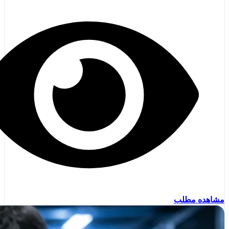
مشاهده مطلب