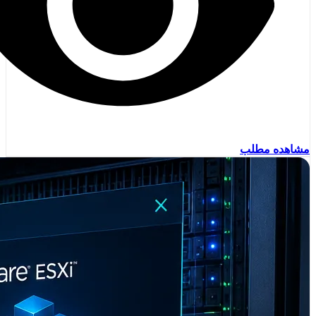
مشاهده مطلب