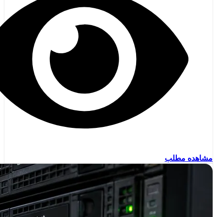
مشاهده مطلب