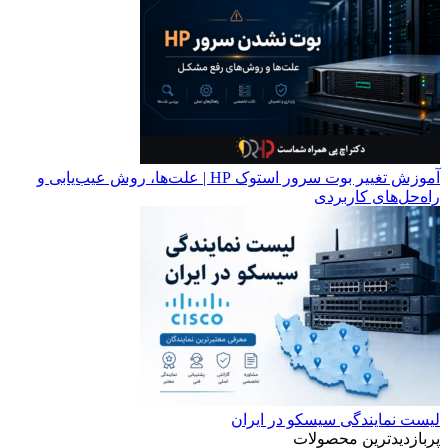
آموزش تغییر بوت سرور استوک HP | علت‌ها، روش عیب‌یابی و
راه‌حل‌های کاربردی
لیست نمایندگی سیسکو در ایران
پربازدیدترین محصولات