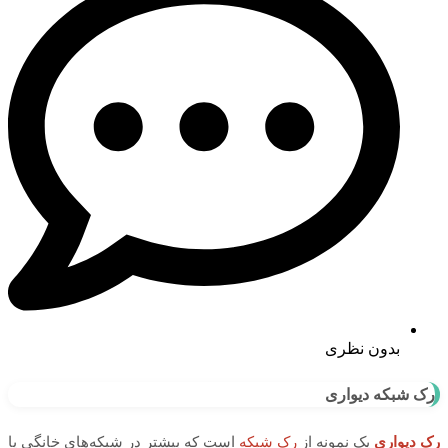
بدون نظری
رک شبکه دیواری
رک دیواری
یک نمونه از
رک شبکه
است که بیشتر در شبکه‌های خانگی یا