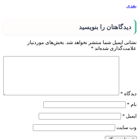
بعدی
دیدگاهتان را بنویسید
نشانی ایمیل شما منتشر نخواهد شد.
بخش‌های موردنیاز
علامت‌گذاری شده‌اند
*
دیدگاه
*
نام
*
ایمیل
*
وب‌ سایت