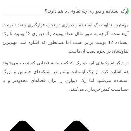
رک ایستاده و دیواری چه تفاوتی با هم دارند؟
مهم‌ترین تفاوت رک ایستاده و دیواری در نحوه قرارگیری و تعداد یونیت
آن‌هاست. اگرچه به طور مثال تعداد یونیت رک دیواری 12 یونیت با رک
ایستاده 12 یونیت برابر است اما همانطور که اشاره شد مهم‌ترین
تفاوتشان در نحوه نصب آن‌هاست.
از دیگر تفاوت‌های این دو
رک شبکه
باید به فضایی که نصب می‌شوند
هم اشاره کرد. از رک ایستاده بیشتر در شبکه‌های حساس و بزرگ
استفاده می‌شود اما رک دیواری را برای فضاهای محدودتر و با
حساسیت کمتر خریداری می‌کنند.