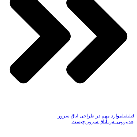
قبلی
قبل
موارد مهم در طراحی اتاق سرور
بعدی
یو پی اس اتاق سرور چیست