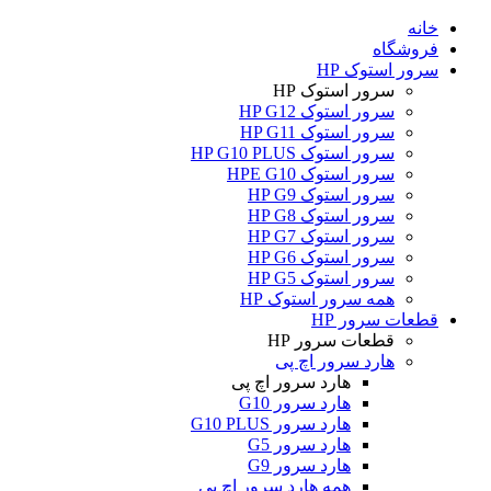
خانه
فروشگاه
سرور استوک HP
سرور استوک HP
سرور استوک HP G12
سرور استوک HP G11
سرور استوک HP G10 PLUS
سرور استوک HPE G10
سرور استوک HP G9
سرور استوک HP G8
سرور استوک HP G7
سرور استوک HP G6
سرور استوک HP G5
همه سرور استوک HP
قطعات سرور HP
قطعات سرور HP
هارد سرور اچ پی
هارد سرور اچ پی
هارد سرور G10
هارد سرور G10 PLUS
هارد سرور G5
هارد سرور G9
همه هارد سرور اچ پی