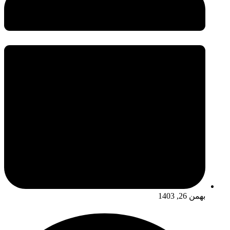
بهمن 26, 1403