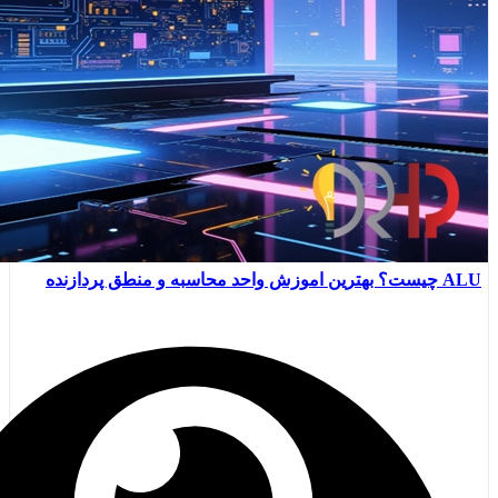
ALU چیست؟ بهترین اموزش واحد محاسبه و منطق پردازنده