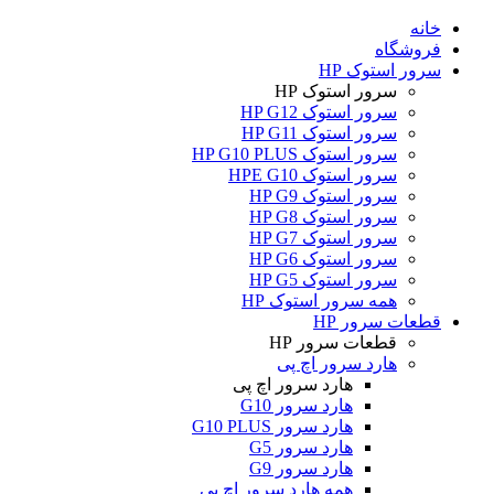
خانه
فروشگاه
سرور استوک HP
سرور استوک HP
سرور استوک HP G12
سرور استوک HP G11
سرور استوک HP G10 PLUS
سرور استوک HPE G10
سرور استوک HP G9
سرور استوک HP G8
سرور استوک HP G7
سرور استوک HP G6
سرور استوک HP G5
همه سرور استوک HP
قطعات سرور HP
قطعات سرور HP
هارد سرور اچ پی
هارد سرور اچ پی
هارد سرور G10
هارد سرور G10 PLUS
هارد سرور G5
هارد سرور G9
همه هارد سرور اچ پی