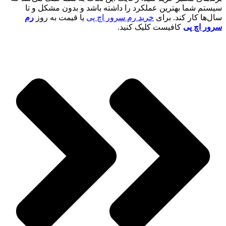
سیستم شما بهترین عملکرد را داشته باشد و بدون مشکل و تا
سال‌ها کار کند. برای
خرید رم سرور اچ پی
یا قیمت به روز
رم
سرور اچ پی
کافیست کلیک کنید.