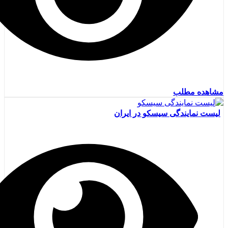
مشاهده مطلب
لیست نمایندگی سیسکو در ایران