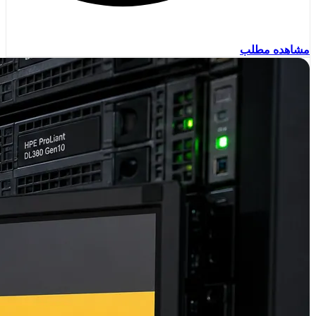
مشاهده مطلب