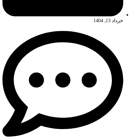
خرداد 13, 1404