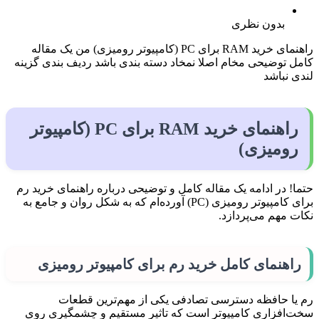
بدون نظری
راهنمای خرید RAM برای PC (کامپیوتر رومیزی) من یک مقاله
کامل توضیحی مخام اصلا نمخاد دسته بندی باشد ردیف بندی گزینه
لندی نباشد
راهنمای خرید RAM برای PC (کامپیوتر
رومیزی)
حتما! در ادامه یک مقاله کامل و توضیحی درباره راهنمای خرید رم
برای کامپیوتر رومیزی (PC) آورده‌ام که به شکل روان و جامع به
نکات مهم می‌پردازد.
راهنمای کامل خرید رم برای کامپیوتر رومیزی
رم یا حافظه دسترسی تصادفی یکی از مهم‌ترین قطعات
سخت‌افزاری کامپیوتر است که تاثیر مستقیم و چشمگیری روی