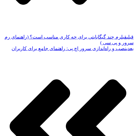
قبلی
قبل
رم چند گیگابایتی برای چه کاری مناسب است؟ (راهنمای رم
سرور و پی سی )
بعدی
نصب و راه‌اندازی سرور اچ پی: راهنمای جامع برای کاربران