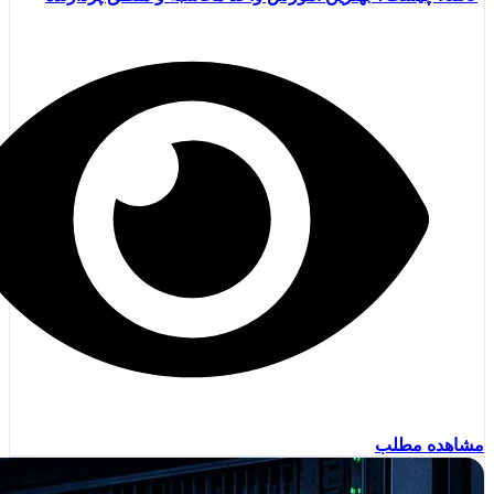
مشاهده مطلب