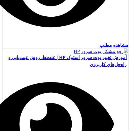
مشاهده مطلب
آموزش تغییر بوت سرور استوک HP | علت‌ها، روش عیب‌یابی و
راه‌حل‌های کاربردی