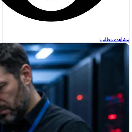
مشاهده مطلب