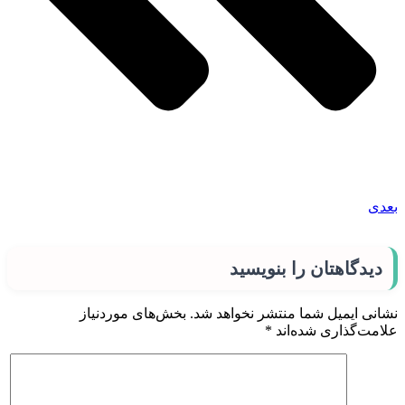
بعدی
دیدگاهتان را بنویسید
نشانی ایمیل شما منتشر نخواهد شد.
بخش‌های موردنیاز
علامت‌گذاری شده‌اند
*