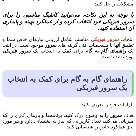
مشکلات را حل کنید.
با توجه به این نکات، می‌توانید کانفیگ مناسبی را برای
سرور فیزیکی خود انتخاب کرده و از عملکرد بهینه و پایداری
آن استفاده کنید.
انتخاب
سرور فیزیکی
مناسب شامل ارزیابی نیازهای خاص شما و
تطبیق آنها با مشخصات فنی گزینه های
سرور
موجود است. در اینجا
یک
راهنمای گام به گام
برای کمک به انتخاب یک
سرور فیزیکی
آورده شده است:
راهنمای گام به گام
برای کمک به انتخاب
یک
سرور فیزیکی
الزامات خود را تعریف کنید:
هدف
سرور
را به وضوح درک کنید. برنامه‌ها و بارهای کاری را که
میزبانی می‌کند، تعداد کاربرانی که نیاز به پشتیبانی دارد و هر مورد
نیاز عملکرد خاص را شناسایی کنید.