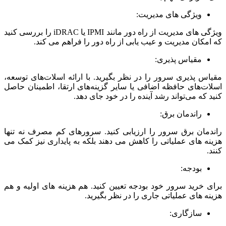
ویژگی های مدیریت:
ویژگی های مدیریت از راه دور مانند IPMI یا iDRAC را بررسی کنید
که امکان مدیریت و عیب یابی از راه دور را فراهم می کند.
مقیاس پذیری:
مقیاس پذیری سرور را در نظر بگیرید. با ارائه اسلات‌های توسعه،
اسلات‌های حافظه اضافی یا سایر گزینه‌های ارتقا، اطمینان حاصل
کنید که می‌تواند رشد آینده را در خود جای دهد.
راندمان برق:
راندمان برق سرور را ارزیابی کنید. سرورهای کم مصرف نه تنها
هزینه های عملیاتی را کاهش می دهند بلکه به پایداری نیز کمک می
کنند.
بودجه:
برای خرید سرور خود بودجه تعیین کنید. هم هزینه های اولیه و هم
هزینه های عملیاتی جاری را در نظر بگیرید.
سازگاری: