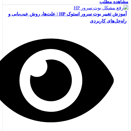
مشاهده مطلب
آموزش تغییر بوت سرور استوک HP | علت‌ها، روش عیب‌یابی و
راه‌حل‌های کاربردی