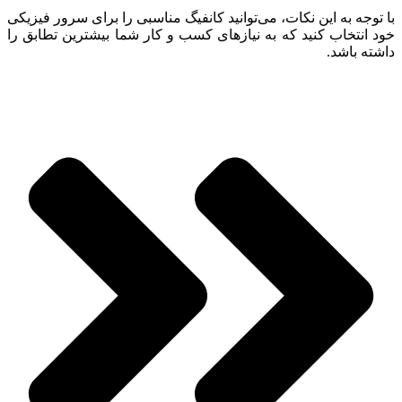
با توجه به این نکات، می‌توانید کانفیگ مناسبی را برای سرور فیزیکی
خود انتخاب کنید که به نیازهای کسب و کار شما بیشترین تطابق را
داشته باشد.