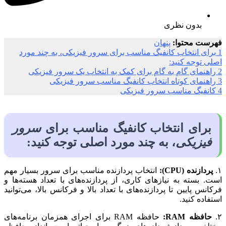
بدون نظری
فهرست محتوا:
پنهان
1
برای انتخاب کانفیگ مناسب برای سرور فیزیکی، به چند مورد
اصلی توجه کنید:
2
راهنمای گام به گام برای کمک به انتخاب یک سرور فیزیکی
3
راهنمای کوتاه انتخاب کانفیگ مناسب سرور فیزیکی
4
کانفیگ مناسب سرور فیزیکی
برای انتخاب کانفیگ مناسب برای
سرور
فیزیکی
، به چند مورد اصلی توجه کنید:
۱.
پردازنده (CPU):
انتخاب پردازنده مناسب برای سرور بسیار مهم
است. بسته به نیازهای کاری، از پردازنده‌های با تعداد هسته‌ها و
فرکانس پایین تا پردازنده‌های با تعداد بالا و فرکانس بالا، می‌توانید
استفاده کنید.
۲.
حافظه RAM:
حافظه RAM برای اجرای همزمان برنامه‌های