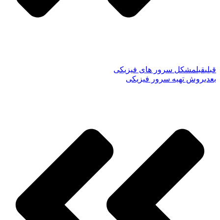
قبلی
قبل
مشکل سرور های فیزیکی
بعدی
روش تهیه سرور فیزیکی