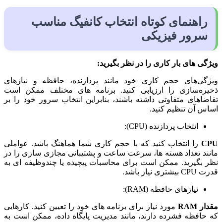
راهنمای کوتاه انتخاب کانفیگ مناسب
سرور فیزیکی
ویژگی های بار کاری را در نظر بگیرید:
ویژگی‌های حجم کاری خود مانند پردازنده، حافظه و نیازهای
ذخیره‌سازی را ارزیابی کنید. برنامه های مختلف ممکن است
تقاضاهای متفاوتی داشته باشند، بنابراین انتخاب سرور خود را بر
اساس آن تنظیم کنید.
انتخاب پردازنده (CPU):
CPU
را انتخاب کنید که با حجم کاری شما هماهنگ باشد. عواملی
مانند تعداد هسته ها، سرعت ساعت و پشتیبانی مجازی سازی را در
نظر بگیرید. ممکن است برای محاسبات پیچیده یا چندوظیفه ای به
قدرت CPU بیشتری نیاز باشد.
نیازهای حافظه (RAM):
مقدار RAM
مورد نیاز برای برنامه های خود را تعیین کنید. کارهایی
که حافظه فشرده دارند، مانند مدیریت پایگاه داده، ممکن است به