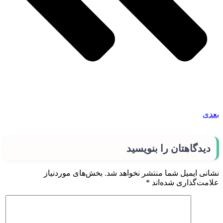
بعدی
دیدگاهتان را بنویسید
نشانی ایمیل شما منتشر نخواهد شد.
بخش‌های موردنیاز
علامت‌گذاری شده‌اند
*