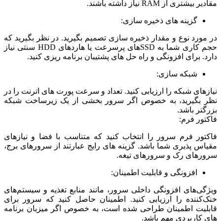
مقادیر بیشتری از RAM نیاز داشته باشند.
گزینه های ذخیره سازی:
در مورد نوع و مقدار ذخیره سازی تصمیم بگیرید. در نظر بگیرید که
حجم کاری شما به SSDهای پرسرعت یا هاردهای HDD سنتی نیاز
دارد. برای افزونگی و راه حل های پشتیبان برنامه ریزی کنید.
شبکه سازی:
نیازهای شبکه را ارزیابی کنید. تعداد و سرعت پورت های اترنت را در
نظر بگیرید، به خصوص اگر سرور بخشی از یک زیرساخت شبکه
بزرگتر باشد.
فاکتور فرم:
فاکتور فرم سرور را انتخاب کنید که متناسب با فضا و نیازهای
مقیاس پذیری شما باشد. گزینه های رایج عبارتند از سرورهای برج،
سرورهای رک و سرورهای تیغه.
افزونگی و قابلیت اطمینان:
ویژگی‌های افزونگی داخلی سرور، مانند منابع تغذیه و سیستم‌های
خنک‌کننده را ارزیابی کنید. اطمینان حاصل کنید که سرور برای
قابلیت اطمینان طراحی شده است، به خصوص اگر میزبان برنامه
های کاربردی مهم باشد.