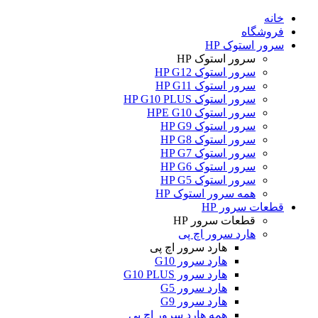
خانه
فروشگاه
سرور استوک HP
سرور استوک HP
سرور استوک HP G12
سرور استوک HP G11
سرور استوک HP G10 PLUS
سرور استوک HPE G10
سرور استوک HP G9
سرور استوک HP G8
سرور استوک HP G7
سرور استوک HP G6
سرور استوک HP G5
همه سرور استوک HP
قطعات سرور HP
قطعات سرور HP
هارد سرور اچ پی
هارد سرور اچ پی
هارد سرور G10
هارد سرور G10 PLUS
هارد سرور G5
هارد سرور G9
همه هارد سرور اچ پی