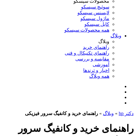
محصولات سیسکو
سوئیچ سیسکو
لایسنس سیسکو
ماژول سیسکو
کابل سیسکو
همه محصولات سیسکو
وبلاگ
وبلاگ
راهنمای خرید
راهنمای تکنیکال و فنی
مقایسه و بررسی
آموزشی
اخبار و ترندها
همه وبلاگ
دکتر hp
»
وبلاگ
»
راهنمای خرید و کانفیگ سرور فیزیکی
راهنمای خرید و کانفیگ سرور