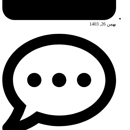
بهمن 26, 1403