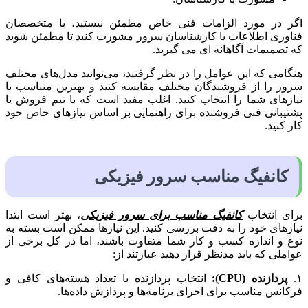
اگر در مورد الزامات فنی خاص مطمئن نیستید، با متخصصان
فناوری اطلاعات یا کارشناسان سرور مشورت کنید تا مطمئن شوید
که تصمیمات آگاهانه ای می گیرید.
هنگامی که این عوامل را در نظر گرفتید، می‌توانید مدل‌های مختلف
سرور را از فروشندگان مختلف مقایسه کنید و بهترین متناسب با
نیازهای شما را انتخاب کنید. اغلب مفید است که با تیم فروش یا
پشتیبانی فنی فروشنده برای راهنمایی بر اساس نیازهای خاص خود
کار کنید.
کانفیگ مناسب سرور فیزیکی
برای انتخاب
کانفیگ مناسب برای سرور فیزیکی
، بهتر است ابتدا
نیازهای خود را به دقت بررسی کنید. این نیازها ممکن است بسته به
نوع و اندازه کسب و کار شما متفاوت باشند، اما در کل برخی از
عواملی که باید مدنظر قرار دهید عبارتند از:
۱.
پردازنده (CPU):
انتخاب پردازنده با تعداد هسته‌های کافی و
فرکانس مناسب برای اجرای برنامه‌ها و پردازش داده‌ها.