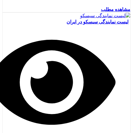
مشاهده مطلب
لیست نمایندگی سیسکو در ایران