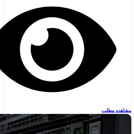
مشاهده مطلب