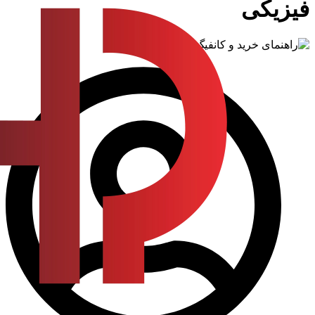
فیزیکی