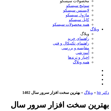
محصولات سیسکو
سوئیچ سیسکو
لایسنس سیسکو
ماژول سیسکو
کابل سیسکو
همه محصولات سیسکو
وبلاگ
وبلاگ
راهنمای خرید
راهنمای تکنیکال و فنی
مقایسه و بررسی
آموزشی
اخبار و ترندها
همه وبلاگ
دکتر hp
»
وبلاگ
»
بهترین سخت افزار سرور سال 1402
بهترین سخت افزار سرور سال