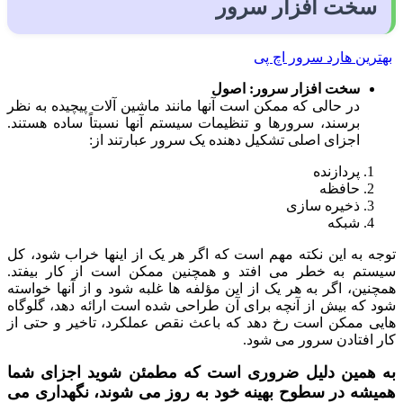
سخت افزار سرور
بهترین هارد سرور اچ پی
سخت افزار سرور: اصول
در حالی که ممکن است آنها مانند ماشین آلات پیچیده به نظر
برسند، سرورها و تنظیمات سیستم آنها نسبتاً ساده هستند.
اجزای اصلی تشکیل دهنده یک سرور عبارتند از:
پردازنده
حافظه
ذخیره سازی
شبکه
توجه به این نکته مهم است که اگر هر یک از اینها خراب شود، کل
سیستم به خطر می افتد و همچنین ممکن است از کار بیفتد.
همچنین، اگر به هر یک از این مؤلفه ها غلبه شود و از آنها خواسته
شود که بیش از آنچه برای آن طراحی شده است ارائه دهد، گلوگاه
هایی ممکن است رخ دهد که باعث نقص عملکرد، تاخیر و حتی از
کار افتادن سرور می شود.
به همین دلیل ضروری است که مطمئن شوید اجزای شما
همیشه در سطوح بهینه خود به روز می شوند، نگهداری می