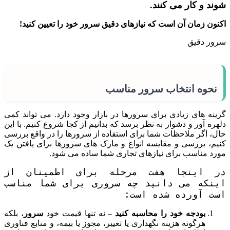
شوند و کار می کنند.
اکنون زمان آن است که نیازهای دقیق سرور خود را تعیین کنید!
سرور دقیق
نحوه انتخاب سرور مناسب
گزینه های زیادی برای سرورها در بازار وجود دارد. می تواند کمی
دلهره آور و دشوار به نظر برسد که بدانیم از کجا شروع کنیم. با این
حال، اگر ملاحظات شما برای استفاده از سرورها را در واقع بررسی
کنیم، بررسی و مقایسه انواع و مارک های سرورها برای یافتن یک
مورد مناسب برای نیازهای تجاری شما ساده می شود.
در اینجا هفت مرحله برای اطمینان از
اینکه می دانید چه سروری برای شما مناسب
است آورده شده است:
بودجه خود را محاسبه کنید
– نه تنها قیمت خود
سرور
، بلکه
هرگونه هزینه نگهداری یا تغییر، مجوز یا بیمه، و منابع فناوری