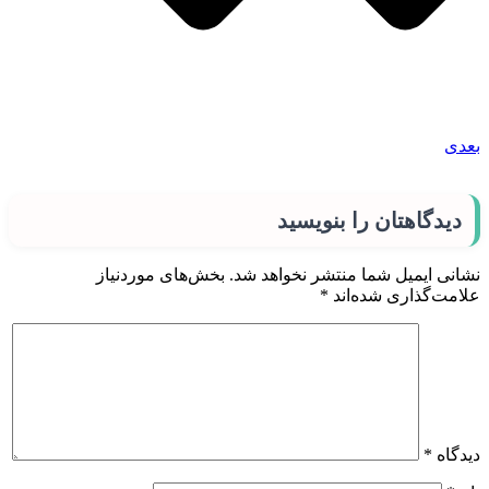
بعدی
دیدگاهتان را بنویسید
نشانی ایمیل شما منتشر نخواهد شد.
بخش‌های موردنیاز
علامت‌گذاری شده‌اند
*
دیدگاه
*