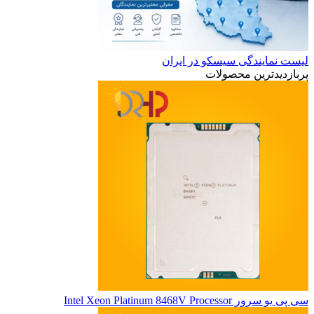
لیست نمایندگی سیسکو در ایران
پربازدیدترین محصولات
سی پی یو سرور Intel Xeon Platinum 8468V Processor