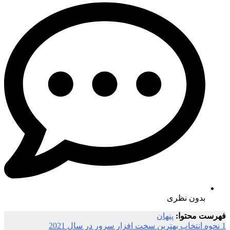
بدون نظری
فهرست محتوا:
پنهان
1
نحوه انتخاب بهترین سخت افزار سرور در سال 2021