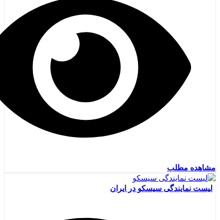
مشاهده مطلب
لیست نمایندگی سیسکو در ایران