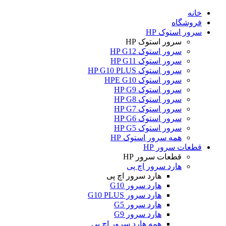
خانه
فروشگاه
سرور استوک HP
سرور استوک HP
سرور استوک HP G12
سرور استوک HP G11
سرور استوک HP G10 PLUS
سرور استوک HPE G10
سرور استوک HP G9
سرور استوک HP G8
سرور استوک HP G7
سرور استوک HP G6
سرور استوک HP G5
همه سرور استوک HP
قطعات سرور HP
قطعات سرور HP
هارد سرور اچ پی
هارد سرور اچ پی
هارد سرور G10
هارد سرور G10 PLUS
هارد سرور G5
هارد سرور G9
همه هارد سرور اچ پی