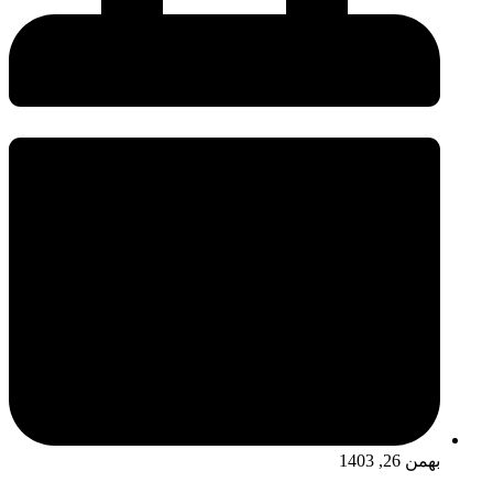
بهمن 26, 1403