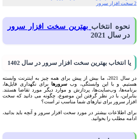
2
سخت افزار سرور
نحوه انتخاب
بهترین سخت افزار سرور
در سال 2021
یا انتخاب بهترین سخت افزار سرور در سال 1402
در سال 2021، ما بیش از پیش برای همه چیز به اینترنت وابسته
هستیم. و با این وابستگی، وب
سرورها
برای نگهداری فایل‌ها،
برنامه‌ها، وب‌سایت‌ها، پردازش و موارد دیگر مورد تقاضا هستند.
بنابراین، با در نظر گرفتن این موضوع، چگونه می دانید که سخت
افزار سرور برای نیازهای شما مناسب تر است؟
برای اطلاعات بیشتر در مورد سخت افزار سرور و آنچه باید بدانید،
ادامه مطلب را بخوانید.