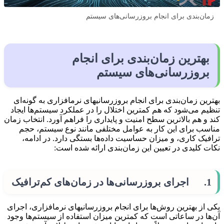
زمان‌بندی برای انجام بروزرسانی‌های سیستم
بهترین زمان‌بندی برای انجام
بروزرسانی‌های سیستم
بهترین زمان‌بندی برای انجام بروزرسانی­های نرم­افزاری به گونه‌ای
تنظیم می‌شود که هم کمترین اختلال را در عملکرد سیستم‌ها ایجاد
کند و هم بالاترین سطح امنیت و پایداری را فراهم آورد. انتخاب زمان
مناسب برای این کار به عوامل مختلفی مانند نوع سیستم، حجم
ترافیک کاری، و میزان حساسیت داده‌ها بستگی دارد. در ادامه،
نکات کلیدی در تعیین این زمان‌بندی ارائه شده است:
1. اجرای بروزرسانی‌ها در زمان‌های کم‌ترافیک
یکی از بهترین روش‌ها برای انجام بروزرسانی­های نرم­افزاری، اجرای
آن‌ها در ساعاتی است که کمترین میزان استفاده از سیستم‌ها وجود