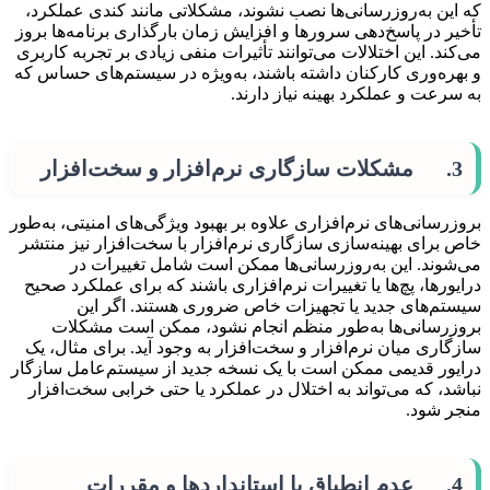
که این به‌روزرسانی‌ها نصب نشوند، مشکلاتی مانند کندی عملکرد،
تأخیر در پاسخ‌دهی سرورها و افزایش زمان بارگذاری برنامه‌ها بروز
می‌کند. این اختلالات می‌توانند تأثیرات منفی زیادی بر تجربه کاربری
و بهره‌وری کارکنان داشته باشند، به‌ویژه در سیستم‌های حساس که
به سرعت و عملکرد بهینه نیاز دارند.
3. مشکلات سازگاری نرم‌افزار و سخت‌افزار
بروزرسانی‌های نرم‌افزاری علاوه بر بهبود ویژگی‌های امنیتی، به‌طور
خاص برای بهینه‌سازی سازگاری نرم‌افزار با سخت‌افزار نیز منتشر
می‌شوند. این به‌روزرسانی‌ها ممکن است شامل تغییرات در
درایورها، پچ‌ها یا تغییرات نرم‌افزاری باشند که برای عملکرد صحیح
سیستم‌های جدید یا تجهیزات خاص ضروری هستند. اگر این
بروزرسانی‌ها به‌طور منظم انجام نشود، ممکن است مشکلات
سازگاری میان نرم‌افزار و سخت‌افزار به وجود آید. برای مثال، یک
درایور قدیمی ممکن است با یک نسخه جدید از سیستم‌عامل سازگار
نباشد، که می‌تواند به اختلال در عملکرد یا حتی خرابی سخت‌افزار
منجر شود.
4. عدم انطباق با استانداردها و مقررات