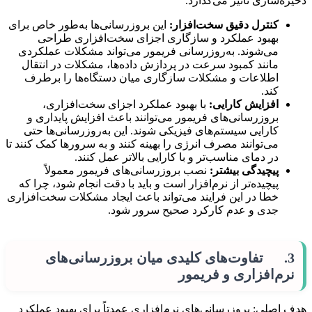
ذخیره‌سازی تأثیر می‌گذارد.
کنترل دقیق سخت‌افزار:
این بروزرسانی‌ها به‌طور خاص برای
بهبود عملکرد و سازگاری اجزای سخت‌افزاری طراحی
می‌شوند. به‌روزرسانی فریمور می‌تواند مشکلات عملکردی
مانند کمبود سرعت در پردازش داده‌ها، مشکلات در انتقال
اطلاعات و مشکلات سازگاری میان دستگاه‌ها را برطرف
کند.
افزایش کارایی:
با بهبود عملکرد اجزای سخت‌افزاری،
بروزرسانی‌های فریمور می‌توانند باعث افزایش پایداری و
کارایی سیستم‌های فیزیکی شوند. این به‌روزرسانی‌ها حتی
می‌توانند مصرف انرژی را بهینه کنند و به سرورها کمک کنند تا
در دمای مناسب‌تر و با کارایی بالاتر عمل کنند.
پیچیدگی بیشتر:
نصب بروزرسانی‌های فریمور معمولاً
پیچیده‌تر از نرم‌افزار است و باید با دقت انجام شود، چرا که
خطا در این فرایند می‌تواند باعث ایجاد مشکلات سخت‌افزاری
جدی و عدم کارکرد صحیح سرور شود.
3. تفاوت‌های کلیدی میان بروزرسانی‌های
نرم‌افزاری و فریمور
هدف اصلی: بروزرسانی‌های نرم‌افزاری عمدتاً برای بهبود عملکرد