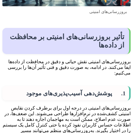
بروزرسانی‌های امنیتی
تأثیر بروزرسانی‌های امنیتی بر محافظت
از داده‌ها
بروزرسانی‌های امنیتی نقش حیاتی و دقیق در محافظت از داده‌ها
ایفا می‌کنند. در ادامه، به صورت دقیق و فنی تأثیر آن‌ها را بررسی
می‌کنیم:
1. پوشش‌دهی آسیب‌پذیری‌های موجود
بروزرسانی‌های امنیتی در درجه اول برای برطرف کردن نقایص
امنیتی کشف‌شده در نرم‌افزارها طراحی می‌شوند. این ضعف‌ها، در
صورت عدم اصلاح، ممکن است به مهاجمان اجازه دهند تا به
اطلاعات حساس کاربران نفوذ کرده یا حتی کنترل کامل یک سیستم
را در اختیار بگیرند. به‌روزرسانی‌های منظم می‌توانند مسیر