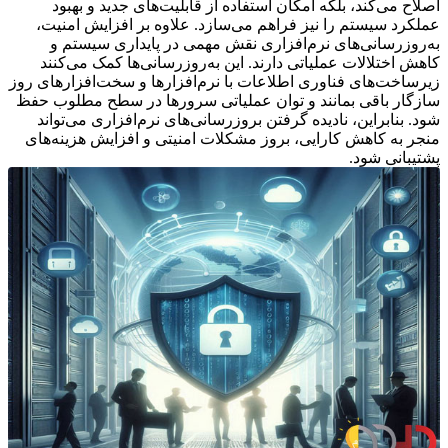
اصلاح می‌کند، بلکه امکان استفاده از قابلیت‌های جدید و بهبود
عملکرد سیستم را نیز فراهم می‌سازد. علاوه بر افزایش امنیت،
به‌روزرسانی‌های نرم‌افزاری نقش مهمی در پایداری سیستم و
کاهش اختلالات عملیاتی دارند. این به‌روزرسانی‌ها کمک می‌کنند
زیرساخت‌های فناوری اطلاعات با نرم‌افزارها و سخت‌افزارهای روز
سازگار باقی بمانند و توان عملیاتی سرورها در سطح مطلوب حفظ
شود. بنابراین، نادیده گرفتن بروزرسانی‌های نرم‌افزاری می‌تواند
منجر به کاهش کارایی، بروز مشکلات امنیتی و افزایش هزینه‌های
پشتیبانی شود.