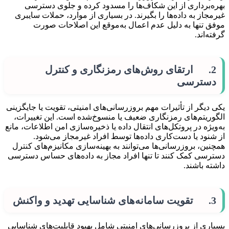
بهره‌برداری از این شکاف‌ها را مسدود کرده و جلوی دسترسی
غیرمجاز به داده‌ها را بگیرند. در بسیاری از موارد، حملات سایبری
موفق تنها به دلیل عدم اعمال به‌موقع این اصلاحات صورت
گرفته‌اند.
2. ارتقای روش‌های رمزنگاری و کنترل
دسترسی
یکی دیگر از تأثیرات مهم بروزرسانی‌های امنیتی، تقویت یا جایگزینی
الگوریتم‌های رمزنگاری ضعیف یا منسوخ‌شده است. این تغییرات،
به‌ویژه در پروتکل‌های انتقال داده یا ذخیره‌سازی امن اطلاعات، مانع
از شنود یا دست‌کاری داده‌ها توسط افراد غیرمجاز می‌شود.
همچنین، بروزرسانی‌ها می‌توانند به بهینه‌سازی مکانیزم‌های کنترل
دسترسی کمک کنند تا تنها افراد مجاز به داده‌های حساس دسترسی
داشته باشند.
3. تقویت سامانه‌های شناسایی تهدید و واکنش
بسیاری از بروزرسانی‌های امنیتی شامل بهبود قابلیت‌های شناسایی