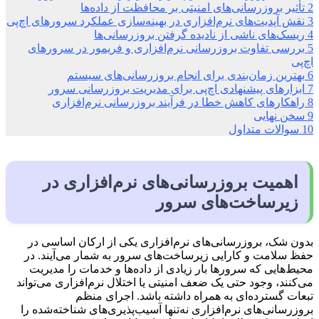
2
تأثیر بروزرسانی‌های امنیتی بر محافظت از داده‌ها
3
نقش آپدیت‌های نرم‌افزاری در بهینه‌سازی عملکرد سرورهای اچ‌پی
4
ریسک‌های ناشی از نادیده گرفتن بروزرسانی‌ها
5
بررسی تفاوت بروزرسانی نرم‌افزاری و فریمور در سرورهای
اچ‌پی
6
بهترین زمان‌بندی برای انجام بروزرسانی‌های سیستم
7
ابزارهای پیشنهادی اچ‌پی برای مدیریت بروزرسانی سرور
8
راهکارهای کاهش خطا در فرآیند بروزرسانی نرم‌افزاری
9
سخن نهایی
10
سوالات متداول
اهمیت بروزرسانی‌های نرم‌افزاری در
زیرساخت‌های سرور
بدون شک، بروزرسانی‌های نرم‌افزاری یکی از ارکان اساسی در
حفظ سلامت و کارایی زیرساخت‌های سرور به شمار می‌آیند. در
محیط‌هایی که سرورها بار زیادی از داده‌ها و خدمات را مدیریت
می‌کنند، وجود حتی یک ضعف امنیتی یا اختلال نرم‌افزاری می‌تواند
تبعات گسترده‌ای به همراه داشته باشد. اجرای منظم
بروزرسانی‌های نرم‌افزاری نه‌تنها آسیب‌پذیری‌های شناخته‌شده را