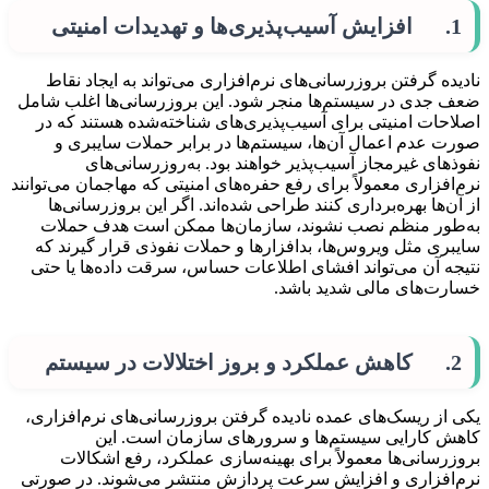
1. افزایش آسیب‌پذیری‌ها و تهدیدات امنیتی
نادیده گرفتن بروزرسانی‌های نرم‌افزاری می‌تواند به ایجاد نقاط
ضعف جدی در سیستم‌ها منجر شود. این بروزرسانی‌ها اغلب شامل
اصلاحات امنیتی برای آسیب‌پذیری‌های شناخته‌شده هستند که در
صورت عدم اعمال آن‌ها، سیستم‌ها در برابر حملات سایبری و
نفوذهای غیرمجاز آسیب‌پذیر خواهند بود. به‌روزرسانی‌های
نرم‌افزاری معمولاً برای رفع حفره‌های امنیتی که مهاجمان می‌توانند
از آن‌ها بهره‌برداری کنند طراحی شده‌اند. اگر این بروزرسانی‌ها
به‌طور منظم نصب نشوند، سازمان‌ها ممکن است هدف حملات
سایبری مثل ویروس‌ها، بدافزارها و حملات نفوذی قرار گیرند که
نتیجه آن می‌تواند افشای اطلاعات حساس، سرقت داده‌ها یا حتی
خسارت‌های مالی شدید باشد.
2. کاهش عملکرد و بروز اختلالات در سیستم
یکی از ریسک‌های عمده نادیده گرفتن بروزرسانی‌های نرم‌افزاری،
کاهش کارایی سیستم‌ها و سرورهای سازمان است. این
بروزرسانی‌ها معمولاً برای بهینه‌سازی عملکرد، رفع اشکالات
نرم‌افزاری و افزایش سرعت پردازش منتشر می‌شوند. در صورتی