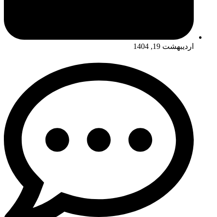
اردیبهشت 19, 1404