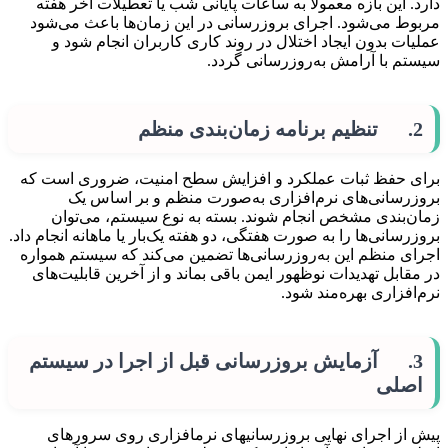
دارد. این بازه معمولاً به ساعات پایانی شب یا تعطیلات آخر هفته
مربوط می‌شود. اجرای بروزرسانی در این زمان‌ها باعث می‌شود
عملیات بدون ایجاد اختلال در روند کاری کاربران انجام شود و
سیستم با آرامش به‌روزرسانی گردد.
2. تنظیم برنامه زمان‌بندی منظم
برای حفظ ثبات عملکرد و افزایش سطح امنیت، ضروری است که
بروزرسانی‌های نرم‌افزاری به‌صورت منظم و بر اساس یک
زمان‌بندی مشخص انجام شوند. بسته به نوع سیستم، می‌توان
بروزرسانی‌ها را به صورت هفتگی، دو هفته یک‌بار یا ماهانه انجام داد.
اجرای منظم این به‌روزرسانی‌ها تضمین می‌کند که سیستم همواره
در مقابل تهدیدات نوظهور ایمن باقی بماند و از آخرین قابلیت‌های
نرم‌افزاری بهره‌مند شود.
3. آزمایش بروزرسانی قبل از اجرا در سیستم
اصلی
پیش از اجرای نهایی بروزرسانی­های نرم­افزاری روی سرورهای