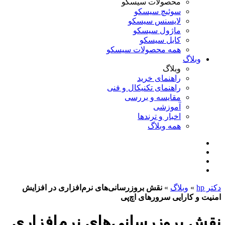
محصولات سیسکو
سوئیچ سیسکو
لایسنس سیسکو
ماژول سیسکو
کابل سیسکو
همه محصولات سیسکو
وبلاگ
وبلاگ
راهنمای خرید
راهنمای تکنیکال و فنی
مقایسه و بررسی
آموزشی
اخبار و ترندها
همه وبلاگ
دکتر hp
»
وبلاگ
»
نقش بروزرسانی‌های نرم‌افزاری در افزایش
امنیت و کارایی سرورهای اچ‌پی
نقش بروزرسانی‌های نرم‌افزاری