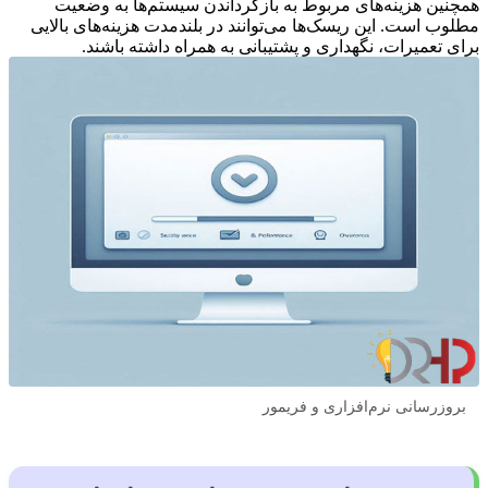
همچنین هزینه‌های مربوط به بازگرداندن سیستم‌ها به وضعیت
مطلوب است. این ریسک‌ها می‌توانند در بلندمدت هزینه‌های بالایی
برای تعمیرات، نگهداری و پشتیبانی به همراه داشته باشند.
بروزرسانی نرم‌افزاری و فریمور