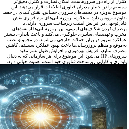
کنترل از راه دور سرورهاست، امکان نظارت و کنترل دقیق‌تر
سیستم را در اختیار مدیران فناوری اطلاعات قرار می‌دهند. این
موضوع به‌ویژه در محیط‌های سروری حساس، نقش کلیدی در حفظ
تداوم سرویس دارد. به‌علاوه، بروزرسانی‌های نرم‌افزاری نقش
قابل‌توجهی در افزایش امنیت زیرساخت سروری دارند. با
برطرف‌کردن شکاف‌های امنیتی، این بروزرسانی‌ها از نفوذهای
مخرب و تهدیدهای سایبری جلوگیری می‌کنند و باعث پایداری بیشتر
عملکرد سرور در برابر حملات خارجی می‌شوند. در مجموع، نصب
به‌موقع و منظم بروزرسانی‌ها باعث بهبود عملکرد سیستم، کاهش
مصرف منابع، افزایش بهره‌وری و افزایش طول عمر مفید
سرورهای HP می‌شود. این موضوع برای هر سازمانی که به دنبال
پایداری و کارایی زیرساخت فناوری خود است، اهمیت حیاتی دارد.