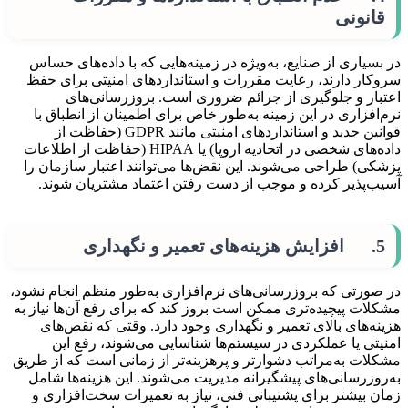
قانونی
در بسیاری از صنایع، به‌ویژه در زمینه‌هایی که با داده‌های حساس
سروکار دارند، رعایت مقررات و استانداردهای امنیتی برای حفظ
اعتبار و جلوگیری از جرائم ضروری است. بروزرسانی‌های
نرم‌افزاری در این زمینه به‌طور خاص برای اطمینان از انطباق با
قوانین جدید و استانداردهای امنیتی مانند GDPR (حفاظت از
داده‌های شخصی در اتحادیه اروپا) یا HIPAA (حفاظت از اطلاعات
پزشکی) طراحی می‌شوند. این نقض‌ها می‌توانند اعتبار سازمان را
آسیب‌پذیر کرده و موجب از دست رفتن اعتماد مشتریان شوند.
5. افزایش هزینه‌های تعمیر و نگهداری
در صورتی که بروزرسانی‌های نرم‌افزاری به‌طور منظم انجام نشود،
مشکلات پیچیده‌تری ممکن است بروز کند که برای رفع آن‌ها نیاز به
هزینه‌های بالای تعمیر و نگهداری وجود دارد. وقتی که نقص‌های
امنیتی یا عملکردی در سیستم‌ها شناسایی می‌شوند، رفع این
مشکلات به‌مراتب دشوارتر و پرهزینه‌تر از زمانی است که از طریق
به‌روزرسانی‌های پیشگیرانه مدیریت می‌شوند. این هزینه‌ها شامل
زمان بیشتر برای پشتیبانی فنی، نیاز به تعمیرات سخت‌افزاری و