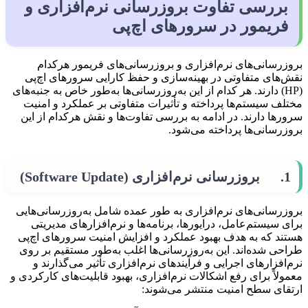
بررسی تفاوت بروزرسانی نرم‌افزاری و
فریمور در سرورهای اچ‌پی
بروزرسانی‌های نرم‌افزاری و بروزرسانی‌های فریمور هرکدام
نقش‌های متفاوتی در بهینه‌سازی و حفظ کارایی سرورهای اچ‌پی
(HP) دارند. هر کدام از این به‌روزرسانی‌ها به‌طور خاص به جنبه‌های
مختلف سیستم‌ها پرداخته و تأثیرات متفاوتی بر عملکرد و امنیت
سرورها دارند. در ادامه به بررسی تفاوت‌ها و نقش هرکدام از این
بروزرسانی‌ها پرداخته می‌شود.
1. بروزرسانی نرم‌افزاری (Software Update)
بروزرسانی‌های نرم‌افزاری به طور عمده شامل به‌روزرسانی‌هایی
برای سیستم‌عامل، درایورها، برنامه‌ها و نرم‌افزارهای مدیریتی
هستند که به هدف بهبود عملکرد و افزایش امنیت سرورهای اچ‌پی
طراحی شده‌اند. این به‌روزرسانی‌ها اغلب به‌طور مستقیم بر روی
نرم‌افزارهای اجرایی و فرآیندهای نرم‌افزاری تأثیر می‌گذارند و
معمولاً برای رفع اشکالات نرم‌افزاری، بهبود قابلیت‌های کارکردی و
ارتقای سطح امنیت منتشر می‌شوند: