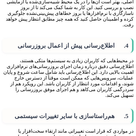
اصلی، بهتر است آن‌ها را در یک محیط شبیه‌سازی‌شده یا آزمایشی
نصب و بررسی کنید. این کار به شما کمک می‌کند تا از بروز
ناسازگاری با نرم‌افزارها یا بروز خطاهای پیش‌بینی‌نشده جلوگیری
کرده و اطمینان حاصل کنید که همه چیز مطابق انتظار پیش خواهد
رفت.
4. اطلاع‌رسانی پیش از اعمال بروزرسانی
در محیط‌هایی که کاربران زیادی به سیستم‌ها متکی هستند،
اطلاع‌رسانی دقیق درباره زمان اجرای بروزرسانی‌های نرم‌افزاری
اهمیت بالایی دارد. این اطلاع‌رسانی باید شامل ساعت شروع و پایان
عملیات، سرویس‌هایی که ممکن است موقتاً از دسترس خارج
شوند، و اقدامات مورد انتظار از کاربران باشد. این رویکرد هم از
سردرگمی کاربران می‌کاهد و هم اجرای موفق بروزرسانی را
تسهیل می‌کند.
5. هم‌راستاسازی با سایر تغییرات سیستمی
در مواردی که قرار است تغییراتی مانند ارتقاء سخت‌افزار یا