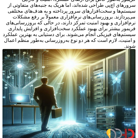
سرورهای اچ‌پی طراحی شده‌اند، اما هریک به جنبه‌های متفاوتی از
سیستم‌ها و سخت‌افزارهای سرور پرداخته و به هدف‌های مختلفی
می‌پردازند. بروزرسانی‌های نرم‌افزاری معمولاً بر رفع مشکلات
نرم‌افزاری و بهبود امنیت تمرکز دارند، در حالی که بروزرسانی‌های
فریمور بیشتر برای بهبود عملکرد سخت‌افزاری و افزایش پایداری
سیستم‌های فیزیکی انجام می‌شوند. برای دستیابی به بهترین عملکرد
و امنیت، لازم است که هر دو نوع به‌روزرسانی به‌طور منظم اعمال
شوند.