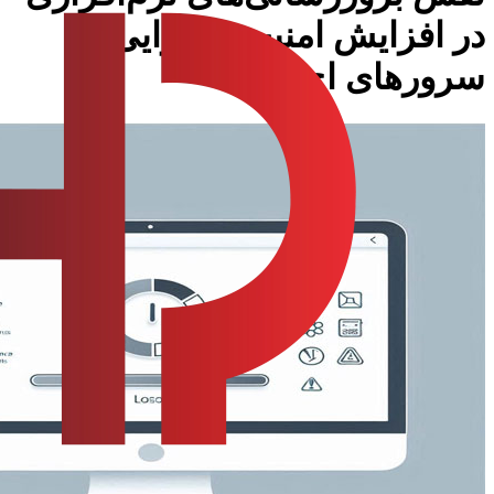
در افزایش امنیت و کارایی
سرورهای اچ‌پی