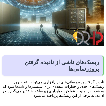
ریسک‌های ناشی از نادیده گرفتن
بروزرسانی‌ها
نادیده گرفتن بروزرسانی‌های نرم‌افزاری می‌تواند باعث بروز
ریسک‌های جدی و خطرات متعددی برای سیستم‌ها و داده‌ها شود که
به شدت بر امنیت، عملکرد و پایداری زیرساخت‌ها تأثیر می‌گذارد. در
ادامه، به برخی از این ریسک‌ها پرداخته می‌شود: