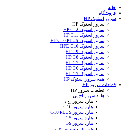
خانه
فروشگاه
سرور استوک HP
سرور استوک HP
سرور استوک HP G12
سرور استوک HP G11
سرور استوک HP G10 PLUS
سرور استوک HPE G10
سرور استوک HP G9
سرور استوک HP G8
سرور استوک HP G7
سرور استوک HP G6
سرور استوک HP G5
همه سرور استوک HP
قطعات سرور HP
قطعات سرور HP
هارد سرور اچ پی
هارد سرور اچ پی
هارد سرور G10
هارد سرور G10 PLUS
هارد سرور G5
هارد سرور G9
همه هارد سرور اچ پی