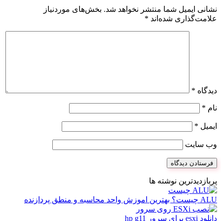
نشانی ایمیل شما منتشر نخواهد شد.
بخش‌های موردنیاز
علامت‌گذاری شده‌اند
*
دیدگاه
*
نام
*
ایمیل
*
وب‌ سایت
پربازدیدترین نوشته ها
ALU چیست؟ بهترین اموزش واحد محاسبه و منطق پردازنده
دانلود esxi برای سرور hp g11