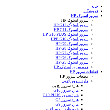
خانه
فروشگاه
سرور استوک HP
سرور استوک HP
سرور استوک HP G12
سرور استوک HP G11
سرور استوک HP G10 PLUS
سرور استوک HPE G10
سرور استوک HP G9
سرور استوک HP G8
سرور استوک HP G7
سرور استوک HP G6
سرور استوک HP G5
همه سرور استوک HP
قطعات سرور HP
قطعات سرور HP
هارد سرور اچ پی
هارد سرور اچ پی
هارد سرور G10
هارد سرور G10 PLUS
هارد سرور G5
هارد سرور G9
همه هارد سرور اچ پی