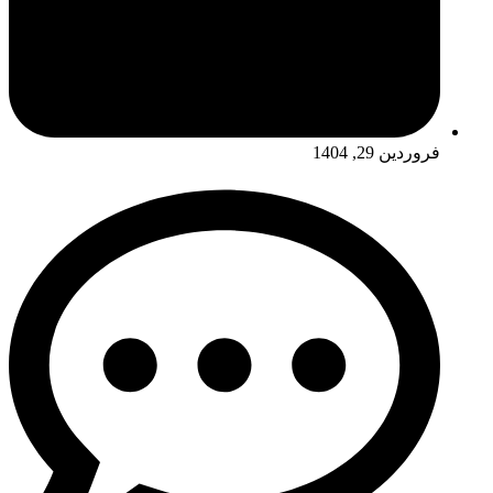
فروردین 29, 1404