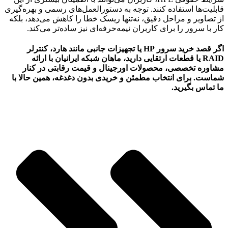
قابلیت‌ها استفاده کنند. توجه به دستورالعمل‌های رسمی و بهره‌گیری
از تصاویر و مراحل دقیق، نه‌تنها ریسک خطا را کاهش می‌دهد، بلکه
کار با سرور را برای کاربران نیمه‌حرفه‌ای نیز ساده‌تر می‌کند.
اگر قصد خرید سرور HP یا تجهیزات جانبی مانند هارد، کنترلر
RAID یا قطعات ارتقایی دارید، ماهان شبکه ایرانیان با ارائه
مشاوره تخصصی، محصولات اورجینال و قیمت رقابتی در کنار
شماست. برای انتخاب مطمئن و خریدی بدون دغدغه، همین حالا با
ما تماس بگیرید.