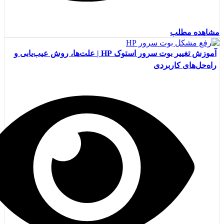
مشاهده مطلب
آموزش تغییر بوت سرور استوک HP | علت‌ها، روش عیب‌یابی و
راه‌حل‌های کاربردی