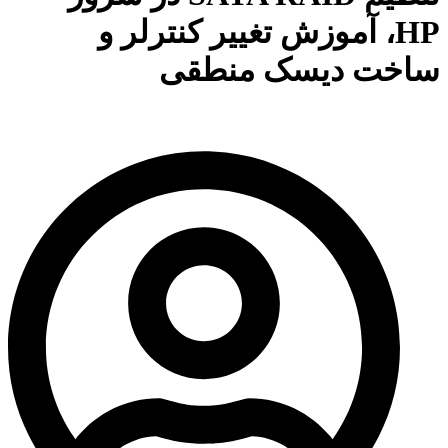
HP، آموزش تغییر کنترلر و
ساخت دیسک منطقی