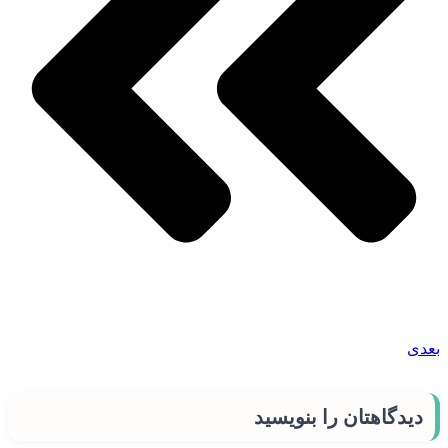
بعدی
دیدگاهتان را بنویسید