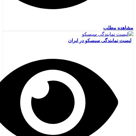
مشاهده مطلب
لیست نمایندگی سیسکو در ایران