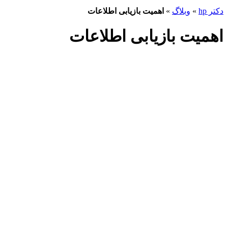
دکتر hp
»
وبلاگ
»
اهمیت بازیابی اطلاعات
اهمیت بازیابی اطلاعات