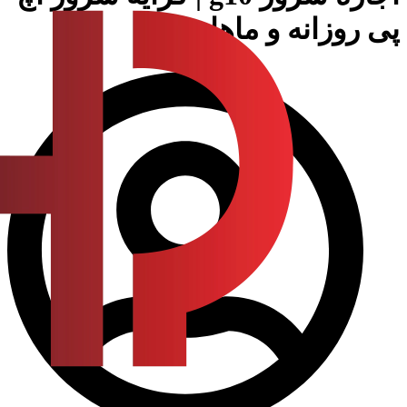
پی روزانه و ماهانه