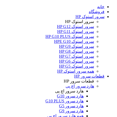
خانه
فروشگاه
سرور استوک HP
سرور استوک HP
سرور استوک HP G12
سرور استوک HP G11
سرور استوک HP G10 PLUS
سرور استوک HPE G10
سرور استوک HP G9
سرور استوک HP G8
سرور استوک HP G7
سرور استوک HP G6
سرور استوک HP G5
همه سرور استوک HP
قطعات سرور HP
قطعات سرور HP
هارد سرور اچ پی
هارد سرور اچ پی
هارد سرور G10
هارد سرور G10 PLUS
هارد سرور G5
هارد سرور G9
همه هارد سرور اچ پی