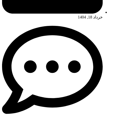
خرداد 18, 1404