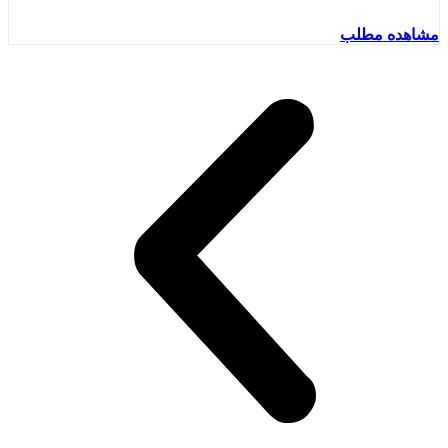
مشاهده مطلب