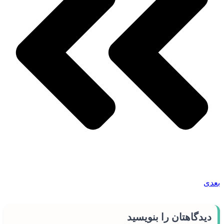
بعدی
دیدگاهتان را بنویسید