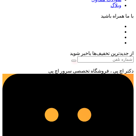
وبلاگ
با ما همراه باشید
از جدیدترین تخفیف‌ها باخبر شوید
دکتر اچ پی ، فروشگاه تخصصی سرور اچ پی