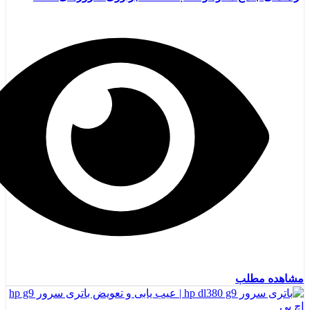
مشاهده مطلب