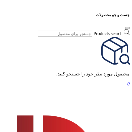
جست و جو محصولات
Products search
محصول مورد نظر خود را جستجو کنید.
0