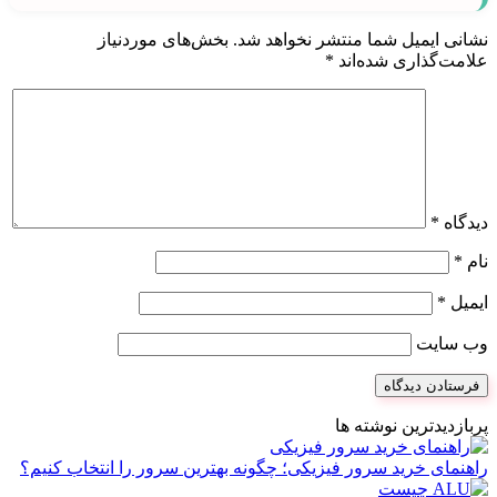
نشانی ایمیل شما منتشر نخواهد شد.
بخش‌های موردنیاز
علامت‌گذاری شده‌اند
*
دیدگاه
*
نام
*
ایمیل
*
وب‌ سایت
پربازدیدترین نوشته ها
راهنمای خرید سرور فیزیکی؛ چگونه بهترین سرور را انتخاب کنیم؟