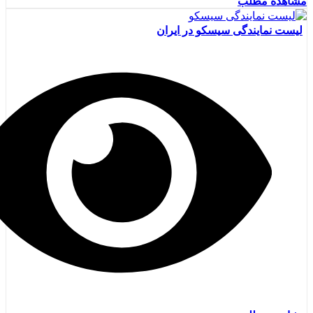
مشاهده مطلب
لیست نمایندگی سیسکو در ایران