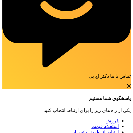
تماس با ما دکتر اچ پی
پاسخگوی شما هستیم
یکی از راه های زیر را برای ارتباط انتخاب کنید
فروش
استعلام قیمت
ارتباط از طریق واتس اپ