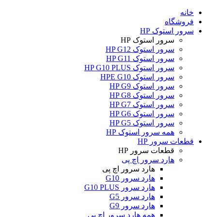
خانه
فروشگاه
سرور استوک HP
سرور استوک HP
سرور استوک HP G12
سرور استوک HP G11
سرور استوک HP G10 PLUS
سرور استوک HPE G10
سرور استوک HP G9
سرور استوک HP G8
سرور استوک HP G7
سرور استوک HP G6
سرور استوک HP G5
همه سرور استوک HP
قطعات سرور HP
قطعات سرور HP
هارد سرور اچ پی
هارد سرور اچ پی
هارد سرور G10
هارد سرور G10 PLUS
هارد سرور G5
هارد سرور G9
همه هارد سرور اچ پی