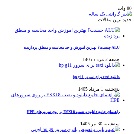
80 وات
جدید ترین مقالات
ALU چیست؟ بهترین اموزش واحد محاسبه و منطق پردازنده
جمعه 2 مرداد 1405
دانلود esxi برای سرور hp g11
پنج‌شنبه 1 مرداد 1405
راهنمای جامع دانلود و نصب ESXi 8 بر روی سرورهای HPE
سه‌شنبه 30 تیر 1405