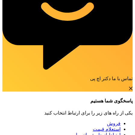
تماس با ما دکتر اچ پی
پاسخگوی شما هستیم
یکی از راه های زیر را برای ارتباط انتخاب کنید
فروش
استعلام قیمت
ارتباط از طریق واتس اپ