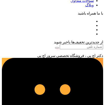
سوالات متداول
وبلاگ
با ما همراه باشید
از جدیدترین تخفیف‌ها باخبر شوید
دکتر اچ پی ، فروشگاه تخصصی سرور اچ پی