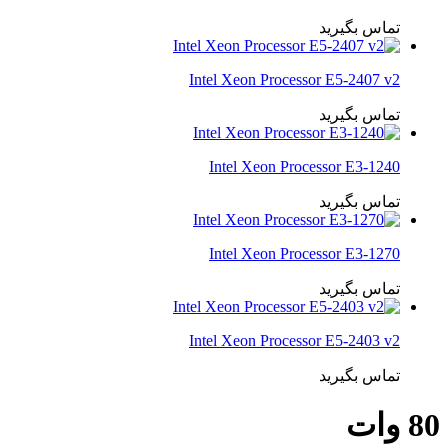
تماس بگیرید
Intel Xeon Processor E5-2407 v2
تماس بگیرید
Intel Xeon Processor E3-1240
تماس بگیرید
Intel Xeon Processor E3-1270
تماس بگیرید
Intel Xeon Processor E5-2403 v2
تماس بگیرید
80 وات