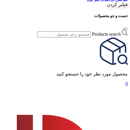
فیلتر کردن
جست و جو محصولات
Products search
محصول مورد نظر خود را جستجو کنید.
0