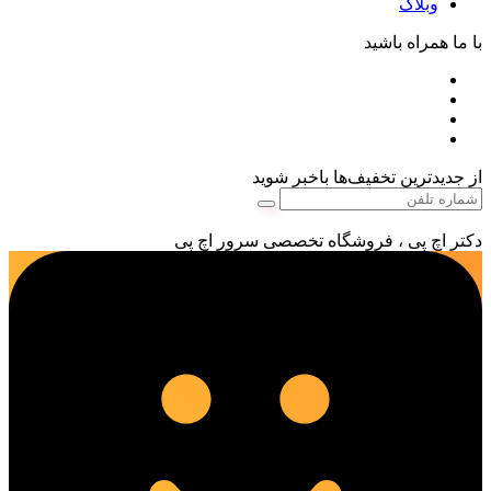
وبلاگ
با ما همراه باشید
از جدیدترین تخفیف‌ها باخبر شوید
دکتر اچ پی ، فروشگاه تخصصی سرور اچ پی