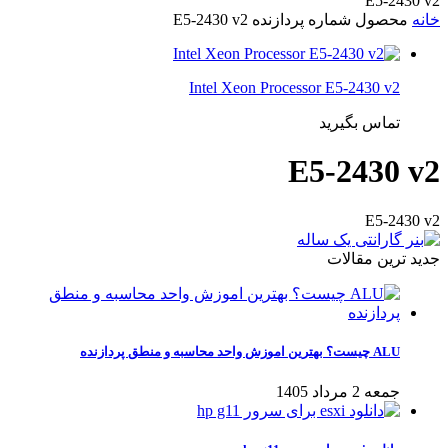
E5-2430 v2
خانه
محصول شماره پردازنده
E5-2430 v2
Intel Xeon Processor E5-2430 v2
تماس بگیرید
E5-2430 v2
E5-2430 v2
جدید ترین مقالات
ALU چیست؟ بهترین اموزش واحد محاسبه و منطق پردازنده
جمعه 2 مرداد 1405