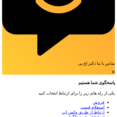
تماس با ما دکتر اچ پی
پاسخگوی شما هستیم
یکی از راه های زیر را برای ارتباط انتخاب کنید
فروش
استعلام قیمت
ارتباط از طریق واتس اپ