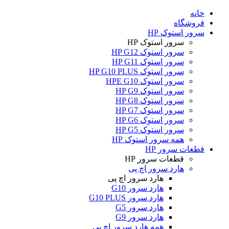
خانه
فروشگاه
سرور استوک HP
سرور استوک HP
سرور استوک HP G12
سرور استوک HP G11
سرور استوک HP G10 PLUS
سرور استوک HPE G10
سرور استوک HP G9
سرور استوک HP G8
سرور استوک HP G7
سرور استوک HP G6
سرور استوک HP G5
همه سرور استوک HP
قطعات سرور HP
قطعات سرور HP
هارد سرور اچ پی
هارد سرور اچ پی
هارد سرور G10
هارد سرور G10 PLUS
هارد سرور G5
هارد سرور G9
همه هارد سرور اچ پی