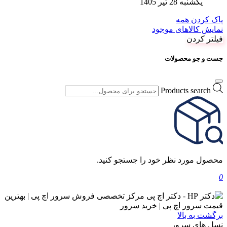
یکشنبه 28 تیر 1405
پاک کردن همه
نمایش کالاهای موجود
فیلتر کردن
جست و جو محصولات
Products search
محصول مورد نظر خود را جستجو کنید.
0
برگشت به بالا
نسل های سرور