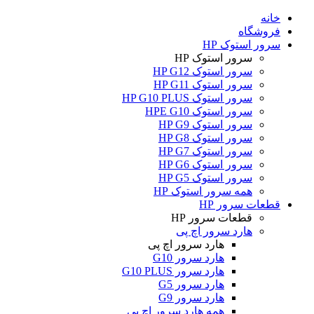
خانه
فروشگاه
سرور استوک HP
سرور استوک HP
سرور استوک HP G12
سرور استوک HP G11
سرور استوک HP G10 PLUS
سرور استوک HPE G10
سرور استوک HP G9
سرور استوک HP G8
سرور استوک HP G7
سرور استوک HP G6
سرور استوک HP G5
همه سرور استوک HP
قطعات سرور HP
قطعات سرور HP
هارد سرور اچ پی
هارد سرور اچ پی
هارد سرور G10
هارد سرور G10 PLUS
هارد سرور G5
هارد سرور G9
همه هارد سرور اچ پی