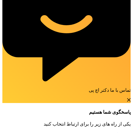
تماس با ما دکتر اچ پی
پاسخگوی شما هستیم
یکی از راه های زیر را برای ارتباط انتخاب کنید