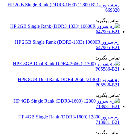
رم سرور HP 2GB Single Rank (DDR3-1600) 12800 B21-
669320
تماس بگیرید
رم سرور HP 2GB Single Rank (DDR3-1333) 10600R
647905-B21
تماس بگیرید
رم سرور HPE 8GB Dual Rank DDR4-2666 (21300)
P05586-B21
تماس بگیرید
رم سرور HP 4GB Single Rank (DDR3-1600) 12800
713981-B21
تماس بگیرید