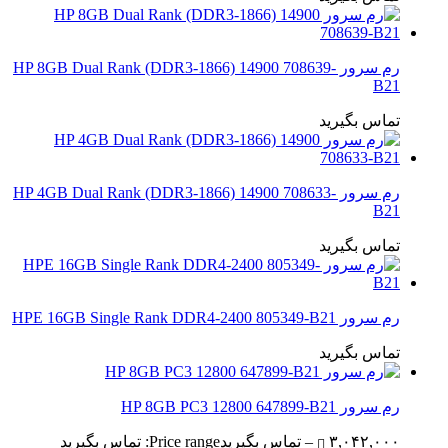
رم سرور HP 8GB Dual Rank (DDR3-1866) 14900 708639-
B21
تماس بگیرید
رم سرور HP 4GB Dual Rank (DDR3-1866) 14900 708633-
B21
تماس بگیرید
رم سرور HPE 16GB Single Rank DDR4-2400 805349-B21
تماس بگیرید
رم سرور HP 8GB PC3 12800 647899-B21
۳,۰۴۲,۰۰۰
–
تماس بگیرید
Price range: تماس بگیرید