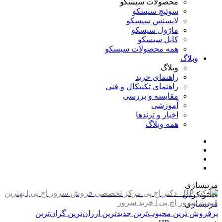
محصولات سیسکو
سوئیچ سیسکو
لایسنس سیسکو
ماژول سیسکو
کابل سیسکو
همه محصولات سیسکو
وبلاگ
وبلاگ
راهنمای خرید
راهنمای تکنیکال و فنی
مقایسه و بررسی
آموزشی
اخبار و ترندها
همه وبلاگ
مرتبسازی
فیلتر کردن
مرتبسازی
پرفروش ترین
محبوب‌ترین
جدیدترین
ارزان‌ترین
گران‌ترین