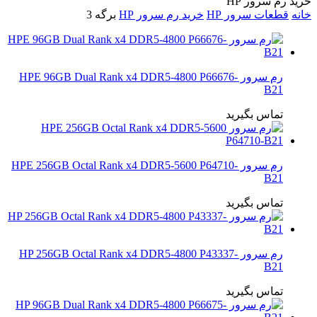
خرید رم سرور HP
خانه
قطعات سرور HP
خرید رم سرور HP
برگه 3
رم سرور HPE 96GB Dual Rank x4 DDR5‑4800 P66676-
B21
تماس بگیرید
رم سرور HPE 256GB Octal Rank x4 DDR5-5600 P64710-
B21
تماس بگیرید
رم سرور HP 256GB Octal Rank x4 DDR5-4800 P43337-
B21
تماس بگیرید