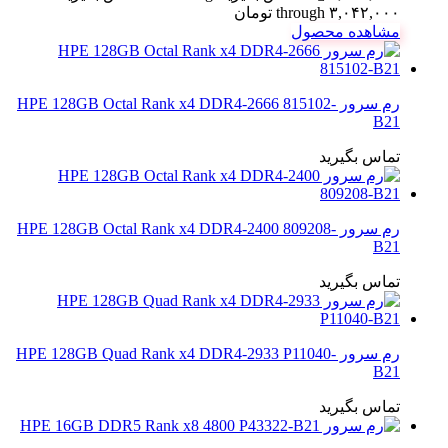
through ۳,۰۴۲,۰۰۰ تومان
مشاهده محصول
رم سرور HPE 128GB Octal Rank x4 DDR4-2666 815102-
B21
تماس بگیرید
رم سرور HPE 128GB Octal Rank x4 DDR4-2400 809208-
B21
تماس بگیرید
رم سرور HPE 128GB Quad Rank x4 DDR4-2933 P11040-
B21
تماس بگیرید