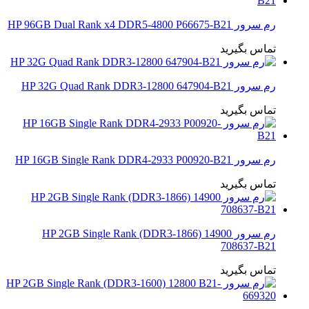
رم سرور HP 96GB Dual Rank x4 DDR5-4800 P66675-B21
تماس بگیرید
رم سرور HP 32G Quad Rank DDR3-12800 647904-B21
تماس بگیرید
رم سرور HP 16GB Single Rank DDR4-2933 P00920-B21
تماس بگیرید
رم سرور HP 2GB Single Rank (DDR3-1866) 14900
708637-B21
تماس بگیرید