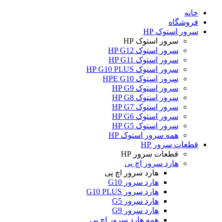
خانه
فروشگاه
سرور استوک HP
سرور استوک HP
سرور استوک HP G12
سرور استوک HP G11
سرور استوک HP G10 PLUS
سرور استوک HPE G10
سرور استوک HP G9
سرور استوک HP G8
سرور استوک HP G7
سرور استوک HP G6
سرور استوک HP G5
همه سرور استوک HP
قطعات سرور HP
قطعات سرور HP
هارد سرور اچ پی
هارد سرور اچ پی
هارد سرور G10
هارد سرور G10 PLUS
هارد سرور G5
هارد سرور G9
همه هارد سرور اچ پی