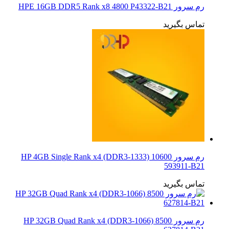
رم سرور HPE 16GB DDR5 Rank x8 4800 P43322-B21
تماس بگیرید
رم سرور HP 4GB Single Rank x4 (DDR3-1333) 10600
593911-B21
تماس بگیرید
رم سرور HP 32GB Quad Rank x4 (DDR3-1066) 8500