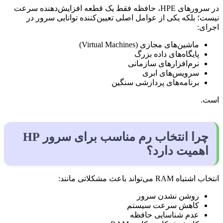
در سرورهای HPE، حافظه فقط یک قطعه افزایش‌دهنده سرعت
نیست؛ بلکه یکی از عوامل اصلی تعیین‌کننده توانایی سرور در
اجرای:
ماشین‌های مجازی (Virtual Machines)
پایگاه‌های داده بزرگ
نرم‌افزارهای سازمانی
سرویس‌های ابری
برنامه‌های پردازشی سنگین
است.
چرا انتخاب رم مناسب برای سرور HP
اهمیت دارد؟
انتخاب اشتباه RAM می‌تواند باعث مشکلاتی مانند:
روشن نشدن سرور
کاهش سرعت سیستم
عدم شناسایی حافظه