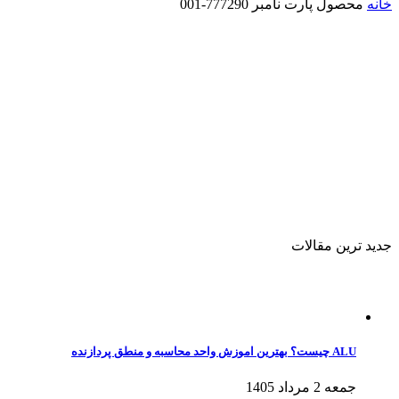
خانه
محصول پارت نامبر
777290-001
جدید ترین مقالات
ALU چیست؟ بهترین اموزش واحد محاسبه و منطق پردازنده
جمعه 2 مرداد 1405