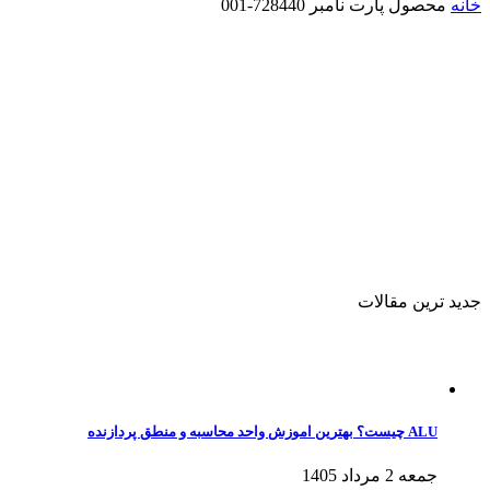
خانه
محصول پارت نامبر
728440-001
جدید ترین مقالات
ALU چیست؟ بهترین اموزش واحد محاسبه و منطق پردازنده
جمعه 2 مرداد 1405