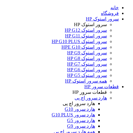
خانه
فروشگاه
سرور استوک HP
سرور استوک HP
سرور استوک HP G12
سرور استوک HP G11
سرور استوک HP G10 PLUS
سرور استوک HPE G10
سرور استوک HP G9
سرور استوک HP G8
سرور استوک HP G7
سرور استوک HP G6
سرور استوک HP G5
همه سرور استوک HP
قطعات سرور HP
قطعات سرور HP
هارد سرور اچ پی
هارد سرور اچ پی
هارد سرور G10
هارد سرور G10 PLUS
هارد سرور G5
هارد سرور G9
همه هارد سرور اچ پی