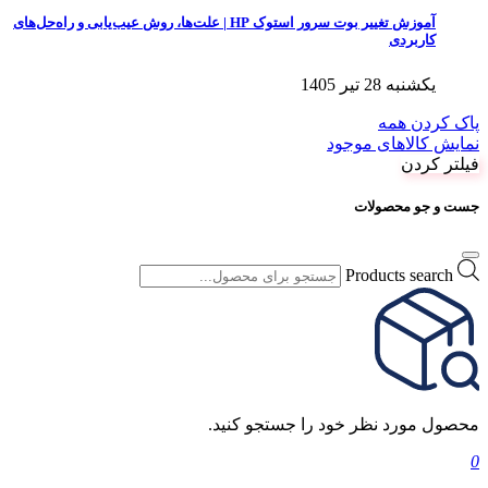
آموزش تغییر بوت سرور استوک HP | علت‌ها، روش عیب‌یابی و راه‌حل‌های
کاربردی
یکشنبه 28 تیر 1405
پاک کردن همه
نمایش کالاهای موجود
فیلتر کردن
جست و جو محصولات
Products search
محصول مورد نظر خود را جستجو کنید.
0