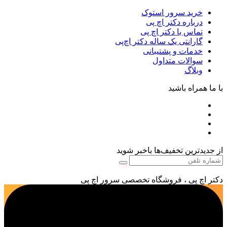
خرید سرور استوک
درباره دکتر اچ پی
تماس با دکتر اچ پی
گارانتی یک ساله دکتر اچ‌پی
خدمات و پشتیبانی
سوالات متداول
وبلاگ
با ما همراه باشید
از جدیدترین تخفیف‌ها باخبر شوید
دکتر اچ پی ، فروشگاه تخصصی سرور اچ پی