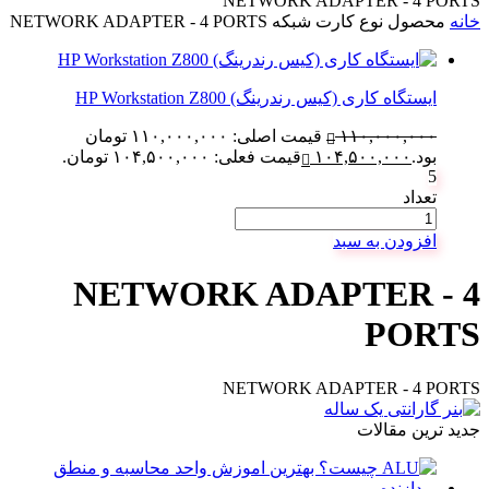
NETWORK ADAPTER - 4 PORTS
خانه
محصول نوع کارت شبکه
NETWORK ADAPTER - 4 PORTS
ایستگاه کاری (کیس رندرینگ) HP Workstation Z800
۱۱۰,۰۰۰,۰۰۰
قیمت اصلی: ۱۱۰,۰۰۰,۰۰۰ تومان
بود.
۱۰۴,۵۰۰,۰۰۰
قیمت فعلی: ۱۰۴,۵۰۰,۰۰۰ تومان.
5
تعداد
افزودن به سبد
NETWORK ADAPTER - 4
PORTS
NETWORK ADAPTER - 4 PORTS
جدید ترین مقالات