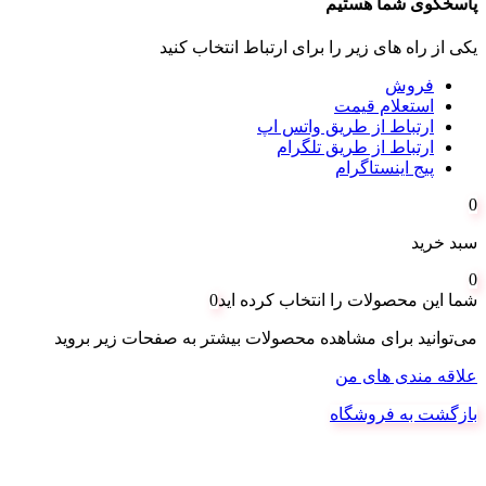
پاسخگوی شما هستیم
یکی از راه های زیر را برای ارتباط انتخاب کنید
فروش
استعلام قیمت
ارتباط از طریق واتس اپ
ارتباط از طریق تلگرام
پیج اینستاگرام
0
سبد خرید
0
شما این محصولات را انتخاب کرده اید
0
می‌توانید برای مشاهده محصولات بیشتر به صفحات زیر بروید
علاقه مندی های من
بازگشت به فروشگاه