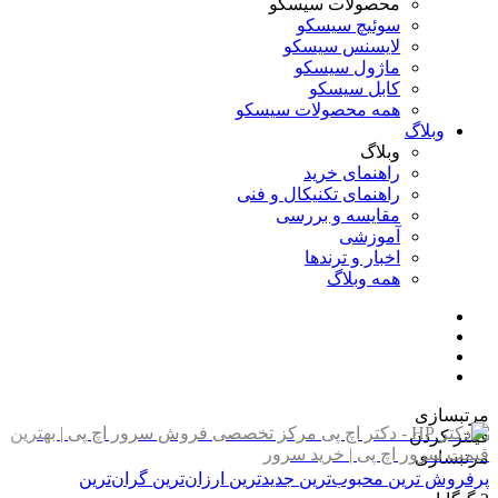
محصولات سیسکو
سوئیچ سیسکو
لایسنس سیسکو
ماژول سیسکو
کابل سیسکو
همه محصولات سیسکو
وبلاگ
وبلاگ
راهنمای خرید
راهنمای تکنیکال و فنی
مقایسه و بررسی
آموزشی
اخبار و ترندها
همه وبلاگ
مرتبسازی
فیلتر کردن
مرتبسازی
پرفروش ترین
محبوب‌ترین
جدیدترین
ارزان‌ترین
گران‌ترین