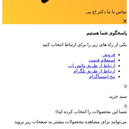
تماس با ما دکتر اچ پی
پاسخگوی شما هستیم
یکی از راه های زیر را برای ارتباط انتخاب کنید
فروش
استعلام قیمت
ارتباط از طریق واتس اپ
ارتباط از طریق تلگرام
پیج اینستاگرام
0
سبد خرید
0
شما این محصولات را انتخاب کرده اید
0
می‌توانید برای مشاهده محصولات بیشتر به صفحات زیر بروید