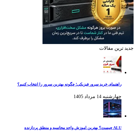
جدید ترین مقالات
راهنمای خرید سرور فیزیکی؛ چگونه بهترین سرور را انتخاب کنیم؟
چهارشنبه 14 مرداد 1405
ALU چیست؟ بهترین اموزش واحد محاسبه و منطق پردازنده