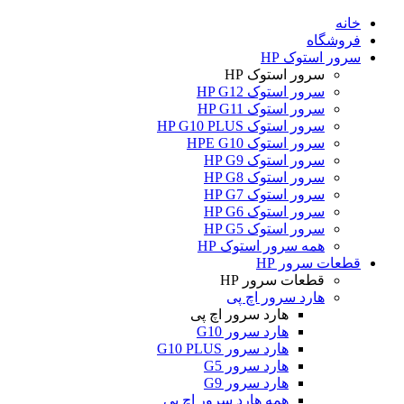
خانه
فروشگاه
سرور استوک HP
سرور استوک HP
سرور استوک HP G12
سرور استوک HP G11
سرور استوک HP G10 PLUS
سرور استوک HPE G10
سرور استوک HP G9
سرور استوک HP G8
سرور استوک HP G7
سرور استوک HP G6
سرور استوک HP G5
همه سرور استوک HP
قطعات سرور HP
قطعات سرور HP
هارد سرور اچ پی
هارد سرور اچ پی
هارد سرور G10
هارد سرور G10 PLUS
هارد سرور G5
هارد سرور G9
همه هارد سرور اچ پی