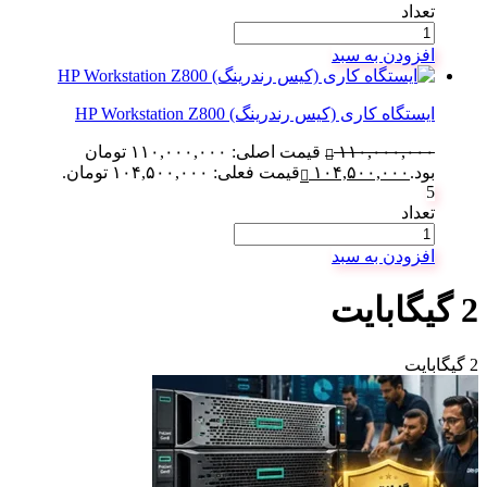
تعداد
افزودن به سبد
ایستگاه کاری (کیس رندرینگ) HP Workstation Z800
۱۱۰,۰۰۰,۰۰۰
قیمت اصلی: ۱۱۰,۰۰۰,۰۰۰ تومان
بود.
۱۰۴,۵۰۰,۰۰۰
قیمت فعلی: ۱۰۴,۵۰۰,۰۰۰ تومان.
5
تعداد
افزودن به سبد
2 گیگابایت
2 گیگابایت