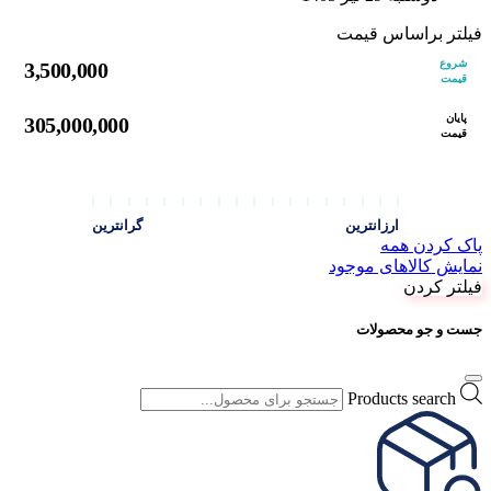
فیلتر براساس قیمت
شروع
3,500,000
قیمت
پایان
305,000,000
قیمت
ارزانترین
گرانترین
پاک کردن همه
نمایش کالاهای موجود
فیلتر کردن
جست و جو محصولات
Products search