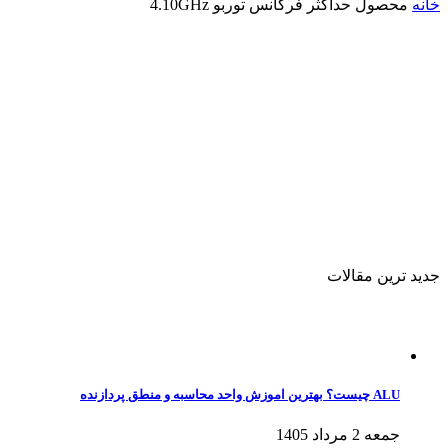
خانه
محصول حداکثر فرکانس توربو
4.10GHz
جدید ترین مقالات
ALU چیست؟ بهترین اموزش واحد محاسبه و منطق پردازنده
جمعه 2 مرداد 1405