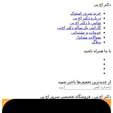
دکتر اچ پی
خرید سرور استوک
درباره دکتر اچ پی
تماس با دکتر اچ پی
گارانتی یک ساله دکتر اچ‌پی
خدمات و پشتیبانی
سوالات متداول
وبلاگ
با ما همراه باشید
از جدیدترین تخفیف‌ها باخبر شوید
دکتر اچ پی ، فروشگاه تخصصی سرور اچ پی