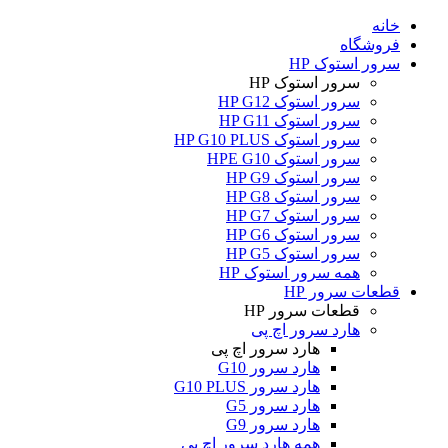
خانه
فروشگاه
سرور استوک HP
سرور استوک HP
سرور استوک HP G12
سرور استوک HP G11
سرور استوک HP G10 PLUS
سرور استوک HPE G10
سرور استوک HP G9
سرور استوک HP G8
سرور استوک HP G7
سرور استوک HP G6
سرور استوک HP G5
همه سرور استوک HP
قطعات سرور HP
قطعات سرور HP
هارد سرور اچ پی
هارد سرور اچ پی
هارد سرور G10
هارد سرور G10 PLUS
هارد سرور G5
هارد سرور G9
همه هارد سرور اچ پی