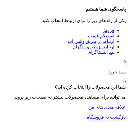
پاسخگوی شما هستیم
یکی از راه های زیر را برای ارتباط انتخاب کنید
فروش
استعلام قیمت
ارتباط از طریق واتس اپ
ارتباط از طریق تلگرام
پیج اینستاگرام
0
سبد خرید
0
شما این محصولات را انتخاب کرده اید
0
می‌توانید برای مشاهده محصولات بیشتر به صفحات زیر بروید
علاقه مندی های من
بازگشت به فروشگاه