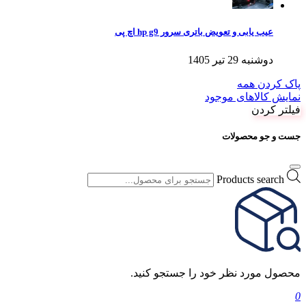
عیب یابی و تعویض باتری سرور hp g9 اچ پی
دوشنبه 29 تیر 1405
پاک کردن همه
نمایش کالاهای موجود
فیلتر کردن
جست و جو محصولات
Products search
محصول مورد نظر خود را جستجو کنید.
0