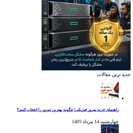
جدید ترین مقالات
راهنمای خرید سرور فیزیکی؛ چگونه بهترین سرور را انتخاب کنیم؟
چهارشنبه 14 مرداد 1405