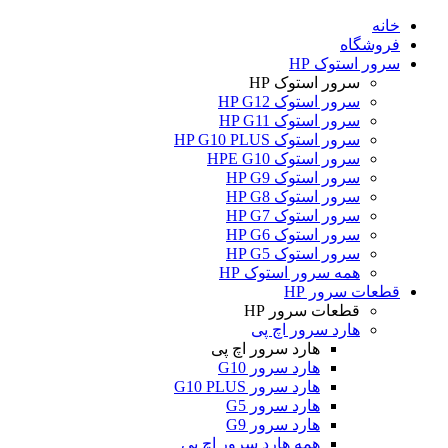
خانه
فروشگاه
سرور استوک HP
سرور استوک HP
سرور استوک HP G12
سرور استوک HP G11
سرور استوک HP G10 PLUS
سرور استوک HPE G10
سرور استوک HP G9
سرور استوک HP G8
سرور استوک HP G7
سرور استوک HP G6
سرور استوک HP G5
همه سرور استوک HP
قطعات سرور HP
قطعات سرور HP
هارد سرور اچ پی
هارد سرور اچ پی
هارد سرور G10
هارد سرور G10 PLUS
هارد سرور G5
هارد سرور G9
همه هارد سرور اچ پی