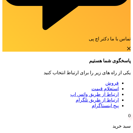
تماس با ما دکتر اچ پی
پاسخگوی شما هستیم
یکی از راه های زیر را برای ارتباط انتخاب کنید
فروش
استعلام قیمت
ارتباط از طریق واتس اپ
ارتباط از طریق تلگرام
پیج اینستاگرام
0
سبد خرید