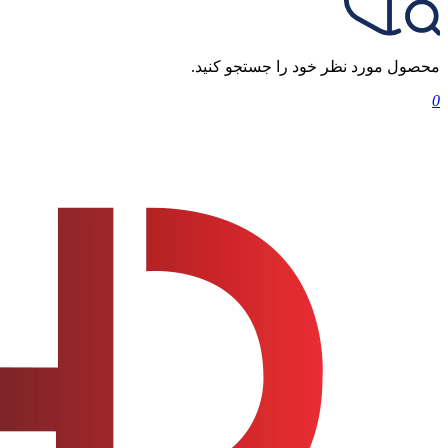
محصول مورد نظر خود را جستجو کنید.
0