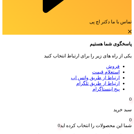
تماس با ما دکتر اچ پی
پاسخگوی شما هستیم
یکی از راه های زیر را برای ارتباط انتخاب کنید
فروش
استعلام قیمت
ارتباط از طریق واتس اپ
ارتباط از طریق تلگرام
پیج اینستاگرام
0
سبد خرید
0
شما این محصولات را انتخاب کرده اید
0