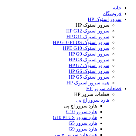
خانه
فروشگاه
سرور استوک HP
سرور استوک HP
سرور استوک HP G12
سرور استوک HP G11
سرور استوک HP G10 PLUS
سرور استوک HPE G10
سرور استوک HP G9
سرور استوک HP G8
سرور استوک HP G7
سرور استوک HP G6
سرور استوک HP G5
همه سرور استوک HP
قطعات سرور HP
قطعات سرور HP
هارد سرور اچ پی
هارد سرور اچ پی
هارد سرور G10
هارد سرور G10 PLUS
هارد سرور G5
هارد سرور G9
همه هارد سرور اچ پی