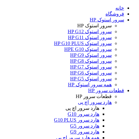
خانه
فروشگاه
سرور استوک HP
سرور استوک HP
سرور استوک HP G12
سرور استوک HP G11
سرور استوک HP G10 PLUS
سرور استوک HPE G10
سرور استوک HP G9
سرور استوک HP G8
سرور استوک HP G7
سرور استوک HP G6
سرور استوک HP G5
همه سرور استوک HP
قطعات سرور HP
قطعات سرور HP
هارد سرور اچ پی
هارد سرور اچ پی
هارد سرور G10
هارد سرور G10 PLUS
هارد سرور G5
هارد سرور G9
همه هارد سرور اچ پی