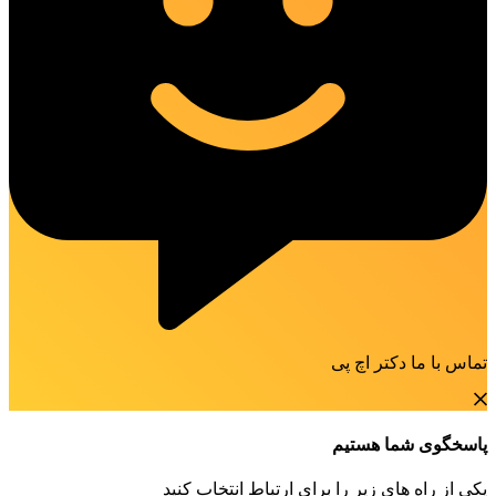
تماس با ما دکتر اچ پی
پاسخگوی شما هستیم
یکی از راه های زیر را برای ارتباط انتخاب کنید