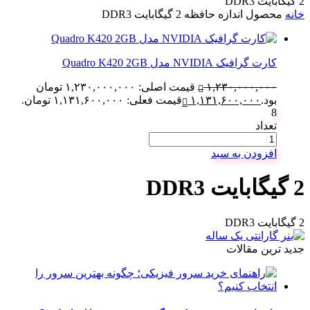
2 گیگابایت DDR3
خانه
محصول اندازه حافظه
2 گیگابایت DDR3
کارت گرافیک NVIDIA مدل Quadro K420 2GB
۱,۲۳۰,۰۰۰,۰۰۰
قیمت اصلی: ۱,۲۳۰,۰۰۰,۰۰۰ تومان
بود.
۱,۱۳۱,۶۰۰,۰۰۰
قیمت فعلی: ۱,۱۳۱,۶۰۰,۰۰۰ تومان.
8
تعداد
افزودن به سبد
2 گیگابایت DDR3
2 گیگابایت DDR3
جدید ترین مقالات