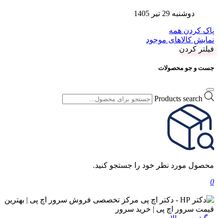
دوشنبه 29 تیر 1405
پاک کردن همه
نمایش کالاهای موجود
فیلتر کردن
جست و جو محصولات
Products search
محصول مورد نظر خود را جستجو کنید.
0