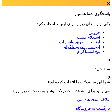
پاسخگوی شما هستیم
یکی از راه های زیر را برای ارتباط انتخاب کنید
فروش
استعلام قیمت
ارتباط از طریق واتس اپ
ارتباط از طریق تلگرام
پیج اینستاگرام
0
سبد خرید
0
شما این محصولات را انتخاب کرده اید
0
می‌توانید برای مشاهده محصولات بیشتر به صفحات زیر بروید
علاقه مندی های من
بازگشت به فروشگاه