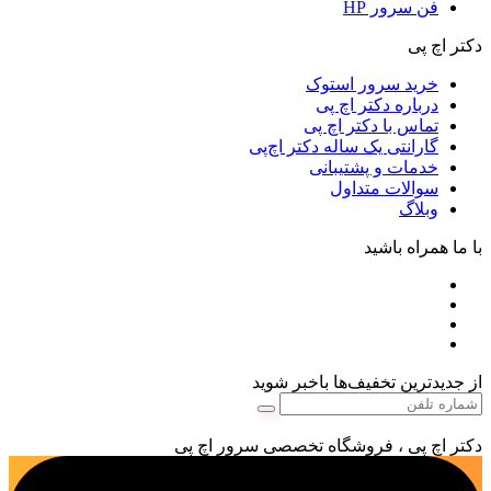
فن سرور HP
دکتر اچ پی
خرید سرور استوک
درباره دکتر اچ پی
تماس با دکتر اچ پی
گارانتی یک ساله دکتر اچ‌پی
خدمات و پشتیبانی
سوالات متداول
وبلاگ
با ما همراه باشید
از جدیدترین تخفیف‌ها باخبر شوید
دکتر اچ پی ، فروشگاه تخصصی سرور اچ پی