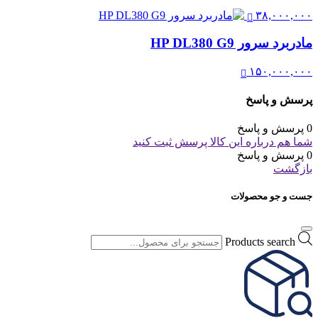
۳۸,۰۰۰,۰۰۰
مادربرد سرور HP DL380 G9
۱۵۰,۰۰۰,۰۰۰
پرسش و پاسخ
0 پرسش و پاسخ
شما هم درباره این کالا پرسش ثبت کنید
0 پرسش و پاسخ
بازگشت
جست و جو محصولات
Products search