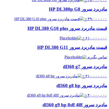
مادربرد سرور HP DL380p G8
۳۹,۰۰۰,۰۰۰
قیمت مادربرد سرور HP DL380 G10 plus
۶۱۰,۰۰۰,۰۰۰
قیمت مادربرد سرور HP DL380 G11
تماس بگیرید
مادربرد سرور dl360 g7
۲۱۰,۰۰۰,۰۰۰
مادربرد سرور dl360 g8 hp
۴۰,۰۰۰,۰۰۰
مادبرد سرور dl360 g9 hp 8sff 4lff