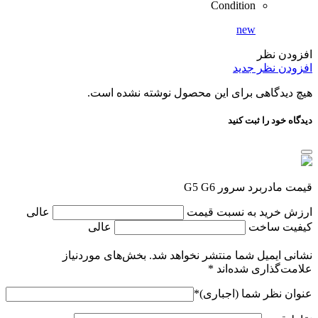
Condition
new
افزودن نظر
افزودن نظر جدید
هیچ دیدگاهی برای این محصول نوشته نشده است.
دیدگاه خود را ثبت کنید
قیمت مادربرد سرور G5 G6
ارزش خرید به نسبت قیمت
عالی
کیفیت ساخت
عالی
نشانی ایمیل شما منتشر نخواهد شد.
بخش‌های موردنیاز
علامت‌گذاری شده‌اند
*
عنوان نظر شما (اجباری)
*