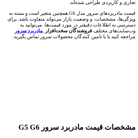
تجاری و کاربردی طراحی شده‌اند.
قیمت مادربردهای سرور مدل G6 همچنین متغیر است و بسته به
ویژگی‌ها، مشخصات، و وضعیت بازار می‌تواند متفاوت باشد. برای
دسترسی به اطلاعات دقیقتر در مورد قیمت‌ها، می‌توانید به
وب‌سایت‌های مختلف
فروشندگان سخت‌افزار
مادربرد سرور
مراجعه کنید یا با تامین کنندگان محصولات سرور تماس بگیرید.
مشخصات
قیمت مادربرد سرور G5 G6