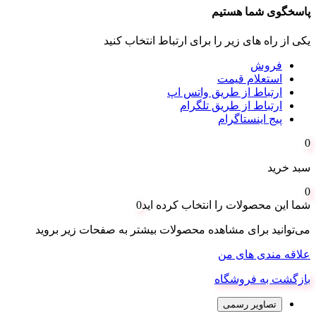
پاسخگوی شما هستیم
یکی از راه های زیر را برای ارتباط انتخاب کنید
فروش
استعلام قیمت
ارتباط از طریق واتس اپ
ارتباط از طریق تلگرام
پیج اینستاگرام
0
سبد خرید
0
شما این محصولات را انتخاب کرده اید
0
می‌توانید برای مشاهده محصولات بیشتر به صفحات زیر بروید
علاقه مندی های من
بازگشت به فروشگاه
تصاویر رسمی