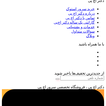
دکتر اچ پی
خرید سرور استوک
درباره دکتر اچ پی
تماس با دکتر اچ پی
گارانتی یک ساله دکتر اچ‌پی
خدمات و پشتیبانی
سوالات متداول
وبلاگ
با ما همراه باشید
از جدیدترین تخفیف‌ها باخبر شوید
دکتر اچ پی ، فروشگاه تخصصی سرور اچ پی