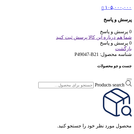
۱۰۵,۰۰۰,۰۰۰
پرسش و پاسخ
0 پرسش و پاسخ
شما هم درباره این کالا پرسش ثبت کنید
0 پرسش و پاسخ
بازگشت
شناسه محصول:
P49047-B21
جست و جو محصولات
Products search
محصول مورد نظر خود را جستجو کنید.