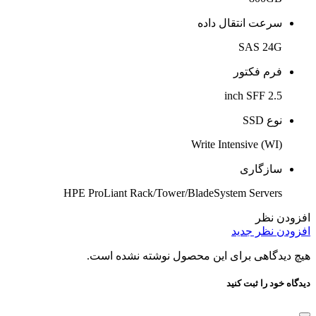
سرعت انتقال داده
SAS 24G
فرم فکتور
2.5 inch SFF
نوع SSD
Write Intensive (WI)
سازگاری
HPE ProLiant Rack/Tower/BladeSystem Servers
افزودن نظر
افزودن نظر جدید
هیچ دیدگاهی برای این محصول نوشته نشده است.
دیدگاه خود را ثبت کنید