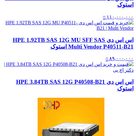
استوک
۱۱۰,۰۰۰,۰۰۰
اس اس دی HPE 1.92TB SAS 12G MU SFF SAS
Multi Vendor P40511-B21 استوک
۸۹,۰۰۰,۰۰۰
اس اس دی HPE 3.84TB SAS 12G P40508-B21
استوک