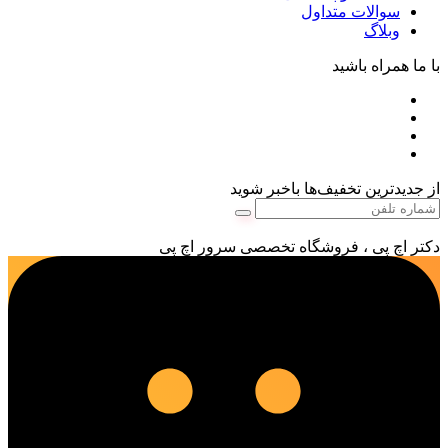
سوالات متداول
وبلاگ
با ما همراه باشید
از جدیدترین تخفیف‌ها باخبر شوید
دکتر اچ پی ، فروشگاه تخصصی سرور اچ پی