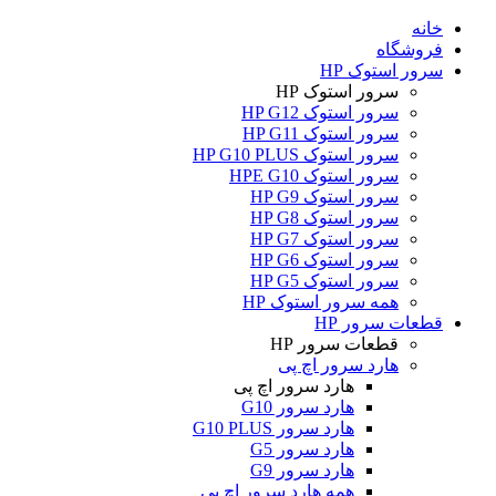
خانه
فروشگاه
سرور استوک HP
سرور استوک HP
سرور استوک HP G12
سرور استوک HP G11
سرور استوک HP G10 PLUS
سرور استوک HPE G10
سرور استوک HP G9
سرور استوک HP G8
سرور استوک HP G7
سرور استوک HP G6
سرور استوک HP G5
همه سرور استوک HP
قطعات سرور HP
قطعات سرور HP
هارد سرور اچ پی
هارد سرور اچ پی
هارد سرور G10
هارد سرور G10 PLUS
هارد سرور G5
هارد سرور G9
همه هارد سرور اچ پی