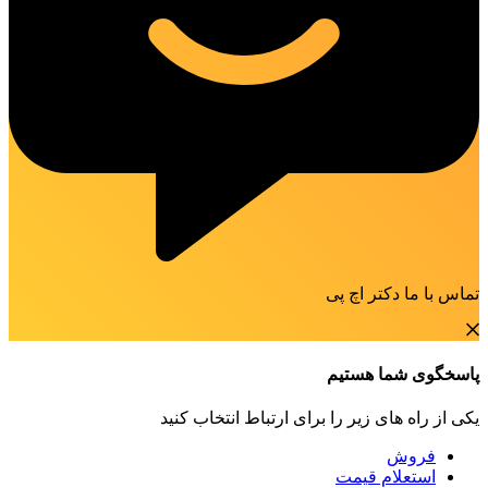
تماس با ما دکتر اچ پی
پاسخگوی شما هستیم
یکی از راه های زیر را برای ارتباط انتخاب کنید
فروش
استعلام قیمت