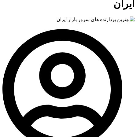
ایران