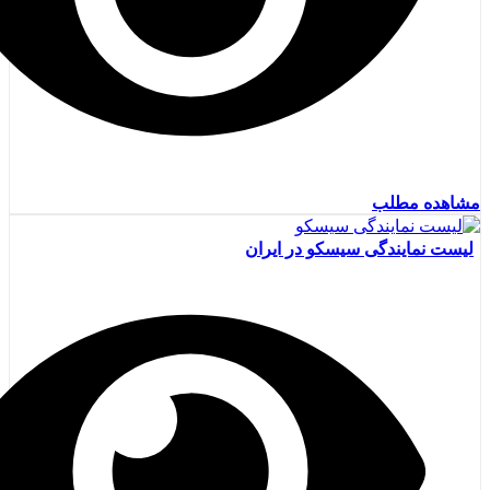
مشاهده مطلب
لیست نمایندگی سیسکو در ایران