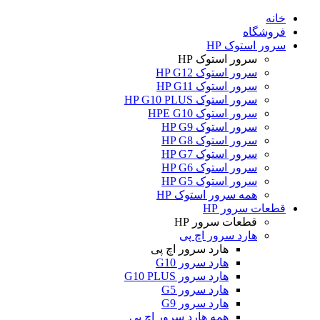
خانه
فروشگاه
سرور استوک HP
سرور استوک HP
سرور استوک HP G12
سرور استوک HP G11
سرور استوک HP G10 PLUS
سرور استوک HPE G10
سرور استوک HP G9
سرور استوک HP G8
سرور استوک HP G7
سرور استوک HP G6
سرور استوک HP G5
همه سرور استوک HP
قطعات سرور HP
قطعات سرور HP
هارد سرور اچ پی
هارد سرور اچ پی
هارد سرور G10
هارد سرور G10 PLUS
هارد سرور G5
هارد سرور G9
همه هارد سرور اچ پی