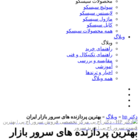
محصولات سیسکو
سوئیچ سیسکو
لایسنس سیسکو
ماژول سیسکو
کابل سیسکو
همه محصولات سیسکو
وبلاگ
وبلاگ
راهنمای خرید
راهنمای تکنیکال و فنی
مقایسه و بررسی
آموزشی
اخبار و ترندها
همه وبلاگ
دکتر hp
»
وبلاگ
»
بهترین پردازنده های سرور بازار ایران
بهترین پردازنده های سرور بازار