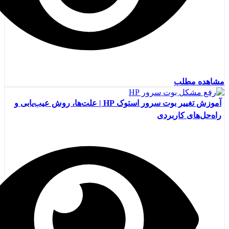
مشاهده مطلب
آموزش تغییر بوت سرور استوک HP | علت‌ها، روش عیب‌یابی و
راه‌حل‌های کاربردی