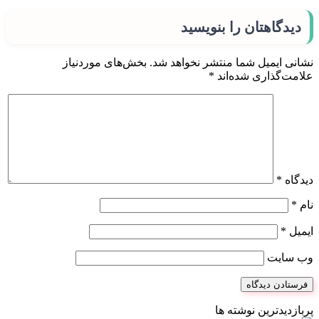
دیدگاهتان را بنویسید
نشانی ایمیل شما منتشر نخواهد شد.
بخش‌های موردنیاز
علامت‌گذاری شده‌اند
*
دیدگاه
*
نام
*
ایمیل
*
وب‌ سایت
پربازدیدترین نوشته ها