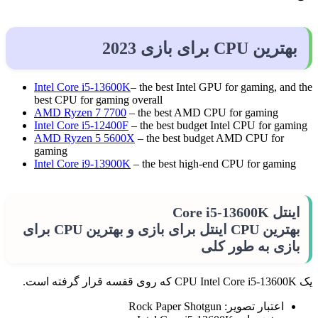
بهترین CPU برای بازی 2023
Intel Core i5-13600K
– the best Intel GPU for gaming, and the
best CPU for gaming overall
AMD Ryzen 7 7700
– the best AMD CPU for gaming
Intel Core i5-12400F
– the best budget Intel CPU for gaming
AMD Ryzen 5 5600X
– the best budget AMD CPU for
gaming
Intel Core i9-13900K
– the best high-end CPU for gaming
اینتل Core i5-13600K
بهترین CPU اینتل برای بازی و بهترین CPU برای
بازی به طور کلی
یک CPU Intel Core i5-13600K که روی قفسه قرار گرفته است.
اعتبار تصویر: Rock Paper Shotgun