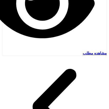
مشاهده مطلب